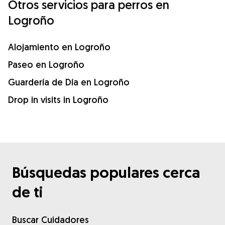
Otros servicios para perros en
Logroño
Alojamiento en Logroño
Paseo en Logroño
Guardería de Día en Logroño
Drop in visits in Logroño
Búsquedas populares cerca
de ti
Buscar Cuidadores