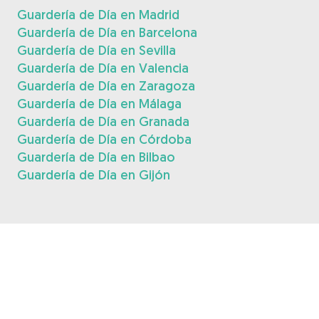
Guardería de Día en Madrid
Guardería de Día en Barcelona
Guardería de Día en Sevilla
Guardería de Día en Valencia
Guardería de Día en Zaragoza
Guardería de Día en Málaga
Guardería de Día en Granada
Guardería de Día en Córdoba
Guardería de Día en Bilbao
Guardería de Día en Gijón