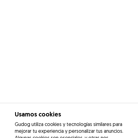
Usamos cookies
Gudog utiliza cookies y tecnologías similares para
mejorar tu experiencia y personalizar tus anuncios.
Algunas cookies son esenciales, y otras nos