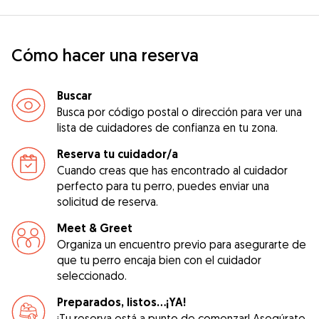
Cómo hacer una reserva
Buscar
Busca por código postal o dirección para ver una
lista de cuidadores de confianza en tu zona.
Reserva tu cuidador/a
Cuando creas que has encontrado al cuidador
perfecto para tu perro, puedes enviar una
solicitud de reserva.
Meet & Greet
Organiza un encuentro previo para asegurarte de
que tu perro encaja bien con el cuidador
seleccionado.
Preparados, listos...¡YA!
¡Tu reserva está a punto de comenzar! Asegúrate