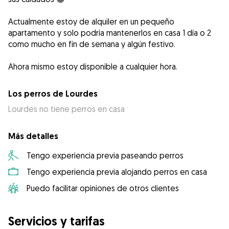
Actualmente estoy de alquiler en un pequeño
apartamento y solo podría mantenerlos en casa 1 día o 2
como mucho en fin de semana y algún festivo.
Ahora mismo estoy disponible a cualquier hora.
Los perros de Lourdes
Lourdes no tiene perros en casa
Más detalles
Tengo experiencia previa paseando perros
Tengo experiencia previa alojando perros en casa
Puedo facilitar opiniones de otros clientes
Servicios y tarifas