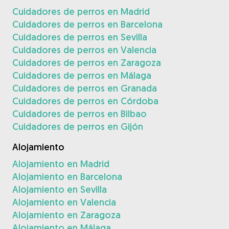
Cuidadores de perros en Madrid
Cuidadores de perros en Barcelona
Cuidadores de perros en Sevilla
Cuidadores de perros en Valencia
Cuidadores de perros en Zaragoza
Cuidadores de perros en Málaga
Cuidadores de perros en Granada
Cuidadores de perros en Córdoba
Cuidadores de perros en Bilbao
Cuidadores de perros en Gijón
Alojamiento
Alojamiento en Madrid
Alojamiento en Barcelona
Alojamiento en Sevilla
Alojamiento en Valencia
Alojamiento en Zaragoza
Alojamiento en Málaga