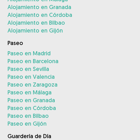
Alojamiento en Granada
Alojamiento en Córdoba
Alojamiento en Bilbao
Alojamiento en Gijón
Paseo
Paseo en Madrid
Paseo en Barcelona
Paseo en Sevilla
Paseo en Valencia
Paseo en Zaragoza
Paseo en Málaga
Paseo en Granada
Paseo en Córdoba
Paseo en Bilbao
Paseo en Gijón
Guardería de Día