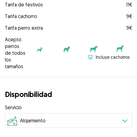
Tarifa de festivos
11€
Tarifa cachorro
9€
Tarifa perro extra
9€
Acepto
perros
de todos
Incluye cachorros
los
tamaños
Disponibilidad
Servicio