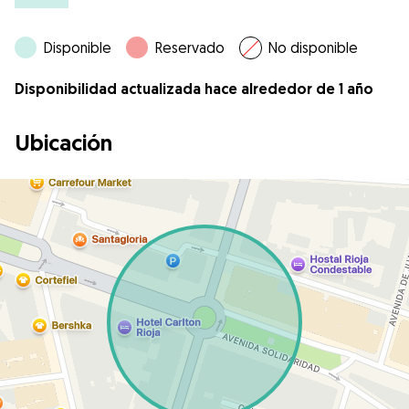
Disponible
Reservado
No disponible
Disponibilidad actualizada hace alrededor de 1 año
Ubicación