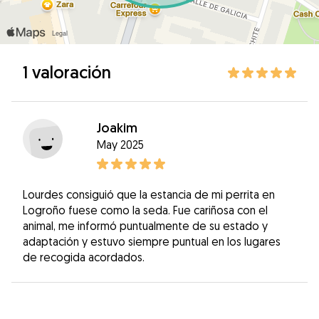
1 valoración
Joakim
May 2025
Lourdes consiguió que la estancia de mi perrita en
Logroño fuese como la seda. Fue cariñosa con el
animal, me informó puntualmente de su estado y
adaptación y estuvo siempre puntual en los lugares
de recogida acordados.