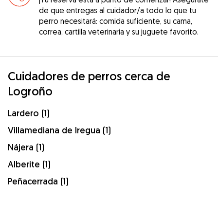
de que entregas al cuidador/a todo lo que tu
perro necesitará: comida suficiente, su cama,
correa, cartilla veterinaria y su juguete favorito.
Cuidadores de perros cerca de
Logroño
Lardero (1)
Villamediana de Iregua (1)
Nájera (1)
Alberite (1)
Peñacerrada (1)