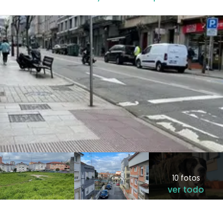
10 fotos
ver todo