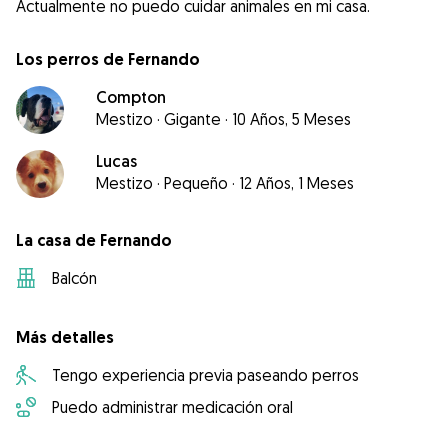
Actualmente no puedo cuidar animales en mi casa.
Los perros de Fernando
Compton
Mestizo
·
Gigante
·
10 Años, 5 Meses
Lucas
Mestizo
·
Pequeño
·
12 Años, 1 Meses
La casa de Fernando
Balcón
Más detalles
Tengo experiencia previa paseando perros
Puedo administrar medicación oral