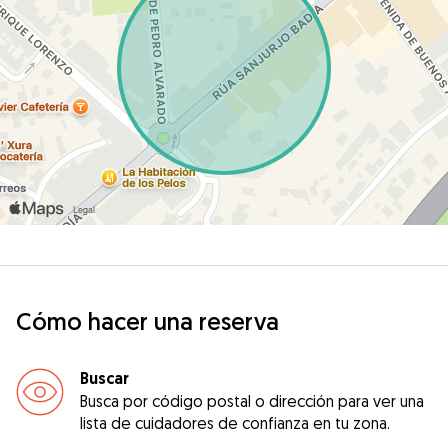
Cómo hacer una reserva
Buscar
Busca por código postal o dirección para ver una
lista de cuidadores de confianza en tu zona.