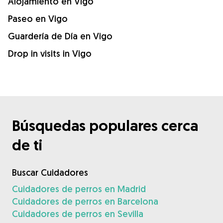
Alojamiento en Vigo
Paseo en Vigo
Guardería de Día en Vigo
Drop in visits in Vigo
Búsquedas populares cerca
de ti
Buscar Cuidadores
Cuidadores de perros en Madrid
Cuidadores de perros en Barcelona
Cuidadores de perros en Sevilla