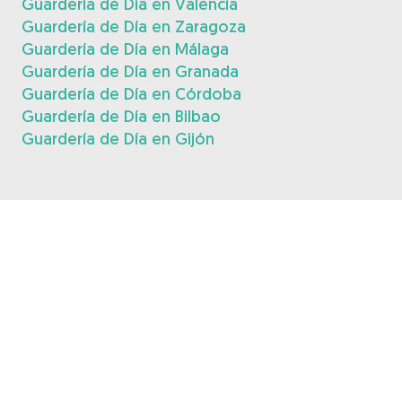
Guardería de Día en Valencia
Guardería de Día en Zaragoza
Guardería de Día en Málaga
Guardería de Día en Granada
Guardería de Día en Córdoba
Guardería de Día en Bilbao
Guardería de Día en Gijón