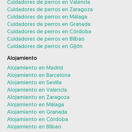
Cuidadores de perros en Valencia
Cuidadores de perros en Zaragoza
Cuidadores de perros en Málaga
Cuidadores de perros en Granada
Cuidadores de perros en Córdoba
Cuidadores de perros en Bilbao
Cuidadores de perros en Gijón
Alojamiento
Alojamiento en Madrid
Alojamiento en Barcelona
Alojamiento en Sevilla
Alojamiento en Valencia
Alojamiento en Zaragoza
Alojamiento en Málaga
Alojamiento en Granada
Alojamiento en Córdoba
Alojamiento en Bilbao