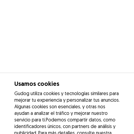
Usamos cookies
Gudog utiliza cookies y tecnologías similares para
mejorar tu experiencia y personalizar tus anuncios.
Algunas cookies son esenciales, y otras nos
ayudan a analizar el tráfico y mejorar nuestro
servicio para ti.Podemos compartir datos, como
identificadores únicos, con partners de análisis y
publicidad. Para más detalles, consulte nuestra