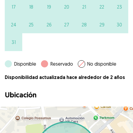
17
18
19
20
21
22
23
24
25
26
27
28
29
30
31
Disponible
Reservado
No disponible
Disponibilidad actualizada hace alrededor de 2 años
Ubicación