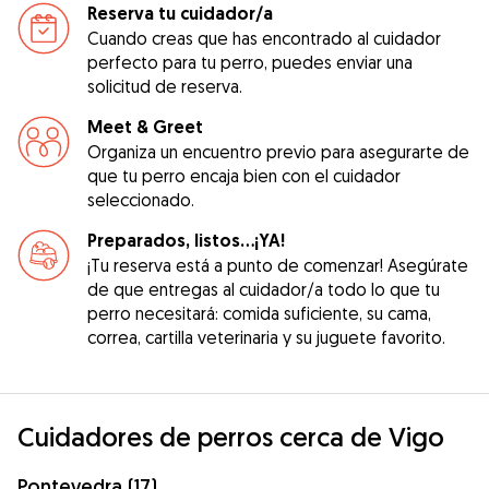
Reserva tu cuidador/a
Cuando creas que has encontrado al cuidador
perfecto para tu perro, puedes enviar una
solicitud de reserva.
Meet & Greet
Organiza un encuentro previo para asegurarte de
que tu perro encaja bien con el cuidador
seleccionado.
Preparados, listos...¡YA!
¡Tu reserva está a punto de comenzar! Asegúrate
de que entregas al cuidador/a todo lo que tu
perro necesitará: comida suficiente, su cama,
correa, cartilla veterinaria y su juguete favorito.
Cuidadores de perros cerca de Vigo
Pontevedra (17)