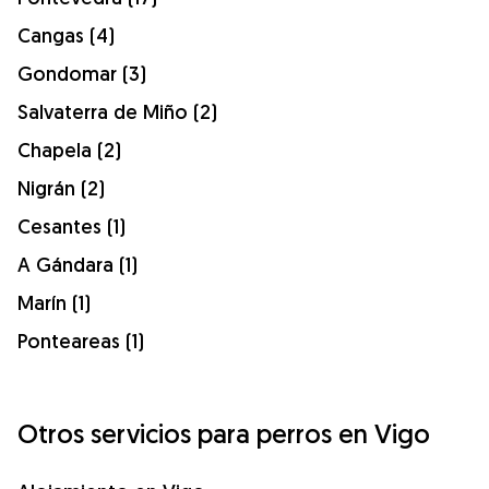
Cangas (4)
Gondomar (3)
Salvaterra de Miño (2)
Chapela (2)
Nigrán (2)
Cesantes (1)
A Gándara (1)
Marín (1)
Ponteareas (1)
Otros servicios para perros en Vigo