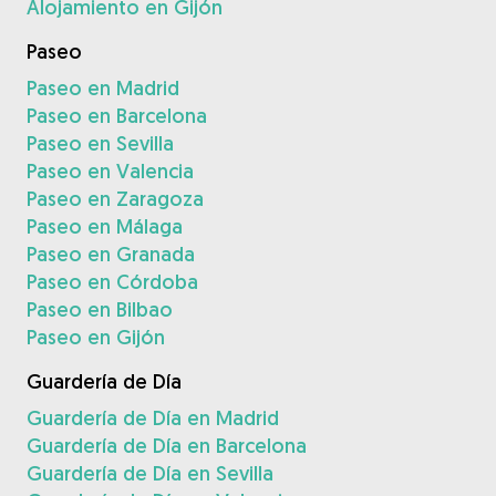
Alojamiento en Gijón
Paseo
Paseo en Madrid
Paseo en Barcelona
Paseo en Sevilla
Paseo en Valencia
Paseo en Zaragoza
Paseo en Málaga
Paseo en Granada
Paseo en Córdoba
Paseo en Bilbao
Paseo en Gijón
Guardería de Día
Guardería de Día en Madrid
Guardería de Día en Barcelona
Guardería de Día en Sevilla