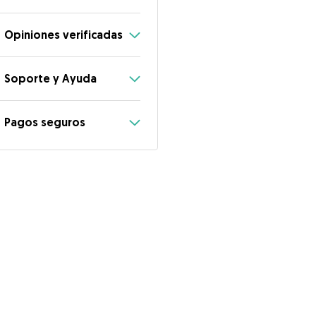
Opiniones verificadas
Soporte y Ayuda
Pagos seguros