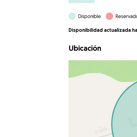
Disponible
Reservad
Disponibilidad actualizada h
Ubicación