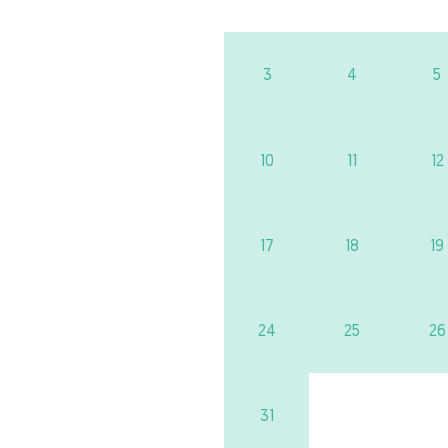
3
4
5
10
11
12
17
18
19
24
25
26
31