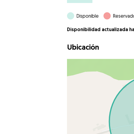
Disponible
Reservad
Disponibilidad actualizada h
Ubicación