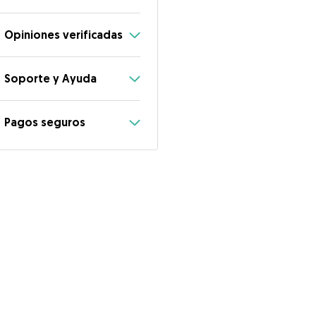
Opiniones verificadas
Soporte y Ayuda
Pagos seguros