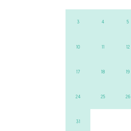
3
4
5
10
11
12
17
18
19
24
25
26
31