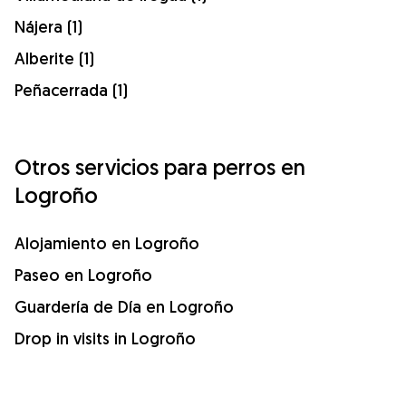
Nájera (1)
Alberite (1)
Peñacerrada (1)
Otros servicios para perros en
Logroño
Alojamiento en Logroño
Paseo en Logroño
Guardería de Día en Logroño
Drop in visits in Logroño