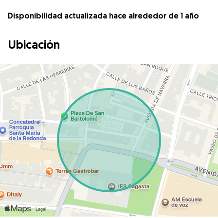
Disponibilidad actualizada hace alrededor de 1 año
Ubicación