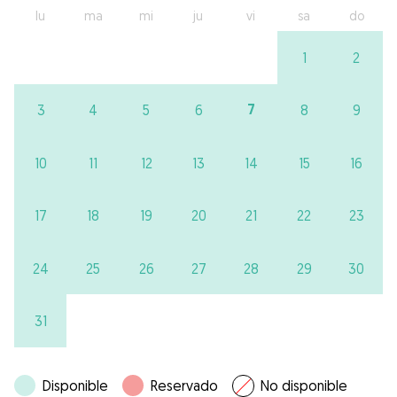
lu
ma
mi
ju
vi
sa
do
1
2
7
3
4
5
6
8
9
10
11
12
13
14
15
16
17
18
19
20
21
22
23
24
25
26
27
28
29
30
31
Disponible
Reservado
No disponible