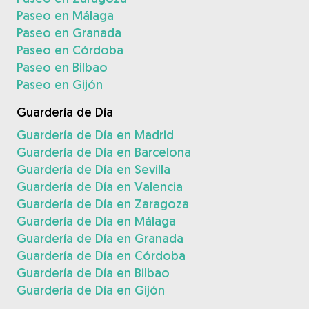
Paseo en Málaga
Paseo en Granada
Paseo en Córdoba
Paseo en Bilbao
Paseo en Gijón
Guardería de Día
Guardería de Día en Madrid
Guardería de Día en Barcelona
Guardería de Día en Sevilla
Guardería de Día en Valencia
Guardería de Día en Zaragoza
Guardería de Día en Málaga
Guardería de Día en Granada
Guardería de Día en Córdoba
Guardería de Día en Bilbao
Guardería de Día en Gijón