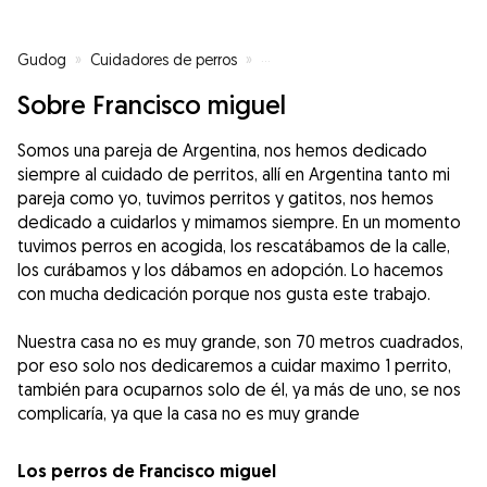
Gudog
»
Cuidadores de perros
»
Cuidadores de perros en Logroñ
Sobre Francisco miguel
Somos una pareja de Argentina, nos hemos dedicado
siempre al cuidado de perritos, allí en Argentina tanto mi
pareja como yo, tuvimos perritos y gatitos, nos hemos
dedicado a cuidarlos y mimamos siempre. En un momento
tuvimos perros en acogida, los rescatábamos de la calle,
los curábamos y los dábamos en adopción. Lo hacemos
con mucha dedicación porque nos gusta este trabajo.
Nuestra casa no es muy grande, son 70 metros cuadrados,
por eso solo nos dedicaremos a cuidar maximo 1 perrito,
también para ocuparnos solo de él, ya más de uno, se nos
complicaría, ya que la casa no es muy grande
Los perros de Francisco miguel