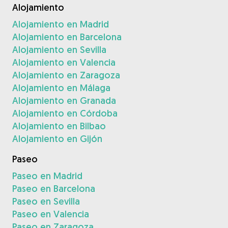
Alojamiento
Alojamiento en Madrid
Alojamiento en Barcelona
Alojamiento en Sevilla
Alojamiento en Valencia
Alojamiento en Zaragoza
Alojamiento en Málaga
Alojamiento en Granada
Alojamiento en Córdoba
Alojamiento en Bilbao
Alojamiento en Gijón
Paseo
Paseo en Madrid
Paseo en Barcelona
Paseo en Sevilla
Paseo en Valencia
Paseo en Zaragoza