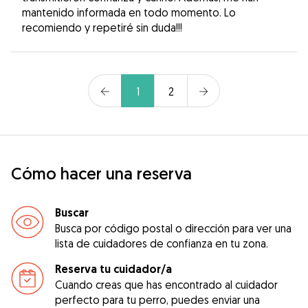
mantenido informada en todo momento. Lo
recomiendo y repetiré sin duda!!!
1
2
Cómo hacer una reserva
Buscar
Busca por código postal o dirección para ver una
lista de cuidadores de confianza en tu zona.
Reserva tu cuidador/a
Cuando creas que has encontrado al cuidador
perfecto para tu perro, puedes enviar una