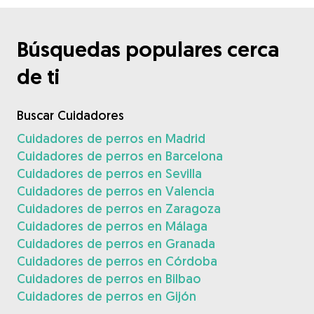
Búsquedas populares cerca
de ti
Buscar Cuidadores
Cuidadores de perros en Madrid
Cuidadores de perros en Barcelona
Cuidadores de perros en Sevilla
Cuidadores de perros en Valencia
Cuidadores de perros en Zaragoza
Cuidadores de perros en Málaga
Cuidadores de perros en Granada
Cuidadores de perros en Córdoba
Cuidadores de perros en Bilbao
Cuidadores de perros en Gijón