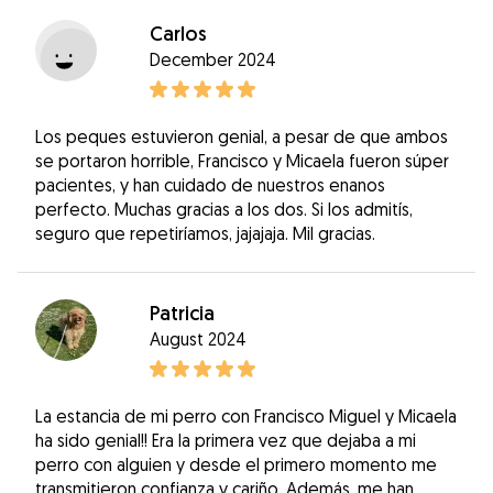
Carlos
December 2024
Los peques estuvieron genial, a pesar de que ambos
se portaron horrible, Francisco y Micaela fueron súper
pacientes, y han cuidado de nuestros enanos
perfecto. Muchas gracias a los dos. Si los admitís,
seguro que repetiríamos, jajajaja. Mil gracias.
Patricia
August 2024
La estancia de mi perro con Francisco Miguel y Micaela
ha sido genial!! Era la primera vez que dejaba a mi
perro con alguien y desde el primero momento me
transmitieron confianza y cariño. Además, me han