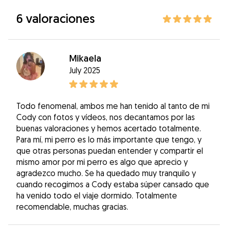
6 valoraciones
Mikaela
July 2025
Todo fenomenal, ambos me han tenido al tanto de mi
Cody con fotos y vídeos, nos decantamos por las
buenas valoraciones y hemos acertado totalmente.
Para mí, mi perro es lo más importante que tengo, y
que otras personas puedan entender y compartir el
mismo amor por mi perro es algo que aprecio y
agradezco mucho. Se ha quedado muy tranquilo y
cuando recogimos a Cody estaba súper cansado que
ha venido todo el viaje dormido. Totalmente
recomendable, muchas gracias.