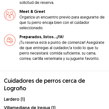
solicitud de reserva.
Meet & Greet
Organiza un encuentro previo para asegurarte de
que tu perro encaja bien con el cuidador
seleccionado.
Preparados, listos...¡YA!
¡Tu reserva está a punto de comenzar! Asegúrate
de que entregas al cuidador/a todo lo que tu
perro necesitará: comida suficiente, su cama,
correa, cartilla veterinaria y su juguete favorito.
Cuidadores de perros cerca de
Logroño
Lardero (1)
Villamediana de Iregua (1)