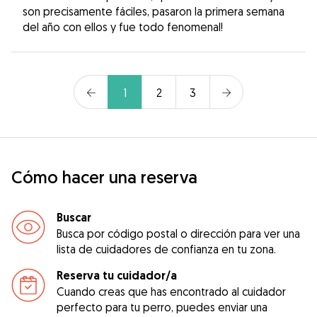
son precisamente fáciles, pasaron la primera semana
del año con ellos y fue todo fenomenal!
1
2
3
Cómo hacer una reserva
Buscar
Busca por código postal o dirección para ver una
lista de cuidadores de confianza en tu zona.
Reserva tu cuidador/a
Cuando creas que has encontrado al cuidador
perfecto para tu perro, puedes enviar una