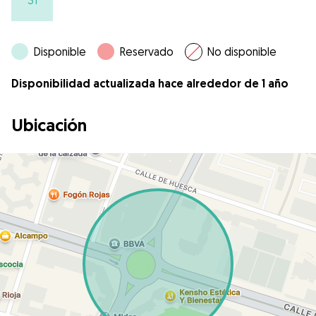
31
Disponible
Reservado
No disponible
Disponibilidad actualizada hace alrededor de 1 año
Ubicación