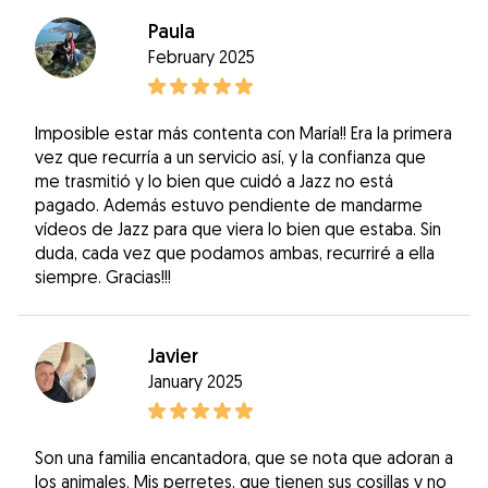
Paula
February 2025
Imposible estar más contenta con María!! Era la primera
vez que recurría a un servicio así, y la confianza que
me trasmitió y lo bien que cuidó a Jazz no está
pagado. Además estuvo pendiente de mandarme
vídeos de Jazz para que viera lo bien que estaba. Sin
duda, cada vez que podamos ambas, recurriré a ella
siempre. Gracias!!!
Javier
January 2025
Son una familia encantadora, que se nota que adoran a
los animales. Mis perretes, que tienen sus cosillas y no