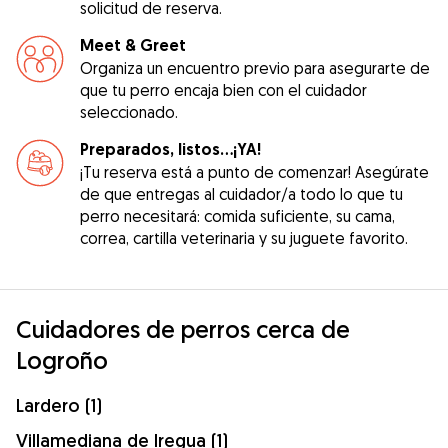
solicitud de reserva.
Meet & Greet
Organiza un encuentro previo para asegurarte de
que tu perro encaja bien con el cuidador
seleccionado.
Preparados, listos...¡YA!
¡Tu reserva está a punto de comenzar! Asegúrate
de que entregas al cuidador/a todo lo que tu
perro necesitará: comida suficiente, su cama,
correa, cartilla veterinaria y su juguete favorito.
Cuidadores de perros cerca de
Logroño
Lardero (1)
Villamediana de Iregua (1)