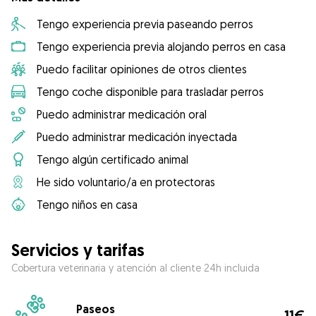
Tengo experiencia previa paseando perros
Tengo experiencia previa alojando perros en casa
Puedo facilitar opiniones de otros clientes
Tengo coche disponible para trasladar perros
Puedo administrar medicación oral
Puedo administrar medicación inyectada
Tengo algún certificado animal
He sido voluntario/a en protectoras
Tengo niños en casa
Servicios y tarifas
Cobertura veterinaria y atención al cliente 24h incluida
Paseos