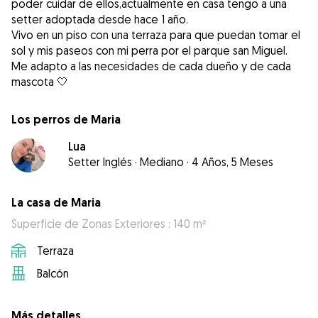
poder cuidar de ellos,actualmente en casa tengo a una
setter adoptada desde hace 1 año.
Vivo en un piso con una terraza para que puedan tomar el
sol y mis paseos con mi perra por el parque san Miguel.
Me adapto a las necesidades de cada dueño y de cada
mascota 🤍
Los perros de Maria
Lua
Setter Inglés
·
Mediano
·
4 Años, 5 Meses
La casa de Maria
Superficie de Zonas Exteriores : 140 m²
Terraza
Balcón
Más detalles