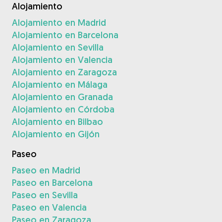
Alojamiento
Alojamiento en Madrid
Alojamiento en Barcelona
Alojamiento en Sevilla
Alojamiento en Valencia
Alojamiento en Zaragoza
Alojamiento en Málaga
Alojamiento en Granada
Alojamiento en Córdoba
Alojamiento en Bilbao
Alojamiento en Gijón
Paseo
Paseo en Madrid
Paseo en Barcelona
Paseo en Sevilla
Paseo en Valencia
Paseo en Zaragoza