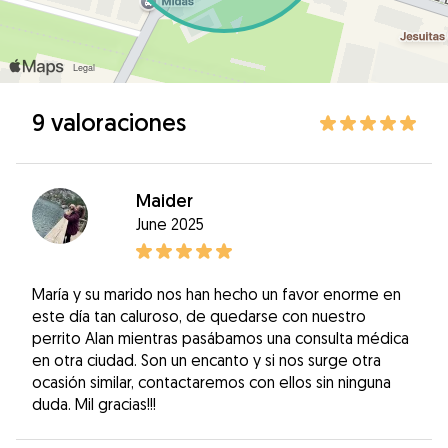
9 valoraciones
Maider
June 2025
María y su marido nos han hecho un favor enorme en
este día tan caluroso, de quedarse con nuestro
perrito Alan mientras pasábamos una consulta médica
en otra ciudad. Son un encanto y si nos surge otra
ocasión similar, contactaremos con ellos sin ninguna
duda. Mil gracias!!!