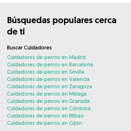
Búsquedas populares cerca
de ti
Buscar Cuidadores
Cuidadores de perros en Madrid
Cuidadores de perros en Barcelona
Cuidadores de perros en Sevilla
Cuidadores de perros en Valencia
Cuidadores de perros en Zaragoza
Cuidadores de perros en Málaga
Cuidadores de perros en Granada
Cuidadores de perros en Córdoba
Cuidadores de perros en Bilbao
Cuidadores de perros en Gijón