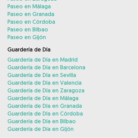
Paseo en Málaga
Paseo en Granada
Paseo en Córdoba
Paseo en Bilbao
Paseo en Gijón
Guardería de Día
Guardería de Día en Madrid
Guardería de Día en Barcelona
Guardería de Día en Sevilla
Guardería de Día en Valencia
Guardería de Día en Zaragoza
Guardería de Día en Málaga
Guardería de Día en Granada
Guardería de Día en Córdoba
Guardería de Día en Bilbao
Guardería de Día en Gijón