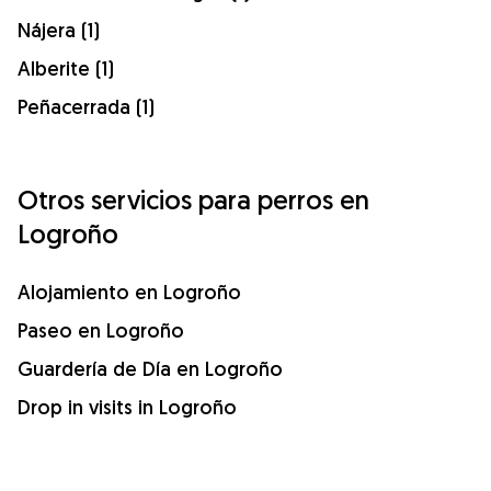
Nájera (1)
Alberite (1)
Peñacerrada (1)
Otros servicios para perros en
Logroño
Alojamiento en Logroño
Paseo en Logroño
Guardería de Día en Logroño
Drop in visits in Logroño