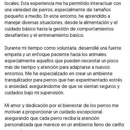
locales. Esta experiencia me ha permitido interactuar con
una variedad de perros, especialmente de tamaños
pequeño a medio. En este entorno, he aprendido a
manejar diversas situaciones, desde la alimentación y el
cuidado básico hasta la gestión de comportamientos
desafiantes y el entrenamiento básico.
Durante mi tiempo como voluntaria, desarrollé una fuerte
empatía y un enfoque paciente hacia los animales,
especialmente aquellos que pueden necesitar un poco
más de tiempo y atención para adaptarse a nuevos
entornos. Me he especializado en crear un ambiente
tranquilizador para perros que han experimentado estrés
o ansiedad, asegurándome de que se sientan seguros y
cuidados bajo mi supervisión.
Mi amor y dedicación por el bienestar de los perros me
motivan a proporcionar un cuidado excepcional,
asegurando que cada perro reciba la atención
personalizada que merece en un ambiente lleno de cariño