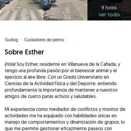
9 fotos
ver todo
Gudog
»
Cuidadores de perros
»
Cuidadores de perros en Madrid
Sobre Esther
¡Hola! Soy Esther, residente en Villanueva de la Cañada, y
tengo una profunda pasión por el bienestar animal y el
ejercicio al aire libre. Con un Grado Universitario en
Ciencias de la Actividad Física y del Deporte, entiendo
profundamente la importancia de mantener a nuestros
amigos de cuatro patas activos y saludables.
Mi experiencia como mediador de conflictos y monitor de
actividades me ha equipado con habilidades únicas en
manejo de comportamientos y dinamización de grupos, lo
que me permite gestionar eficazmente paseos con