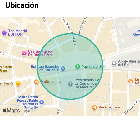
Ubicación