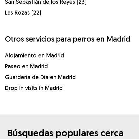
San Sebastián de los Reyes (23)
Las Rozas (22)
Otros servicios para perros en Madrid
Alojamiento en Madrid
Paseo en Madrid
Guardería de Día en Madrid
Drop in visits in Madrid
Búsquedas populares cerca