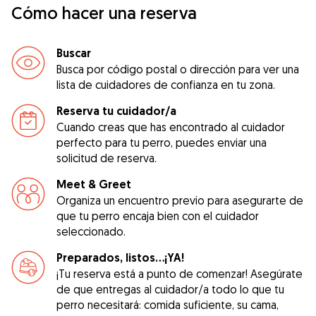
Cómo hacer una reserva
Buscar
Busca por código postal o dirección para ver una
lista de cuidadores de confianza en tu zona.
Reserva tu cuidador/a
Cuando creas que has encontrado al cuidador
perfecto para tu perro, puedes enviar una
solicitud de reserva.
Meet & Greet
Organiza un encuentro previo para asegurarte de
que tu perro encaja bien con el cuidador
seleccionado.
Preparados, listos...¡YA!
¡Tu reserva está a punto de comenzar! Asegúrate
de que entregas al cuidador/a todo lo que tu
perro necesitará: comida suficiente, su cama,