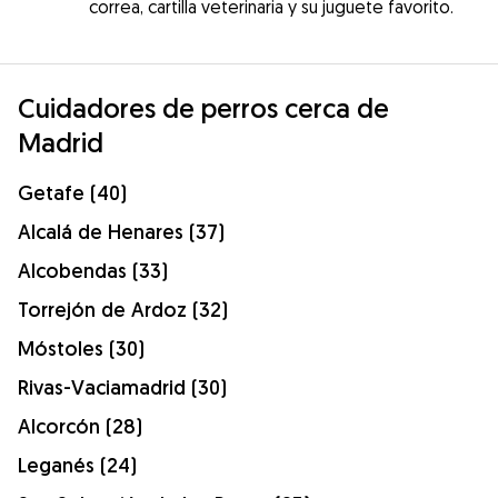
correa, cartilla veterinaria y su juguete favorito.
Cuidadores de perros cerca de
Madrid
Getafe (40)
Alcalá de Henares (37)
Alcobendas (33)
Torrejón de Ardoz (32)
Móstoles (30)
Rivas-Vaciamadrid (30)
Alcorcón (28)
Leganés (24)