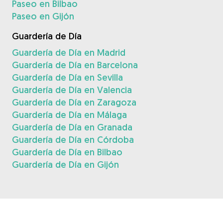
Paseo en Bilbao
Paseo en Gijón
Guardería de Día
Guardería de Día en Madrid
Guardería de Día en Barcelona
Guardería de Día en Sevilla
Guardería de Día en Valencia
Guardería de Día en Zaragoza
Guardería de Día en Málaga
Guardería de Día en Granada
Guardería de Día en Córdoba
Guardería de Día en Bilbao
Guardería de Día en Gijón