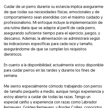
Cuidar de un perro durante su estancia implica asegurarme
de que todas sus necesidades físicas, emocionales y de
comportamiento sean atendidas con el máximo cuidado y
profesionalismo. Mi enfoque incluye la implementación de
una rutina diaria que se adapte al perfil de cada perro,
asegurando suficiente tiempo para el ejercicio, juegos, y
descanso. Además, la alimentación se administrará según
las indicaciones específicas para cada raza y tamaño,
asegurándome de que se cumplan los requisitos
dietéticos.
En cuanto a la disponibilidad, actualmente estoy disponible
para cuidar perros en las tardes y durante los fines de
semana.
Me siento especialmente cómodo trabajando con perros
de tamaño pequeño a medio, aunque tengo experiencia y
estoy abierto a cuidar de todas las razas. Tengo un
especial cariño y experiencia con razas como Labrador
Retrievers, Golden Retrievers, y Border Collies, conocidos