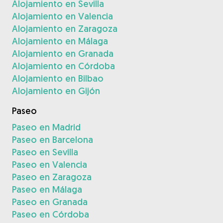
Alojamiento en Sevilla
Alojamiento en Valencia
Alojamiento en Zaragoza
Alojamiento en Málaga
Alojamiento en Granada
Alojamiento en Córdoba
Alojamiento en Bilbao
Alojamiento en Gijón
Paseo
Paseo en Madrid
Paseo en Barcelona
Paseo en Sevilla
Paseo en Valencia
Paseo en Zaragoza
Paseo en Málaga
Paseo en Granada
Paseo en Córdoba