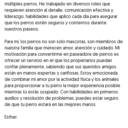
múltiples perros. He trabajado en diversos roles que
requieren atención al detalle, comunicación efectiva y
liderazgo, habilidades que aplico cada día para asegurar
que los perros estén seguros y contentos durante
nuestros paseos.
Para mí, los perros no son solo mascotas, son miembros de
nuestra familia que merecen amor, atención y cuidado. Mi
motivación para convertirme en paseadora de perros es
ofrecer un servicio en el que los propietarios puedan
confiar plenamente, sabiendo que sus queridos amigos
están en manos expertas y cariñosas. Estoy emocionada
de combinar mi amor por la actividad física y los animales
para proporcionar a tu perro la mejor experiencia posible
mientras tú estás ocupado. Con habilidades en primeros
auxilios y resolución de problemas, puedes estar seguro
de que tu perro estará en las mejores manos.
Esther.