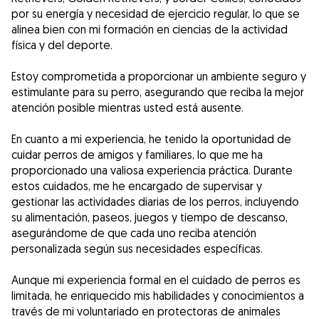
por su energía y necesidad de ejercicio regular, lo que se
alinea bien con mi formación en ciencias de la actividad
física y del deporte.
Estoy comprometida a proporcionar un ambiente seguro y
estimulante para su perro, asegurando que reciba la mejor
atención posible mientras usted está ausente.
En cuanto a mi experiencia, he tenido la oportunidad de
cuidar perros de amigos y familiares, lo que me ha
proporcionado una valiosa experiencia práctica. Durante
estos cuidados, me he encargado de supervisar y
gestionar las actividades diarias de los perros, incluyendo
su alimentación, paseos, juegos y tiempo de descanso,
asegurándome de que cada uno reciba atención
personalizada según sus necesidades específicas.
Aunque mi experiencia formal en el cuidado de perros es
limitada, he enriquecido mis habilidades y conocimientos a
través de mi voluntariado en protectoras de animales