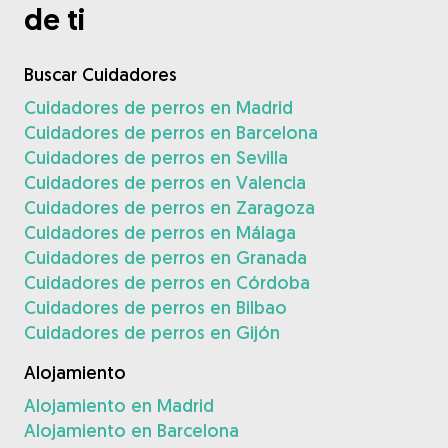
de ti
Buscar Cuidadores
Cuidadores de perros en Madrid
Cuidadores de perros en Barcelona
Cuidadores de perros en Sevilla
Cuidadores de perros en Valencia
Cuidadores de perros en Zaragoza
Cuidadores de perros en Málaga
Cuidadores de perros en Granada
Cuidadores de perros en Córdoba
Cuidadores de perros en Bilbao
Cuidadores de perros en Gijón
Alojamiento
Alojamiento en Madrid
Alojamiento en Barcelona