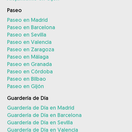
Paseo
Paseo en Madrid
Paseo en Barcelona
Paseo en Sevilla
Paseo en Valencia
Paseo en Zaragoza
Paseo en Málaga
Paseo en Granada
Paseo en Córdoba
Paseo en Bilbao
Paseo en Gijón
Guardería de Día
Guardería de Día en Madrid
Guardería de Día en Barcelona
Guardería de Día en Sevilla
Guardería de Día en Valencia