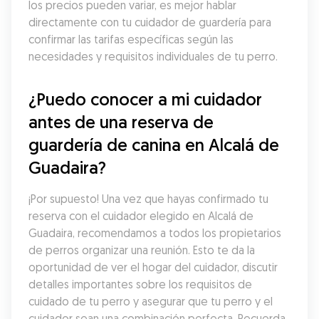
los precios pueden variar, es mejor hablar 
directamente con tu cuidador de guardería para 
confirmar las tarifas específicas según las 
necesidades y requisitos individuales de tu perro.
¿Puedo conocer a mi cuidador 
antes de una reserva de 
guardería de canina en Alcalá de 
Guadaira?
¡Por supuesto! Una vez que hayas confirmado tu 
reserva con el cuidador elegido en Alcalá de 
Guadaira, recomendamos a todos los propietarios 
de perros organizar una reunión. Esto te da la 
oportunidad de ver el hogar del cuidador, discutir 
detalles importantes sobre los requisitos de 
cuidado de tu perro y asegurar que tu perro y el 
cuidador sean una combinación perfecta. Recuerda, 