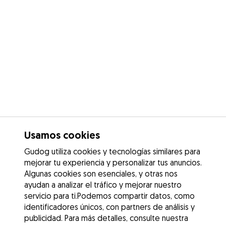
Usamos cookies
Gudog utiliza cookies y tecnologías similares para
mejorar tu experiencia y personalizar tus anuncios.
Algunas cookies son esenciales, y otras nos
ayudan a analizar el tráfico y mejorar nuestro
servicio para ti.Podemos compartir datos, como
identificadores únicos, con partners de análisis y
publicidad. Para más detalles, consulte nuestra