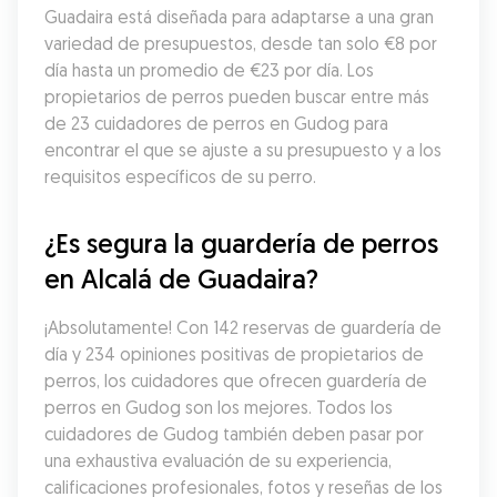
Guadaira está diseñada para adaptarse a una gran 
variedad de presupuestos, desde tan solo €8 por 
día hasta un promedio de €23 por día. Los 
propietarios de perros pueden buscar entre más 
de 23 cuidadores de perros en Gudog para 
encontrar el que se ajuste a su presupuesto y a los 
requisitos específicos de su perro.
¿Es segura la guardería de perros 
en Alcalá de Guadaira?
¡Absolutamente! Con 142 reservas de guardería de 
día y 234 opiniones positivas de propietarios de 
perros, los cuidadores que ofrecen guardería de 
perros en Gudog son los mejores. Todos los 
cuidadores de Gudog también deben pasar por 
una exhaustiva evaluación de su experiencia, 
calificaciones profesionales, fotos y reseñas de los 