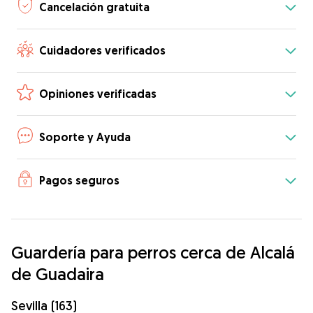
Cancelación gratuita
Cuidadores verificados
Opiniones verificadas
Soporte y Ayuda
Pagos seguros
Guardería para perros cerca de Alcalá
de Guadaira
Sevilla (163)