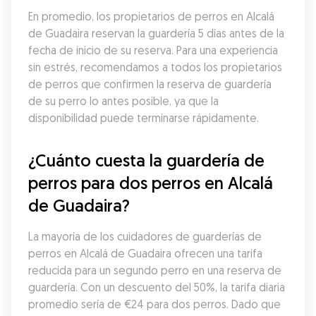
En promedio, los propietarios de perros en Alcalá 
de Guadaira reservan la guardería 5 días antes de la 
fecha de inicio de su reserva. Para una experiencia 
sin estrés, recomendamos a todos los propietarios 
de perros que confirmen la reserva de guardería 
de su perro lo antes posible, ya que la 
disponibilidad puede terminarse rápidamente.
¿Cuánto cuesta la guardería de 
perros para dos perros en Alcalá 
de Guadaira?
La mayoría de los cuidadores de guarderías de 
perros en Alcalá de Guadaira ofrecen una tarifa 
reducida para un segundo perro en una reserva de 
guardería. Con un descuento del 50%, la tarifa diaria 
promedio sería de €24 para dos perros. Dado que 