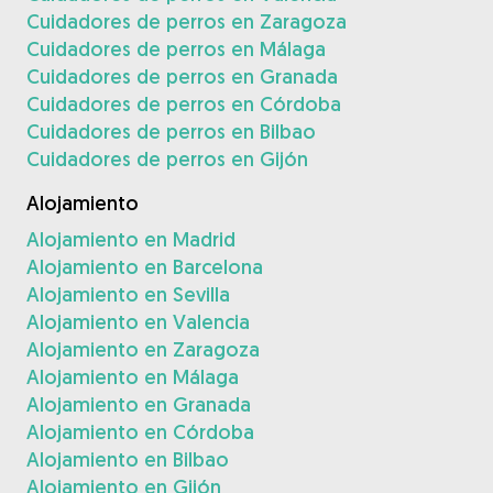
Cuidadores de perros en Zaragoza
Cuidadores de perros en Málaga
Cuidadores de perros en Granada
Cuidadores de perros en Córdoba
Cuidadores de perros en Bilbao
Cuidadores de perros en Gijón
Alojamiento
Alojamiento en Madrid
Alojamiento en Barcelona
Alojamiento en Sevilla
Alojamiento en Valencia
Alojamiento en Zaragoza
Alojamiento en Málaga
Alojamiento en Granada
Alojamiento en Córdoba
Alojamiento en Bilbao
Alojamiento en Gijón