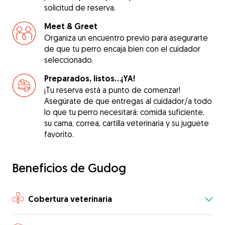
solicitud de reserva.
Meet & Greet
Organiza un encuentro previo para asegurarte
de que tu perro encaja bien con el cuidador
seleccionado.
Preparados, listos...¡YA!
¡Tu reserva está a punto de comenzar!
Asegúrate de que entregas al cuidador/a todo
lo que tu perro necesitará: comida suficiente,
su cama, correa, cartilla veterinaria y su juguete
favorito.
Beneficios de Gudog
Cobertura veterinaria