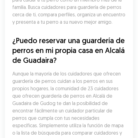
familia. Busca cuidadores para guardería de perros 
cerca de ti, compara perfiles, organiza un encuentro 
y presenta a tu perro a su nuevo mejor amigo.
¿Puedo reservar una guardería de 
perros en mi propia casa en Alcalá 
de Guadaira?
Aunque la mayoría de los cuidadores que ofrecen 
guardería de perros cuidan a los perros en sus 
propios hogares, la comunidad de 23 cuidadores 
que ofrecen guardería de perros en Alcalá de 
Guadaira de Gudog te dan la posibilidad de 
encontrar fácilmente un cuidador particular de 
perros que cumpla con tus necesidades 
específicas. Simplemente utiliza la función de mapa 
o la lista de búsqueda para comparar cuidadores y 