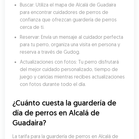
Buscar: Utiliza el mapa de Alcalá de Guadaira 
para encontrar cuidadores de perros de 
confianza que ofrezcan guardería de perros 
cerca de ti.
Reservar: Envía un mensaje al cuidador perfecta 
para tu perro, organiza una visita en persona y 
reserva a través de Gudog.
Actualizaciones con fotos: Tu perro disfrutará 
del mejor cuidado personalizado, tiempo de 
juego y caricias mientras recibes actualizaciones 
con fotos durante todo el día.
¿Cuánto cuesta la guardería de 
día de perros en Alcalá de 
Guadaira?
La tarifa para la guardería de perros en Alcalá de 