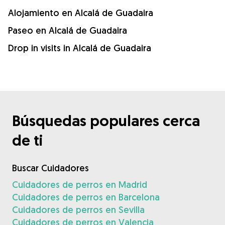
Alojamiento en Alcalá de Guadaira
Paseo en Alcalá de Guadaira
Drop in visits in Alcalá de Guadaira
Búsquedas populares cerca
de ti
Buscar Cuidadores
Cuidadores de perros en Madrid
Cuidadores de perros en Barcelona
Cuidadores de perros en Sevilla
Cuidadores de perros en Valencia