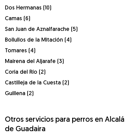
Dos Hermanas (10)
Camas (6)
San Juan de Aznalfarache (5)
Bollullos de la Mitación (4)
Tomares (4)
Mairena del Aljarafe (3)
Coria del Río (2)
Castilleja de la Cuesta (2)
Guillena (2)
Otros servicios para perros en Alcalá
de Guadaira