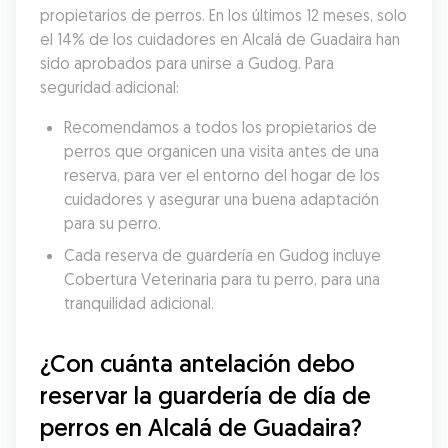
propietarios de perros. En los últimos 12 meses, solo 
el 14% de los cuidadores en Alcalá de Guadaira han 
sido aprobados para unirse a Gudog. Para 
seguridad adicional:
Recomendamos a todos los propietarios de 
perros que organicen una visita antes de una 
reserva, para ver el entorno del hogar de los 
cuidadores y asegurar una buena adaptación 
para su perro.
Cada reserva de guardería en Gudog incluye 
Cobertura Veterinaria para tu perro, para una 
tranquilidad adicional.
¿Con cuánta antelación debo 
reservar la guardería de día de 
perros en Alcalá de Guadaira?