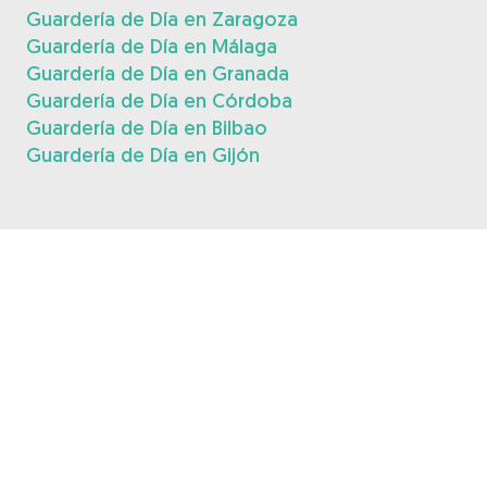
Guardería de Día en Zaragoza
Guardería de Día en Málaga
Guardería de Día en Granada
Guardería de Día en Córdoba
Guardería de Día en Bilbao
Guardería de Día en Gijón