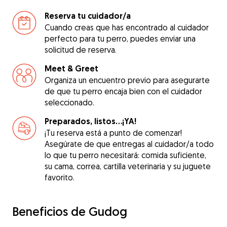
Reserva tu cuidador/a
Cuando creas que has encontrado al cuidador
perfecto para tu perro, puedes enviar una
solicitud de reserva.
Meet & Greet
Organiza un encuentro previo para asegurarte
de que tu perro encaja bien con el cuidador
seleccionado.
Preparados, listos...¡YA!
¡Tu reserva está a punto de comenzar!
Asegúrate de que entregas al cuidador/a todo
lo que tu perro necesitará: comida suficiente,
su cama, correa, cartilla veterinaria y su juguete
favorito.
Beneficios de Gudog