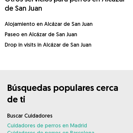
de San Juan
Alojamiento en Alcázar de San Juan
Paseo en Alcázar de San Juan
Drop in visits in Alcázar de San Juan
Búsquedas populares cerca
de ti
Buscar Cuidadores
Cuidadores de perros en Madrid
Cuidadores de perros en Barcelona