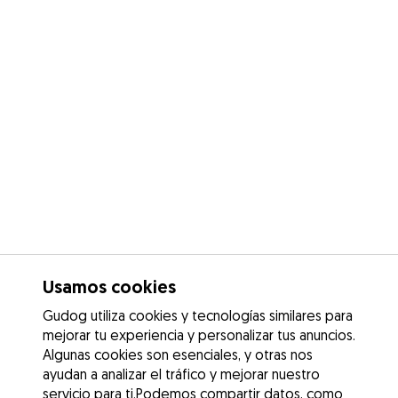
Usamos cookies
Gudog utiliza cookies y tecnologías similares para
mejorar tu experiencia y personalizar tus anuncios.
Algunas cookies son esenciales, y otras nos
ayudan a analizar el tráfico y mejorar nuestro
servicio para ti.Podemos compartir datos, como