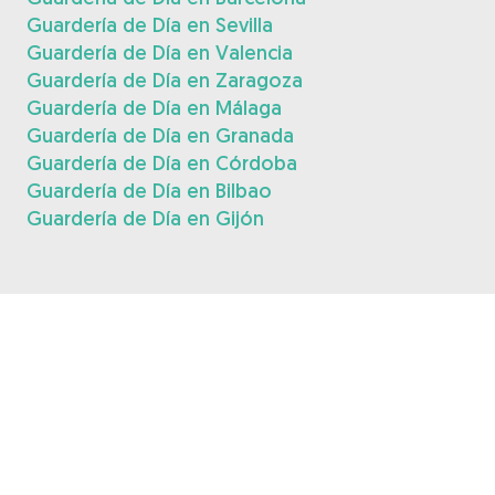
Guardería de Día en Sevilla
Guardería de Día en Valencia
Guardería de Día en Zaragoza
Guardería de Día en Málaga
Guardería de Día en Granada
Guardería de Día en Córdoba
Guardería de Día en Bilbao
Guardería de Día en Gijón