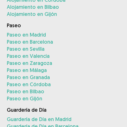
Alojamiento en Bilbao
Alojamiento en Gijón
Paseo
Paseo en Madrid
Paseo en Barcelona
Paseo en Sevilla
Paseo en Valencia
Paseo en Zaragoza
Paseo en Málaga
Paseo en Granada
Paseo en Córdoba
Paseo en Bilbao
Paseo en Gijón
Guardería de Día
Guardería de Día en Madrid
Guardería de Día en Barcelona