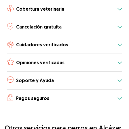
Cobertura veterinaria
Cancelación gratuita
Cuidadores verificados
Opiniones verificadas
Soporte y Ayuda
Pagos seguros
Otros servicios para perros en Alcázar