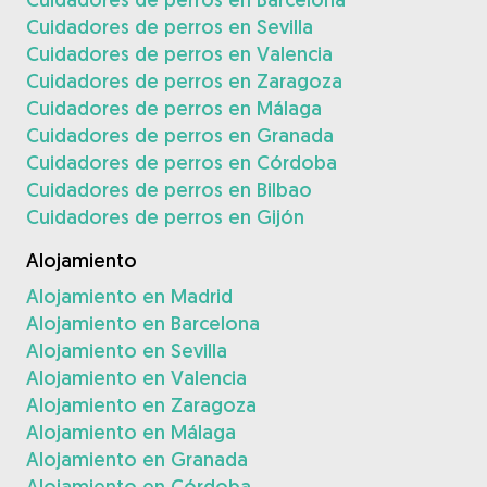
Cuidadores de perros en Sevilla
Cuidadores de perros en Valencia
Cuidadores de perros en Zaragoza
Cuidadores de perros en Málaga
Cuidadores de perros en Granada
Cuidadores de perros en Córdoba
Cuidadores de perros en Bilbao
Cuidadores de perros en Gijón
Alojamiento
Alojamiento en Madrid
Alojamiento en Barcelona
Alojamiento en Sevilla
Alojamiento en Valencia
Alojamiento en Zaragoza
Alojamiento en Málaga
Alojamiento en Granada
Alojamiento en Córdoba