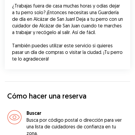
¿Trabajas fuera de casa muchas horas y odias dejar 
a tu perro solo? ¡Entonces necesitas una Guardería 
de día en Alcázar de San Juan! Deja a tu perro con un 
cuidador de Alcázar de San Juan cuando te marches 
a trabajar y recógelo al salir. Así de fácil.
También puedes utilizar este servicio si quieres 
pasar un día de compras o visitar la ciudad. ¡Tu perro 
te lo agradecerá!
Cómo hacer una reserva
Buscar
Busca por código postal o dirección para ver
una lista de cuidadores de confianza en tu
zona.