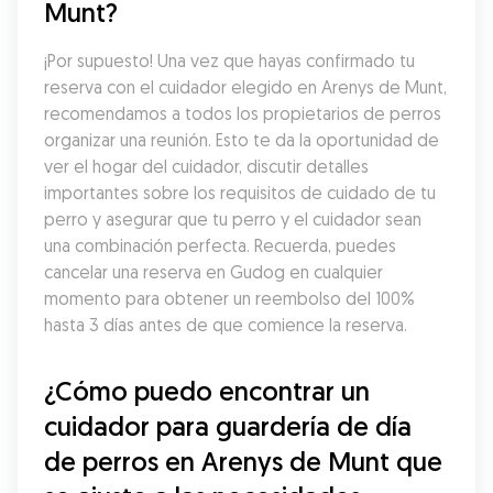
Munt?
¡Por supuesto! Una vez que hayas confirmado tu 
reserva con el cuidador elegido en Arenys de Munt, 
recomendamos a todos los propietarios de perros 
organizar una reunión. Esto te da la oportunidad de 
ver el hogar del cuidador, discutir detalles 
importantes sobre los requisitos de cuidado de tu 
perro y asegurar que tu perro y el cuidador sean 
una combinación perfecta. Recuerda, puedes 
cancelar una reserva en Gudog en cualquier 
momento para obtener un reembolso del 100% 
hasta 3 días antes de que comience la reserva.
¿Cómo puedo encontrar un 
cuidador para guardería de día 
de perros en Arenys de Munt que 