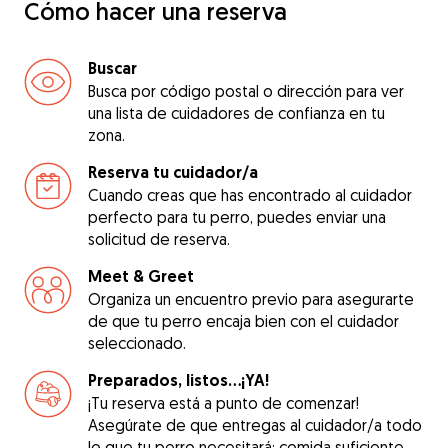
Cómo hacer una reserva
Buscar
Busca por código postal o dirección para ver
una lista de cuidadores de confianza en tu
zona.
Reserva tu cuidador/a
Cuando creas que has encontrado al cuidador
perfecto para tu perro, puedes enviar una
solicitud de reserva.
Meet & Greet
Organiza un encuentro previo para asegurarte
de que tu perro encaja bien con el cuidador
seleccionado.
Preparados, listos...¡YA!
¡Tu reserva está a punto de comenzar!
Asegúrate de que entregas al cuidador/a todo
lo que tu perro necesitará: comida suficiente,