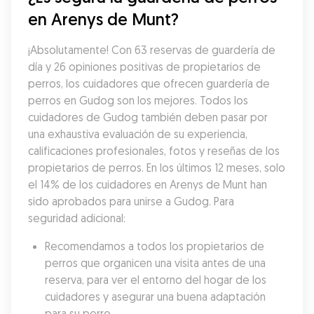
en Arenys de Munt?
¡Absolutamente! Con 63 reservas de guardería de 
día y 26 opiniones positivas de propietarios de 
perros, los cuidadores que ofrecen guardería de 
perros en Gudog son los mejores. Todos los 
cuidadores de Gudog también deben pasar por 
una exhaustiva evaluación de su experiencia, 
calificaciones profesionales, fotos y reseñas de los 
propietarios de perros. En los últimos 12 meses, solo 
el 14% de los cuidadores en Arenys de Munt han 
sido aprobados para unirse a Gudog. Para 
seguridad adicional:
Recomendamos a todos los propietarios de 
perros que organicen una visita antes de una 
reserva, para ver el entorno del hogar de los 
cuidadores y asegurar una buena adaptación 
para su perro.