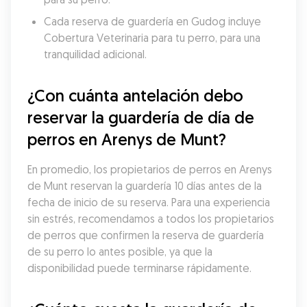
Cada reserva de guardería en Gudog incluye 
Cobertura Veterinaria para tu perro, para una 
tranquilidad adicional.
¿Con cuánta antelación debo 
reservar la guardería de día de 
perros en Arenys de Munt?
En promedio, los propietarios de perros en Arenys 
de Munt reservan la guardería 10 días antes de la 
fecha de inicio de su reserva. Para una experiencia 
sin estrés, recomendamos a todos los propietarios 
de perros que confirmen la reserva de guardería 
de su perro lo antes posible, ya que la 
disponibilidad puede terminarse rápidamente.