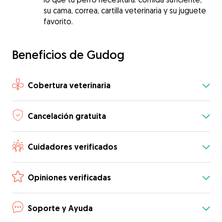
su cama, correa, cartilla veterinaria y su juguete
favorito.
Beneficios de Gudog
Cobertura veterinaria
Cancelación gratuita
Cuidadores verificados
Opiniones verificadas
Soporte y Ayuda