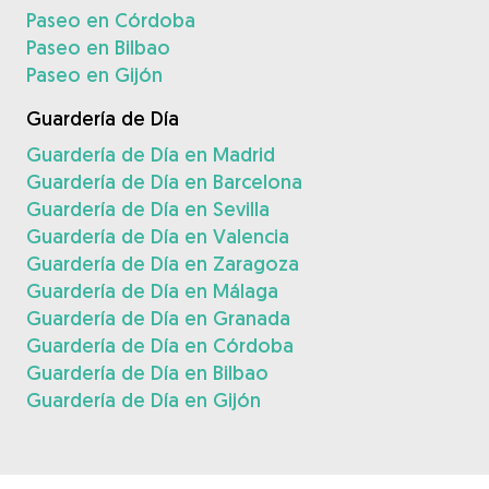
Paseo en Córdoba
Paseo en Bilbao
Paseo en Gijón
Guardería de Día
Guardería de Día en Madrid
Guardería de Día en Barcelona
Guardería de Día en Sevilla
Guardería de Día en Valencia
Guardería de Día en Zaragoza
Guardería de Día en Málaga
Guardería de Día en Granada
Guardería de Día en Córdoba
Guardería de Día en Bilbao
Guardería de Día en Gijón