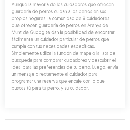
Aunque la mayoría de los cuidadores que ofrecen 
guardería de perros cuidan a los perros en sus 
propios hogares, la comunidad de 8 cuidadores 
que ofrecen guardería de perros en Arenys de 
Munt de Gudog te dan la posibilidad de encontrar 
fácilmente un cuidador particular de perros que 
cumpla con tus necesidades específicas. 
Simplemente utiliza la función de mapa o la lista de 
búsqueda para comparar cuidadores y descubrir el 
ideal para las preferencias de tu perro. Luego, envía 
un mensaje directamente al cuidador para 
programar una reserva que encaje con lo que 
buscas tú para tu perro, y su cuidador.