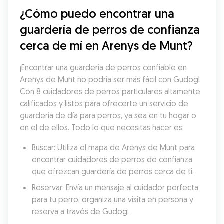
¿Cómo puedo encontrar una 
guardería de perros de confianza 
cerca de mí en Arenys de Munt?
¡Encontrar una guardería de perros confiable en 
Arenys de Munt no podría ser más fácil con Gudog! 
Con 8 cuidadores de perros particulares altamente 
calificados y listos para ofrecerte un servicio de 
guardería de día para perros, ya sea en tu hogar o 
en el de ellos. Todo lo que necesitas hacer es:
Buscar: Utiliza el mapa de Arenys de Munt para 
encontrar cuidadores de perros de confianza 
que ofrezcan guardería de perros cerca de ti.
Reservar: Envía un mensaje al cuidador perfecta 
para tu perro, organiza una visita en persona y 
reserva a través de Gudog.