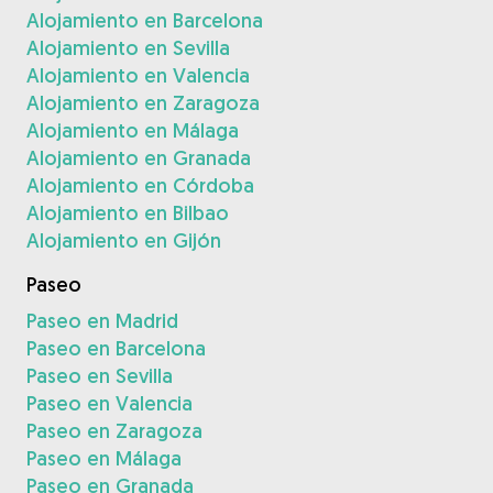
Alojamiento en Barcelona
Alojamiento en Sevilla
Alojamiento en Valencia
Alojamiento en Zaragoza
Alojamiento en Málaga
Alojamiento en Granada
Alojamiento en Córdoba
Alojamiento en Bilbao
Alojamiento en Gijón
Paseo
Paseo en Madrid
Paseo en Barcelona
Paseo en Sevilla
Paseo en Valencia
Paseo en Zaragoza
Paseo en Málaga
Paseo en Granada