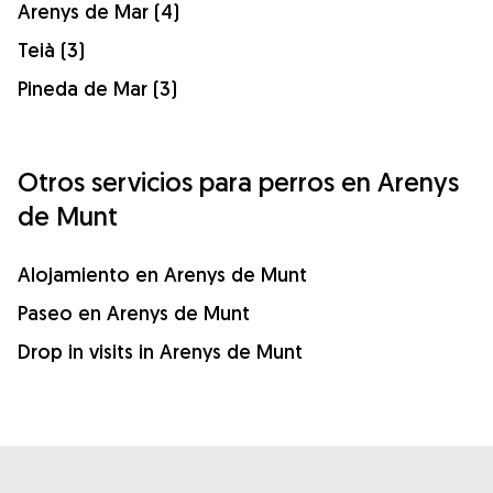
Arenys de Mar (4)
Teià (3)
Pineda de Mar (3)
Otros servicios para perros en Arenys
de Munt
Alojamiento en Arenys de Munt
Paseo en Arenys de Munt
Drop in visits in Arenys de Munt