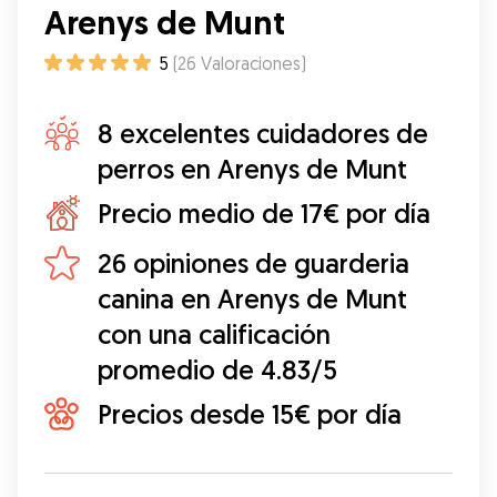
Arenys de Munt
5
(
26
Valoraciones
)
8 excelentes cuidadores de
perros en Arenys de Munt
Precio medio de 17€ por día
26 opiniones de guarderia
canina en Arenys de Munt
con una calificación
promedio de 4.83/5
Precios desde 15€ por día