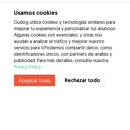
Usamos cookies
Gudog utiliza cookies y tecnologías similares para
mejorar tu experiencia y personalizar tus anuncios.
Algunas cookies son esenciales, y otras nos
ayudan a analizar el tráfico y mejorar nuestro
servicio para ti.Podemos compartir datos, como
identificadores únicos, con partners de análisis y
publicidad. Para más detalles, consulte nuestra
Privacy Policy
.
Rechazar todo
Aceptar todo
Servicios
Cómo funciona