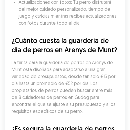
Actualizaciones con fotos: Tu perro disfrutará 
del mejor cuidado personalizado, tiempo de 
juego y caricias mientras recibes actualizaciones 
con fotos durante todo el día.
¿Cuánto cuesta la guardería de 
día de perros en Arenys de Munt?
La tarifa para la guardería de perros en Arenys de 
Munt está diseñada para adaptarse a una gran 
variedad de presupuestos, desde tan solo €15 por 
día hasta un promedio de €52 por día. Los 
propietarios de perros pueden buscar entre más 
de 8 cuidadores de perros en Gudog para 
encontrar el que se ajuste a su presupuesto y a los 
requisitos específicos de su perro.
¿Es segura la guardería de perros 