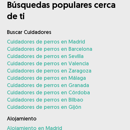
Búsquedas populares cerca
de ti
Buscar Cuidadores
Cuidadores de perros en Madrid
Cuidadores de perros en Barcelona
Cuidadores de perros en Sevilla
Cuidadores de perros en Valencia
Cuidadores de perros en Zaragoza
Cuidadores de perros en Málaga
Cuidadores de perros en Granada
Cuidadores de perros en Córdoba
Cuidadores de perros en Bilbao
Cuidadores de perros en Gijón
Alojamiento
Alojamiento en Madrid