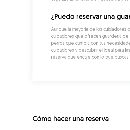
¿Puedo reservar una guar
Aunque la mayoría de los cuidadores q
cuidadores que ofrecen guardería de p
perros que cumpla con tus necesidades
cuidadores y descubrir el ideal para l
reserva que encaje con lo que buscas t
Cómo hacer una reserva