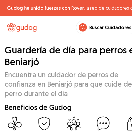
Gudog ha unido fuerzas con Rover,
la red de cuidadores 
Buscar Cuidadores
Guardería de día para perros 
Beniarjó
Encuentra un cuidador de perros de
confianza en Beniarjó para que cuide de
perro durante el día
Beneficios de Gudog