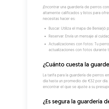
¡Encontrar una guardería de perros con
altamente calificados y listos para ofr
necesitas hacer es:
Buscar: Utiliza el mapa de Beniarj
Reservar: Envía un mensaje al cuida
Actualizaciones con fotos: Tu perro
actualizaciones con fotos durante t
¿Cuánto cuesta la guarder
La tarifa para la guardería de perros 
día hasta un promedio de €32 por día
encontrar el que se ajuste a su presup
¿Es segura la guardería d