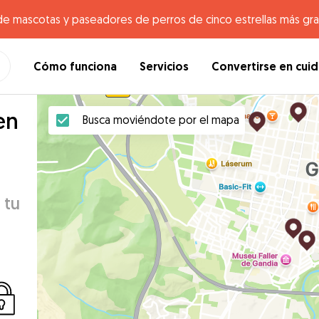
de mascotas y paseadores de perros de cinco estrellas más gr
Cómo funciona
Servicios
Convertirse en cui
en
Busca moviéndote por el mapa
 tu