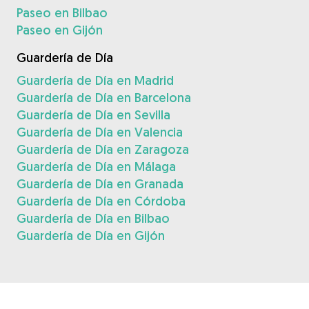
Paseo en Bilbao
Paseo en Gijón
Guardería de Día
Guardería de Día en Madrid
Guardería de Día en Barcelona
Guardería de Día en Sevilla
Guardería de Día en Valencia
Guardería de Día en Zaragoza
Guardería de Día en Málaga
Guardería de Día en Granada
Guardería de Día en Córdoba
Guardería de Día en Bilbao
Guardería de Día en Gijón