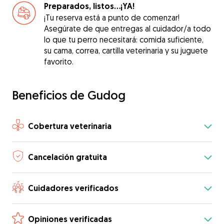
Preparados, listos...¡YA!
¡Tu reserva está a punto de comenzar!
Asegúrate de que entregas al cuidador/a todo
lo que tu perro necesitará: comida suficiente,
su cama, correa, cartilla veterinaria y su juguete
favorito.
Beneficios de Gudog
Cobertura veterinaria
Cancelación gratuita
Cuidadores verificados
Opiniones verificadas