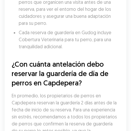
perros que organicen una visita antes de una 
reserva, para ver el entorno del hogar de los 
cuidadores y asegurar una buena adaptación 
para su perro.
Cada reserva de guardería en Gudog incluye 
Cobertura Veterinaria para tu perro, para una 
tranquilidad adicional.
¿Con cuánta antelación debo 
reservar la guardería de día de 
perros en Capdepera?
En promedio, los propietarios de perros en 
Capdepera reservan la guardería 2 días antes de la 
fecha de inicio de su reserva. Para una experiencia 
sin estrés, recomendamos a todos los propietarios 
de perros que confirmen la reserva de guardería 
de su perro lo antes posible, ya que la 