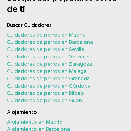
de ti
Buscar Cuidadores
Cuidadores de perros en Madrid
Cuidadores de perros en Barcelona
Cuidadores de perros en Sevilla
Cuidadores de perros en Valencia
Cuidadores de perros en Zaragoza
Cuidadores de perros en Málaga
Cuidadores de perros en Granada
Cuidadores de perros en Córdoba
Cuidadores de perros en Bilbao
Cuidadores de perros en Gijón
Alojamiento
Alojamiento en Madrid
Alojamiento en Barcelona