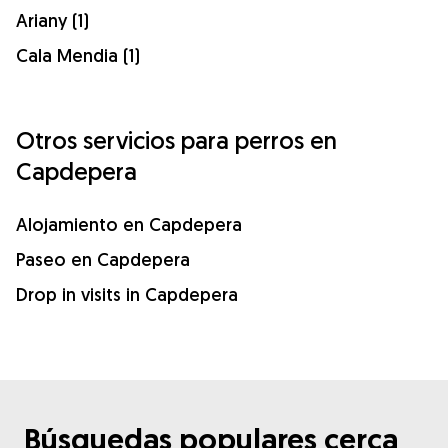
Ariany (1)
Cala Mendia (1)
Otros servicios para perros en
Capdepera
Alojamiento en Capdepera
Paseo en Capdepera
Drop in visits in Capdepera
Búsquedas populares cerca