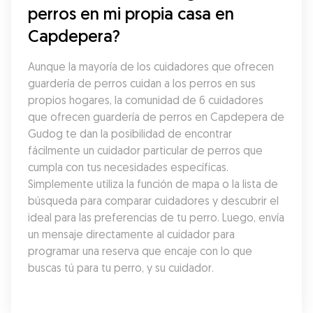
perros en mi propia casa en 
Capdepera?
Aunque la mayoría de los cuidadores que ofrecen 
guardería de perros cuidan a los perros en sus 
propios hogares, la comunidad de 6 cuidadores 
que ofrecen guardería de perros en Capdepera de 
Gudog te dan la posibilidad de encontrar 
fácilmente un cuidador particular de perros que 
cumpla con tus necesidades específicas. 
Simplemente utiliza la función de mapa o la lista de 
búsqueda para comparar cuidadores y descubrir el 
ideal para las preferencias de tu perro. Luego, envía 
un mensaje directamente al cuidador para 
programar una reserva que encaje con lo que 
buscas tú para tu perro, y su cuidador.