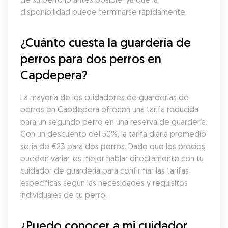
disponibilidad puede terminarse rápidamente.
¿Cuánto cuesta la guardería de 
perros para dos perros en 
Capdepera?
La mayoría de los cuidadores de guarderías de 
perros en Capdepera ofrecen una tarifa reducida 
para un segundo perro en una reserva de guardería. 
Con un descuento del 50%, la tarifa diaria promedio 
sería de €23 para dos perros. Dado que los precios 
pueden variar, es mejor hablar directamente con tu 
cuidador de guardería para confirmar las tarifas 
específicas según las necesidades y requisitos 
individuales de tu perro.
¿Puedo conocer a mi cuidador 