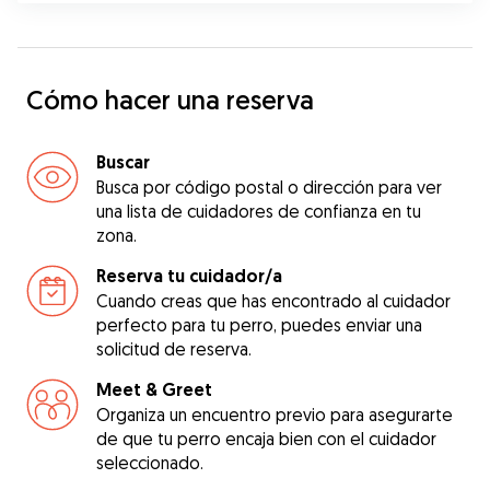
Cómo hacer una reserva
Buscar
Busca por código postal o dirección para ver
una lista de cuidadores de confianza en tu
zona.
Reserva tu cuidador/a
Cuando creas que has encontrado al cuidador
perfecto para tu perro, puedes enviar una
solicitud de reserva.
Meet & Greet
Organiza un encuentro previo para asegurarte
de que tu perro encaja bien con el cuidador
seleccionado.