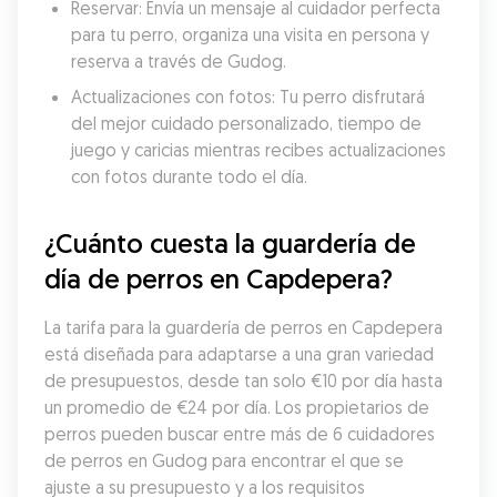
Reservar: Envía un mensaje al cuidador perfecta 
para tu perro, organiza una visita en persona y 
reserva a través de Gudog.
Actualizaciones con fotos: Tu perro disfrutará 
del mejor cuidado personalizado, tiempo de 
juego y caricias mientras recibes actualizaciones 
con fotos durante todo el día.
¿Cuánto cuesta la guardería de 
día de perros en Capdepera?
La tarifa para la guardería de perros en Capdepera 
está diseñada para adaptarse a una gran variedad 
de presupuestos, desde tan solo €10 por día hasta 
un promedio de €24 por día. Los propietarios de 
perros pueden buscar entre más de 6 cuidadores 
de perros en Gudog para encontrar el que se 
ajuste a su presupuesto y a los requisitos 