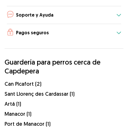
Soporte y Ayuda
Pagos seguros
Guardería para perros cerca de
Capdepera
Can Picafort (2)
Sant Llorenç des Cardassar (1)
Artá (1)
Manacor (1)
Port de Manacor (1)