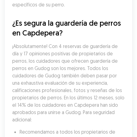
específicos de su perro.
¿Es segura la guardería de perros 
en Capdepera?
¡Absolutamente! Con 4 reservas de guardería de 
día y 17 opiniones positivas de propietarios de 
perros, los cuidadores que ofrecen guardería de 
perros en Gudog son los mejores. Todos los 
cuidadores de Gudog también deben pasar por 
una exhaustiva evaluación de su experiencia, 
calificaciones profesionales, fotos y reseñas de los 
propietarios de perros. En los últimos 12 meses, solo 
el 14% de los cuidadores en Capdepera han sido 
aprobados para unirse a Gudog. Para seguridad 
adicional:
Recomendamos a todos los propietarios de 