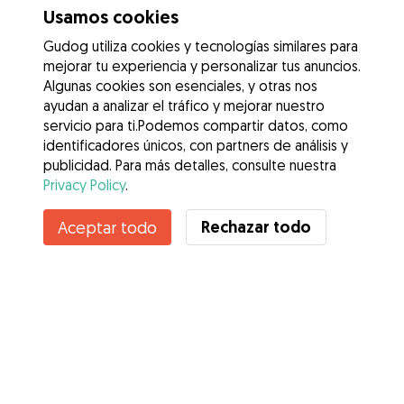
Usamos cookies
Gudog utiliza cookies y tecnologías similares para
mejorar tu experiencia y personalizar tus anuncios.
Algunas cookies son esenciales, y otras nos
ayudan a analizar el tráfico y mejorar nuestro
servicio para ti.Podemos compartir datos, como
identificadores únicos, con partners de análisis y
publicidad. Para más detalles, consulte nuestra
Privacy Policy
.
Rechazar todo
Aceptar todo
Servicios
Cómo funciona
Sobre Gudog