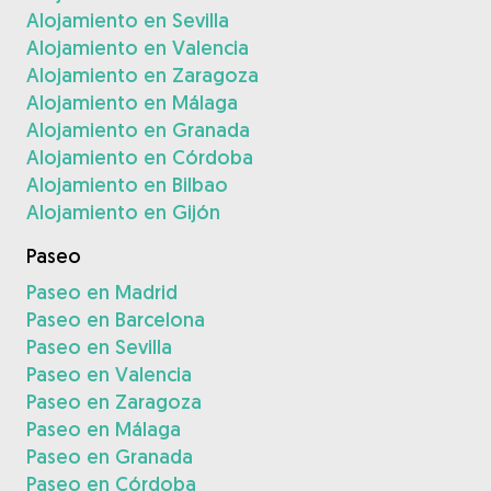
Alojamiento en Sevilla
Alojamiento en Valencia
Alojamiento en Zaragoza
Alojamiento en Málaga
Alojamiento en Granada
Alojamiento en Córdoba
Alojamiento en Bilbao
Alojamiento en Gijón
Paseo
Paseo en Madrid
Paseo en Barcelona
Paseo en Sevilla
Paseo en Valencia
Paseo en Zaragoza
Paseo en Málaga
Paseo en Granada
Paseo en Córdoba