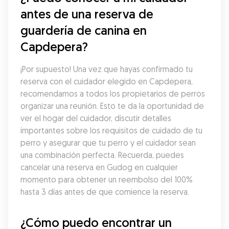
antes de una reserva de 
guardería de canina en 
Capdepera?
¡Por supuesto! Una vez que hayas confirmado tu 
reserva con el cuidador elegido en Capdepera, 
recomendamos a todos los propietarios de perros 
organizar una reunión. Esto te da la oportunidad de 
ver el hogar del cuidador, discutir detalles 
importantes sobre los requisitos de cuidado de tu 
perro y asegurar que tu perro y el cuidador sean 
una combinación perfecta. Recuerda, puedes 
cancelar una reserva en Gudog en cualquier 
momento para obtener un reembolso del 100% 
hasta 3 días antes de que comience la reserva.
¿Cómo puedo encontrar un 