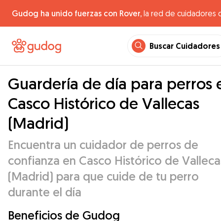
Gudog ha unido fuerzas con Rover,
la red de cuidadores 
Buscar Cuidadores
Guardería de día para perros 
Casco Histórico de Vallecas
(Madrid)
Encuentra un cuidador de perros de
confianza en Casco Histórico de Valleca
(Madrid) para que cuide de tu perro
durante el día
Beneficios de Gudog