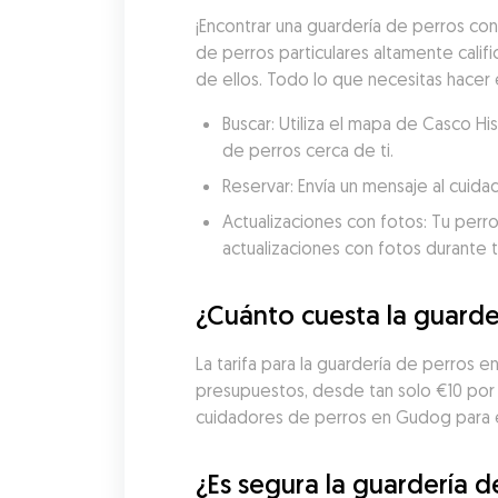
¡Encontrar una guardería de perros con
de perros particulares altamente califi
de ellos. Todo lo que necesitas hacer 
Buscar: Utiliza el mapa de Casco H
de perros cerca de ti.
Reservar: Envía un mensaje al cuida
Actualizaciones con fotos: Tu perro
actualizaciones con fotos durante t
¿Cuánto cuesta la guarde
La tarifa para la guardería de perros 
presupuestos, desde tan solo €10 por 
cuidadores de perros en Gudog para en
¿Es segura la guardería d