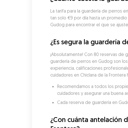
La tarifa para la guardería de perros 
tan solo €9 por día hasta un promedio
Gudog para encontrar el que se ajuste 
¿Es segura la guardería d
¡Absolutamente! Con 80 reservas de gu
guardería de perros en Gudog son los
experiencia, calificaciones profesional
cuidadores en Chiclana de la Frontera 
Recomendamos a todos los propietar
cuidadores y asegurar una buena a
Cada reserva de guardería en Gudog 
¿Con cuánta antelación de