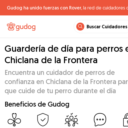
Gudog ha unido fuerzas con Rover,
la red de cuidadores 
Buscar Cuidadores
Guardería de día para perros 
Chiclana de la Frontera
Encuentra un cuidador de perros de
confianza en Chiclana de la Frontera pa
que cuide de tu perro durante el día
Beneficios de Gudog