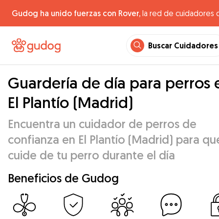
Gudog ha unido fuerzas con Rover,
la red de cuidadores 
Buscar Cuidadores
Guardería de día para perros 
El Plantío (Madrid)
Encuentra un cuidador de perros de
confianza en El Plantío (Madrid) para qu
cuide de tu perro durante el día
Beneficios de Gudog