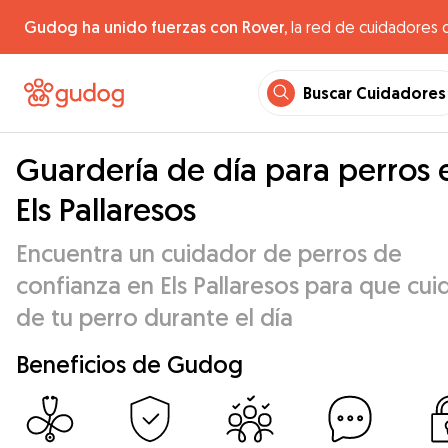
Gudog ha unido fuerzas con Rover,
la red de cuidadores 
Buscar Cuidadores
Guardería de día para perros 
Els Pallaresos
Encuentra un cuidador de perros de
confianza en Els Pallaresos para que cui
de tu perro durante el día
Beneficios de Gudog