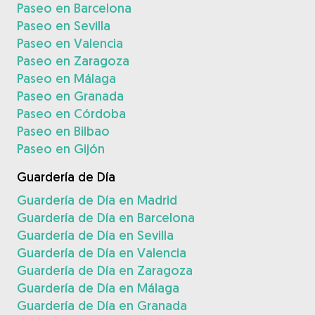
Paseo en Barcelona
Paseo en Sevilla
Paseo en Valencia
Paseo en Zaragoza
Paseo en Málaga
Paseo en Granada
Paseo en Córdoba
Paseo en Bilbao
Paseo en Gijón
Guardería de Día
Guardería de Día en Madrid
Guardería de Día en Barcelona
Guardería de Día en Sevilla
Guardería de Día en Valencia
Guardería de Día en Zaragoza
Guardería de Día en Málaga
Guardería de Día en Granada