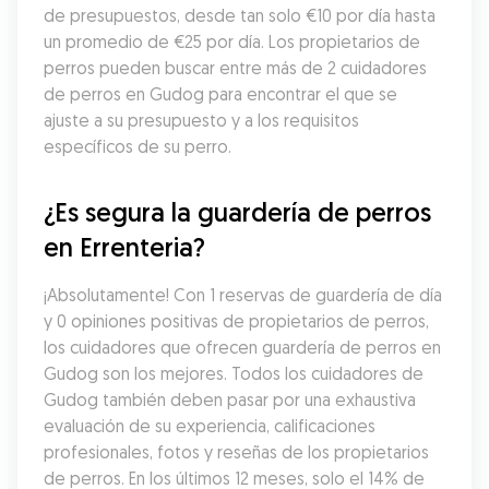
de presupuestos, desde tan solo €10 por día hasta 
un promedio de €25 por día. Los propietarios de 
perros pueden buscar entre más de 2 cuidadores 
de perros en Gudog para encontrar el que se 
ajuste a su presupuesto y a los requisitos 
específicos de su perro.
¿Es segura la guardería de perros 
en Errenteria?
¡Absolutamente! Con 1 reservas de guardería de día 
y 0 opiniones positivas de propietarios de perros, 
los cuidadores que ofrecen guardería de perros en 
Gudog son los mejores. Todos los cuidadores de 
Gudog también deben pasar por una exhaustiva 
evaluación de su experiencia, calificaciones 
profesionales, fotos y reseñas de los propietarios 
de perros. En los últimos 12 meses, solo el 14% de 