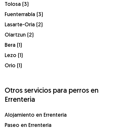
Tolosa (3)
Fuenterrabía (3)
Lasarte-Oria (2)
Oiartzun (2)
Bera (1)
Lezo (1)
Orio (1)
Otros servicios para perros en
Errenteria
Alojamiento en Errenteria
Paseo en Errenteria