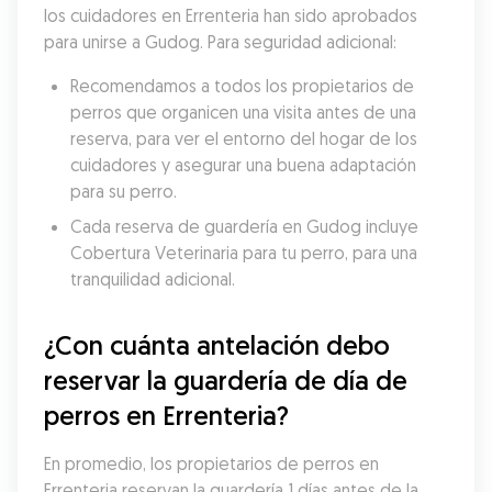
los cuidadores en Errenteria han sido aprobados 
para unirse a Gudog. Para seguridad adicional:
Recomendamos a todos los propietarios de 
perros que organicen una visita antes de una 
reserva, para ver el entorno del hogar de los 
cuidadores y asegurar una buena adaptación 
para su perro.
Cada reserva de guardería en Gudog incluye 
Cobertura Veterinaria para tu perro, para una 
tranquilidad adicional.
¿Con cuánta antelación debo 
reservar la guardería de día de 
perros en Errenteria?
En promedio, los propietarios de perros en 
Errenteria reservan la guardería 1 días antes de la 