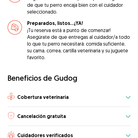
de que tu perro encaja bien con el cuidador
seleccionado.
Preparados, listos...¡YA!
¡Tu reserva está a punto de comenzar!
Asegúrate de que entregas al cuidador/a todo
lo que tu perro necesitará: comida suficiente,
su cama, correa, cartilla veterinaria y su juguete
favorito.
Beneficios de Gudog
Cobertura veterinaria
Cancelación gratuita
Cuidadores verificados