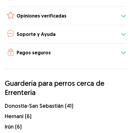
Opiniones verificadas
Soporte y Ayuda
Pagos seguros
Guardería para perros cerca de
Errenteria
Donostia-San Sebastián (41)
Hernani (6)
Irún (6)