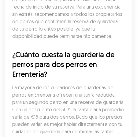
fecha de inicio de su reserva. Para una experiencia 
sin estrés, recomendamos a todos los propietarios 
de perros que confirmen la reserva de guardería 
de su perro lo antes posible, ya que la 
disponibilidad puede terminarse rápidamente.
¿Cuánto cuesta la guardería de 
perros para dos perros en 
Errenteria?
La mayoría de los cuidadores de guarderías de 
perros en Errenteria ofrecen una tarifa reducida 
para un segundo perro en una reserva de guardería. 
Con un descuento del 50%, la tarifa diaria promedio 
sería de €16 para dos perros. Dado que los precios 
pueden variar, es mejor hablar directamente con tu 
cuidador de guardería para confirmar las tarifas 