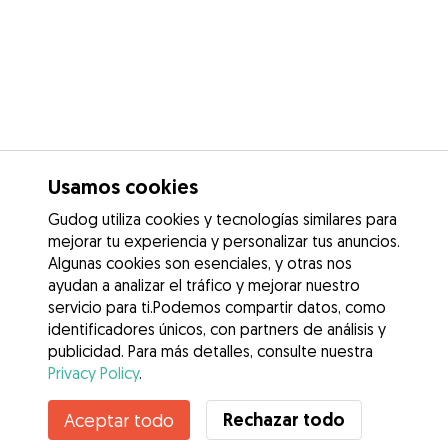
Usamos cookies
Gudog utiliza cookies y tecnologías similares para
mejorar tu experiencia y personalizar tus anuncios.
Algunas cookies son esenciales, y otras nos
ayudan a analizar el tráfico y mejorar nuestro
servicio para ti.Podemos compartir datos, como
identificadores únicos, con partners de análisis y
publicidad. Para más detalles, consulte nuestra
Privacy Policy
.
Rechazar todo
Aceptar todo