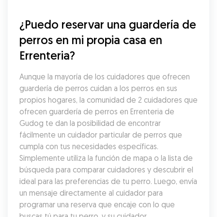
¿Puedo reservar una guardería de 
perros en mi propia casa en 
Errenteria?
Aunque la mayoría de los cuidadores que ofrecen 
guardería de perros cuidan a los perros en sus 
propios hogares, la comunidad de 2 cuidadores que 
ofrecen guardería de perros en Errenteria de 
Gudog te dan la posibilidad de encontrar 
fácilmente un cuidador particular de perros que 
cumpla con tus necesidades específicas. 
Simplemente utiliza la función de mapa o la lista de 
búsqueda para comparar cuidadores y descubrir el 
ideal para las preferencias de tu perro. Luego, envía 
un mensaje directamente al cuidador para 
programar una reserva que encaje con lo que 
buscas tú para tu perro, y su cuidador.