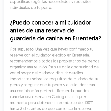
específicas según las necesidades y requisitos 
individuales de tu perro.
¿Puedo conocer a mi cuidador 
antes de una reserva de 
guardería de canina en Errenteria?
¡Por supuesto! Una vez que hayas confirmado tu 
reserva con el cuidador elegido en Errenteria, 
recomendamos a todos los propietarios de perros 
organizar una reunión. Esto te da la oportunidad de 
ver el hogar del cuidador, discutir detalles 
importantes sobre los requisitos de cuidado de tu 
perro y asegurar que tu perro y el cuidador sean 
una combinación perfecta. Recuerda, puedes 
cancelar una reserva en Gudog en cualquier 
momento para obtener un reembolso del 100% 
hasta 3 días antes de que comience la reserva.