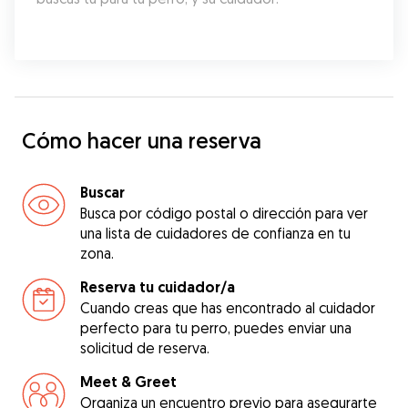
Cómo hacer una reserva
Buscar
Busca por código postal o dirección para ver
una lista de cuidadores de confianza en tu
zona.
Reserva tu cuidador/a
Cuando creas que has encontrado al cuidador
perfecto para tu perro, puedes enviar una
solicitud de reserva.
Meet & Greet
Organiza un encuentro previo para asegurarte