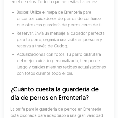
en el de ellos. Todo lo que necesitas hacer es:
Buscar: Utiliza el mapa de Errenteria para 
encontrar cuidadores de perros de confianza 
que ofrezcan guardería de perros cerca de ti.
Reservar: Envía un mensaje al cuidador perfecta 
para tu perro, organiza una visita en persona y 
reserva a través de Gudog.
Actualizaciones con fotos: Tu perro disfrutará 
del mejor cuidado personalizado, tiempo de 
juego y caricias mientras recibes actualizaciones 
con fotos durante todo el día.
¿Cuánto cuesta la guardería de 
día de perros en Errenteria?
La tarifa para la guardería de perros en Errenteria 
está diseñada para adaptarse a una gran variedad 