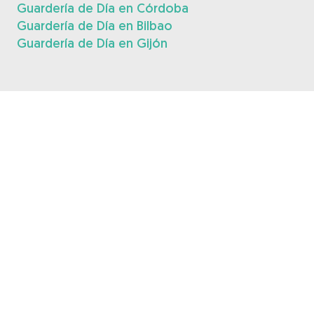
Guardería de Día en Córdoba
Guardería de Día en Bilbao
Guardería de Día en Gijón