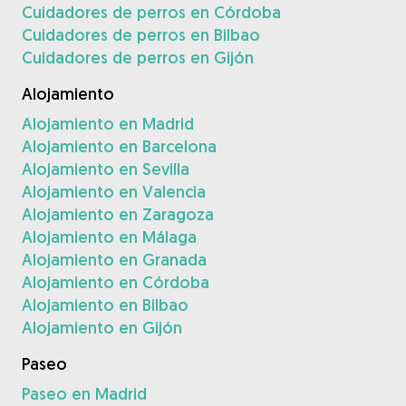
Cuidadores de perros en Córdoba
Cuidadores de perros en Bilbao
Cuidadores de perros en Gijón
Alojamiento
Alojamiento en Madrid
Alojamiento en Barcelona
Alojamiento en Sevilla
Alojamiento en Valencia
Alojamiento en Zaragoza
Alojamiento en Málaga
Alojamiento en Granada
Alojamiento en Córdoba
Alojamiento en Bilbao
Alojamiento en Gijón
Paseo
Paseo en Madrid