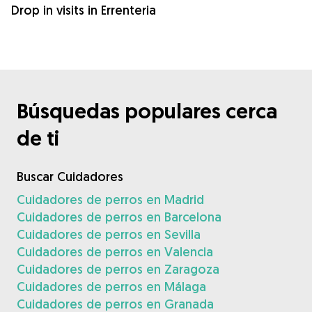
Drop in visits in Errenteria
Búsquedas populares cerca
de ti
Buscar Cuidadores
Cuidadores de perros en Madrid
Cuidadores de perros en Barcelona
Cuidadores de perros en Sevilla
Cuidadores de perros en Valencia
Cuidadores de perros en Zaragoza
Cuidadores de perros en Málaga
Cuidadores de perros en Granada