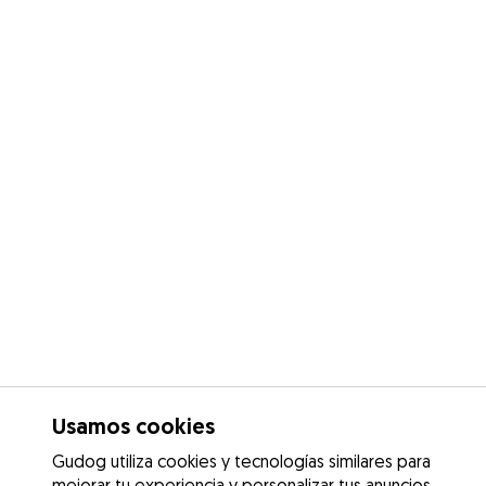
Usamos cookies
Gudog utiliza cookies y tecnologías similares para
mejorar tu experiencia y personalizar tus anuncios.