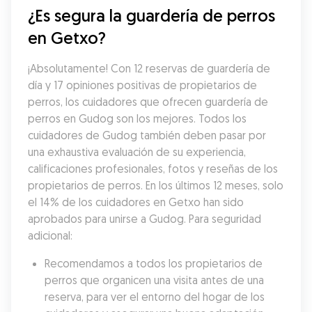
¿Es segura la guardería de perros 
en Getxo?
¡Absolutamente! Con 12 reservas de guardería de 
día y 17 opiniones positivas de propietarios de 
perros, los cuidadores que ofrecen guardería de 
perros en Gudog son los mejores. Todos los 
cuidadores de Gudog también deben pasar por 
una exhaustiva evaluación de su experiencia, 
calificaciones profesionales, fotos y reseñas de los 
propietarios de perros. En los últimos 12 meses, solo 
el 14% de los cuidadores en Getxo han sido 
aprobados para unirse a Gudog. Para seguridad 
adicional:
Recomendamos a todos los propietarios de 
perros que organicen una visita antes de una 
reserva, para ver el entorno del hogar de los 