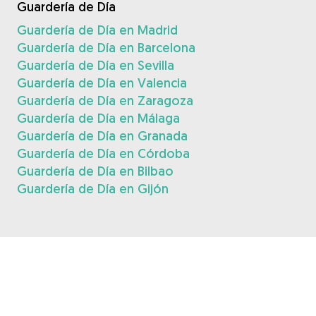
Guardería de Día
Guardería de Día en Madrid
Guardería de Día en Barcelona
Guardería de Día en Sevilla
Guardería de Día en Valencia
Guardería de Día en Zaragoza
Guardería de Día en Málaga
Guardería de Día en Granada
Guardería de Día en Córdoba
Guardería de Día en Bilbao
Guardería de Día en Gijón