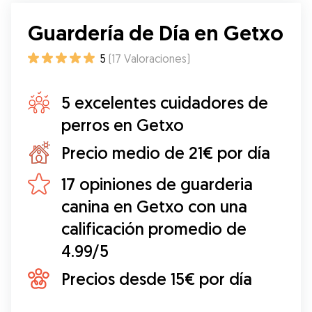
Guardería de Día en Getxo
5
(
17
Valoraciones
)
5 excelentes cuidadores de
perros en Getxo
Precio medio de 21€ por día
17 opiniones de guarderia
canina en Getxo con una
calificación promedio de
4.99/5
Precios desde 15€ por día