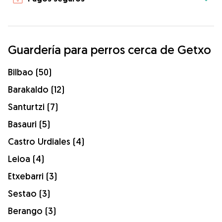
Guardería para perros cerca de Getxo
Bilbao (50)
Barakaldo (12)
Santurtzi (7)
Basauri (5)
Castro Urdiales (4)
Leioa (4)
Etxebarri (3)
Sestao (3)
Berango (3)