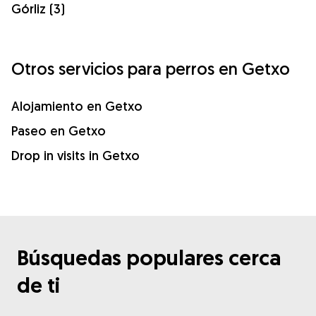
Górliz (3)
Otros servicios para perros en Getxo
Alojamiento en Getxo
Paseo en Getxo
Drop in visits in Getxo
Búsquedas populares cerca
de ti