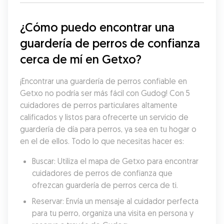
¿Cómo puedo encontrar una 
guardería de perros de confianza 
cerca de mí en Getxo?
¡Encontrar una guardería de perros confiable en 
Getxo no podría ser más fácil con Gudog! Con 5 
cuidadores de perros particulares altamente 
calificados y listos para ofrecerte un servicio de 
guardería de día para perros, ya sea en tu hogar o 
en el de ellos. Todo lo que necesitas hacer es:
Buscar: Utiliza el mapa de Getxo para encontrar 
cuidadores de perros de confianza que 
ofrezcan guardería de perros cerca de ti.
Reservar: Envía un mensaje al cuidador perfecta 
para tu perro, organiza una visita en persona y 