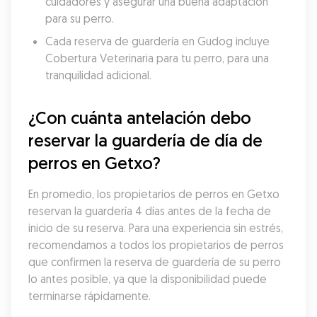
cuidadores y asegurar una buena adaptación 
para su perro.
Cada reserva de guardería en Gudog incluye 
Cobertura Veterinaria para tu perro, para una 
tranquilidad adicional.
¿Con cuánta antelación debo 
reservar la guardería de día de 
perros en Getxo?
En promedio, los propietarios de perros en Getxo 
reservan la guardería 4 días antes de la fecha de 
inicio de su reserva. Para una experiencia sin estrés, 
recomendamos a todos los propietarios de perros 
que confirmen la reserva de guardería de su perro 
lo antes posible, ya que la disponibilidad puede 
terminarse rápidamente.