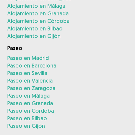
Alojamiento en Málaga
Alojamiento en Granada
Alojamiento en Córdoba
Alojamiento en Bilbao
Alojamiento en Gijón
Paseo
Paseo en Madrid
Paseo en Barcelona
Paseo en Sevilla
Paseo en Valencia
Paseo en Zaragoza
Paseo en Málaga
Paseo en Granada
Paseo en Córdoba
Paseo en Bilbao
Paseo en Gijón