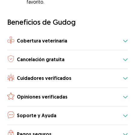
favorito.
Beneficios de Gudog
Cobertura veterinaria
Cancelación gratuita
Cuidadores verificados
Opiniones verificadas
Soporte y Ayuda
Pagos seguros