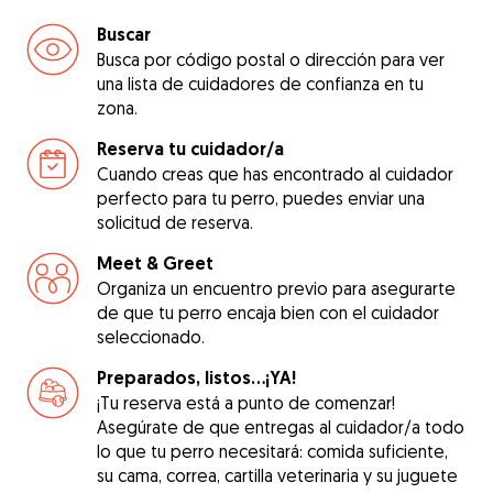
Buscar
Busca por código postal o dirección para ver
una lista de cuidadores de confianza en tu
zona.
Reserva tu cuidador/a
Cuando creas que has encontrado al cuidador
perfecto para tu perro, puedes enviar una
solicitud de reserva.
Meet & Greet
Organiza un encuentro previo para asegurarte
de que tu perro encaja bien con el cuidador
seleccionado.
Preparados, listos...¡YA!
¡Tu reserva está a punto de comenzar!
Asegúrate de que entregas al cuidador/a todo
lo que tu perro necesitará: comida suficiente,
su cama, correa, cartilla veterinaria y su juguete