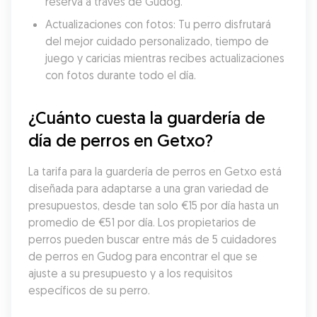
reserva a través de Gudog.
Actualizaciones con fotos: Tu perro disfrutará 
del mejor cuidado personalizado, tiempo de 
juego y caricias mientras recibes actualizaciones 
con fotos durante todo el día.
¿Cuánto cuesta la guardería de 
día de perros en Getxo?
La tarifa para la guardería de perros en Getxo está 
diseñada para adaptarse a una gran variedad de 
presupuestos, desde tan solo €15 por día hasta un 
promedio de €51 por día. Los propietarios de 
perros pueden buscar entre más de 5 cuidadores 
de perros en Gudog para encontrar el que se 
ajuste a su presupuesto y a los requisitos 
específicos de su perro.