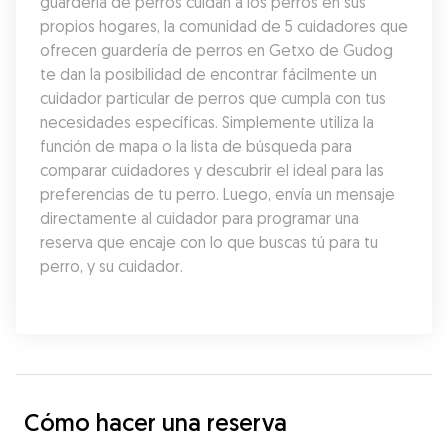
guardería de perros cuidan a los perros en sus 
propios hogares, la comunidad de 5 cuidadores que 
ofrecen guardería de perros en Getxo de Gudog 
te dan la posibilidad de encontrar fácilmente un 
cuidador particular de perros que cumpla con tus 
necesidades específicas. Simplemente utiliza la 
función de mapa o la lista de búsqueda para 
comparar cuidadores y descubrir el ideal para las 
preferencias de tu perro. Luego, envía un mensaje 
directamente al cuidador para programar una 
reserva que encaje con lo que buscas tú para tu 
perro, y su cuidador.
Cómo hacer una reserva