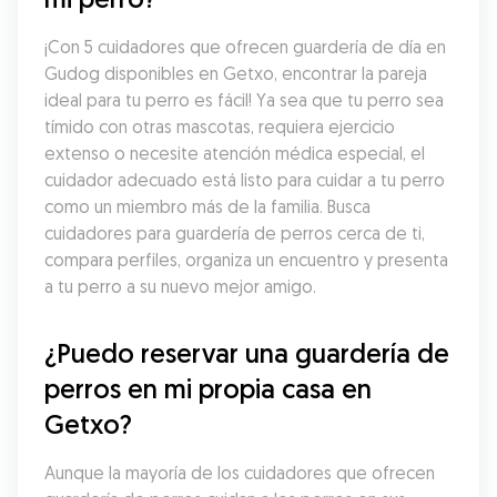
¡Con 5 cuidadores que ofrecen guardería de día en 
Gudog disponibles en Getxo, encontrar la pareja 
ideal para tu perro es fácil! Ya sea que tu perro sea 
tímido con otras mascotas, requiera ejercicio 
extenso o necesite atención médica especial, el 
cuidador adecuado está listo para cuidar a tu perro 
como un miembro más de la familia. Busca 
cuidadores para guardería de perros cerca de ti, 
compara perfiles, organiza un encuentro y presenta 
a tu perro a su nuevo mejor amigo.
¿Puedo reservar una guardería de 
perros en mi propia casa en 
Getxo?
Aunque la mayoría de los cuidadores que ofrecen 