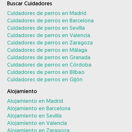
Buscar Cuidadores
Cuidadores de perros en Madrid
Cuidadores de perros en Barcelona
Cuidadores de perros en Sevilla
Cuidadores de perros en Valencia
Cuidadores de perros en Zaragoza
Cuidadores de perros en Málaga
Cuidadores de perros en Granada
Cuidadores de perros en Córdoba
Cuidadores de perros en Bilbao
Cuidadores de perros en Gijón
Alojamiento
Alojamiento en Madrid
Alojamiento en Barcelona
Alojamiento en Sevilla
Alojamiento en Valencia
Alojamiento en Zaragoza