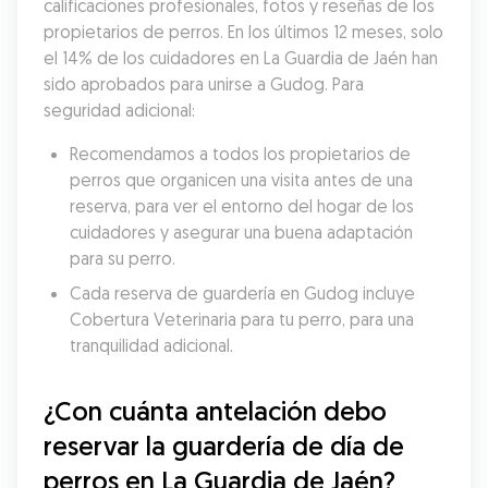
calificaciones profesionales, fotos y reseñas de los 
propietarios de perros. En los últimos 12 meses, solo 
el 14% de los cuidadores en La Guardia de Jaén han 
sido aprobados para unirse a Gudog. Para 
seguridad adicional:
Recomendamos a todos los propietarios de 
perros que organicen una visita antes de una 
reserva, para ver el entorno del hogar de los 
cuidadores y asegurar una buena adaptación 
para su perro.
Cada reserva de guardería en Gudog incluye 
Cobertura Veterinaria para tu perro, para una 
tranquilidad adicional.
¿Con cuánta antelación debo 
reservar la guardería de día de 
perros en La Guardia de Jaén?