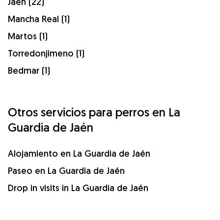
Jaén (22)
Mancha Real (1)
Martos (1)
Torredonjimeno (1)
Bedmar (1)
Otros servicios para perros en La
Guardia de Jaén
Alojamiento en La Guardia de Jaén
Paseo en La Guardia de Jaén
Drop in visits in La Guardia de Jaén