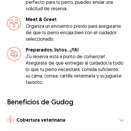
perfecto para tu perro, puedes enviar una
solicitud de reserva.
Meet & Greet
Organiza un encuentro previo para asegurarte
de que tu perro encaja bien con el cuidador
seleccionado.
Preparados, listos...¡YA!
¡Tu reserva está a punto de comenzar!
Asegúrate de que entregas al cuidador/a todo
lo que tu perro necesitará: comida suficiente,
su cama, correa, cartilla veterinaria y su juguete
favorito.
Beneficios de Gudog
Cobertura veterinaria