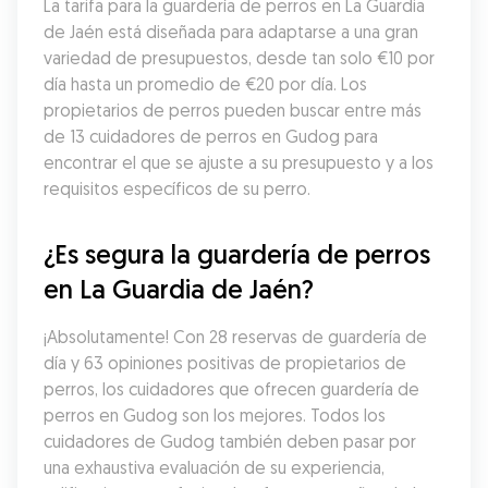
La tarifa para la guardería de perros en La Guardia 
de Jaén está diseñada para adaptarse a una gran 
variedad de presupuestos, desde tan solo €10 por 
día hasta un promedio de €20 por día. Los 
propietarios de perros pueden buscar entre más 
de 13 cuidadores de perros en Gudog para 
encontrar el que se ajuste a su presupuesto y a los 
requisitos específicos de su perro.
¿Es segura la guardería de perros 
en La Guardia de Jaén?
¡Absolutamente! Con 28 reservas de guardería de 
día y 63 opiniones positivas de propietarios de 
perros, los cuidadores que ofrecen guardería de 
perros en Gudog son los mejores. Todos los 
cuidadores de Gudog también deben pasar por 
una exhaustiva evaluación de su experiencia, 