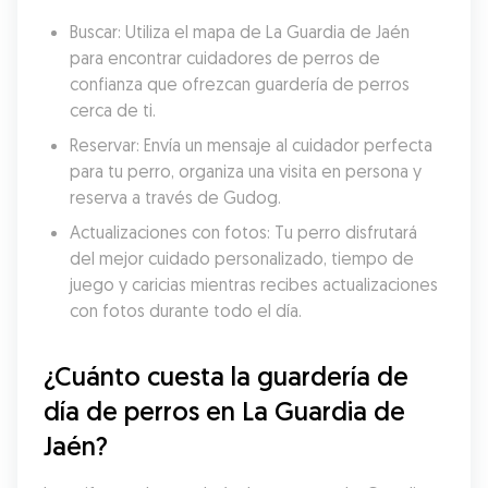
Buscar: Utiliza el mapa de La Guardia de Jaén 
para encontrar cuidadores de perros de 
confianza que ofrezcan guardería de perros 
cerca de ti.
Reservar: Envía un mensaje al cuidador perfecta 
para tu perro, organiza una visita en persona y 
reserva a través de Gudog.
Actualizaciones con fotos: Tu perro disfrutará 
del mejor cuidado personalizado, tiempo de 
juego y caricias mientras recibes actualizaciones 
con fotos durante todo el día.
¿Cuánto cuesta la guardería de 
día de perros en La Guardia de 
Jaén?