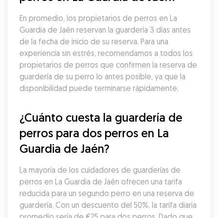
En promedio, los propietarios de perros en La 
Guardia de Jaén reservan la guardería 3 días antes 
de la fecha de inicio de su reserva. Para una 
experiencia sin estrés, recomendamos a todos los 
propietarios de perros que confirmen la reserva de 
guardería de su perro lo antes posible, ya que la 
disponibilidad puede terminarse rápidamente.
¿Cuánto cuesta la guardería de 
perros para dos perros en La 
Guardia de Jaén?
La mayoría de los cuidadores de guarderías de 
perros en La Guardia de Jaén ofrecen una tarifa 
reducida para un segundo perro en una reserva de 
guardería. Con un descuento del 50%, la tarifa diaria 
promedio sería de €25 para dos perros. Dado que 