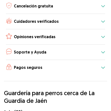
Cancelación gratuita
Cuidadores verificados
Opiniones verificadas
Soporte y Ayuda
Pagos seguros
Guardería para perros cerca de La
Guardia de Jaén