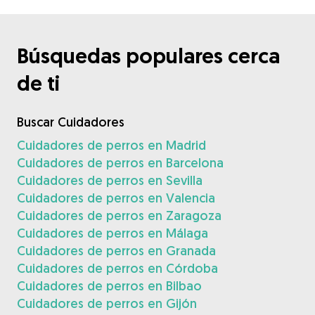
Búsquedas populares cerca
de ti
Buscar Cuidadores
Cuidadores de perros en Madrid
Cuidadores de perros en Barcelona
Cuidadores de perros en Sevilla
Cuidadores de perros en Valencia
Cuidadores de perros en Zaragoza
Cuidadores de perros en Málaga
Cuidadores de perros en Granada
Cuidadores de perros en Córdoba
Cuidadores de perros en Bilbao
Cuidadores de perros en Gijón