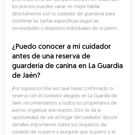
los precios pueden variar, es mejor hablar 
directamente con tu cuidador de guardería para 
confirmar las tarifas específicas según las 
necesidades y requisitos individuales de tu perro.
¿Puedo conocer a mi cuidador 
antes de una reserva de 
guardería de canina en La Guardia 
de Jaén?
¡Por supuesto! Una vez que hayas confirmado tu 
reserva con el cuidador elegido en La Guardia de 
Jaén, recomendamos a todos los propietarios de 
perros organizar una reunión. Esto te da la 
oportunidad de ver el hogar del cuidador, discutir 
detalles importantes sobre los requisitos de 
cuidado de tu perro y asegurar que tu perro y el 