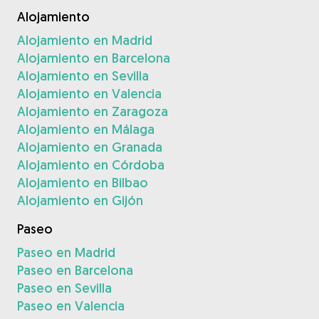
Alojamiento
Alojamiento en Madrid
Alojamiento en Barcelona
Alojamiento en Sevilla
Alojamiento en Valencia
Alojamiento en Zaragoza
Alojamiento en Málaga
Alojamiento en Granada
Alojamiento en Córdoba
Alojamiento en Bilbao
Alojamiento en Gijón
Paseo
Paseo en Madrid
Paseo en Barcelona
Paseo en Sevilla
Paseo en Valencia