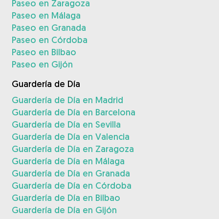
Paseo en Zaragoza
Paseo en Málaga
Paseo en Granada
Paseo en Córdoba
Paseo en Bilbao
Paseo en Gijón
Guardería de Día
Guardería de Día en Madrid
Guardería de Día en Barcelona
Guardería de Día en Sevilla
Guardería de Día en Valencia
Guardería de Día en Zaragoza
Guardería de Día en Málaga
Guardería de Día en Granada
Guardería de Día en Córdoba
Guardería de Día en Bilbao
Guardería de Día en Gijón