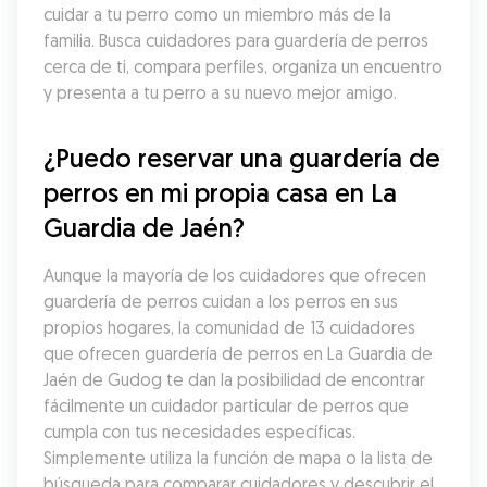
cuidar a tu perro como un miembro más de la 
familia. Busca cuidadores para guardería de perros 
cerca de ti, compara perfiles, organiza un encuentro 
y presenta a tu perro a su nuevo mejor amigo.
¿Puedo reservar una guardería de 
perros en mi propia casa en La 
Guardia de Jaén?
Aunque la mayoría de los cuidadores que ofrecen 
guardería de perros cuidan a los perros en sus 
propios hogares, la comunidad de 13 cuidadores 
que ofrecen guardería de perros en La Guardia de 
Jaén de Gudog te dan la posibilidad de encontrar 
fácilmente un cuidador particular de perros que 
cumpla con tus necesidades específicas. 
Simplemente utiliza la función de mapa o la lista de 
búsqueda para comparar cuidadores y descubrir el 