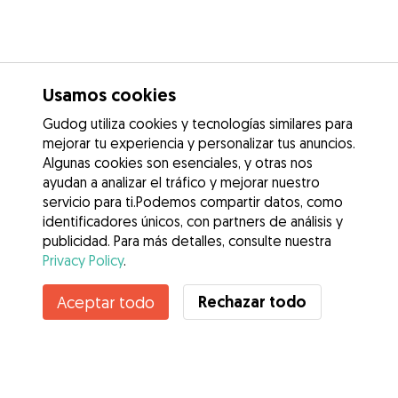
Usamos cookies
Gudog utiliza cookies y tecnologías similares para
mejorar tu experiencia y personalizar tus anuncios.
Algunas cookies son esenciales, y otras nos
ayudan a analizar el tráfico y mejorar nuestro
servicio para ti.Podemos compartir datos, como
identificadores únicos, con partners de análisis y
publicidad. Para más detalles, consulte nuestra
Privacy Policy
.
Rechazar todo
Aceptar todo
Servicios