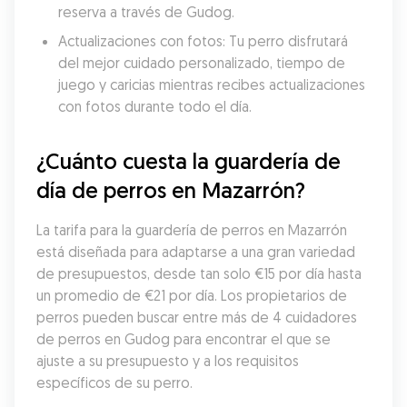
reserva a través de Gudog.
Actualizaciones con fotos: Tu perro disfrutará 
del mejor cuidado personalizado, tiempo de 
juego y caricias mientras recibes actualizaciones 
con fotos durante todo el día.
¿Cuánto cuesta la guardería de 
día de perros en Mazarrón?
La tarifa para la guardería de perros en Mazarrón 
está diseñada para adaptarse a una gran variedad 
de presupuestos, desde tan solo €15 por día hasta 
un promedio de €21 por día. Los propietarios de 
perros pueden buscar entre más de 4 cuidadores 
de perros en Gudog para encontrar el que se 
ajuste a su presupuesto y a los requisitos 
específicos de su perro.