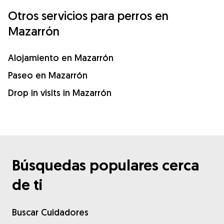
Otros servicios para perros en
Mazarrón
Alojamiento en Mazarrón
Paseo en Mazarrón
Drop in visits in Mazarrón
Búsquedas populares cerca
de ti
Buscar Cuidadores