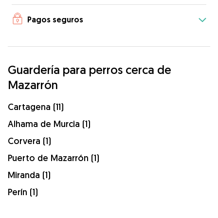
Pagos seguros
Guardería para perros cerca de
Mazarrón
Cartagena (11)
Alhama de Murcia (1)
Corvera (1)
Puerto de Mazarrón (1)
Miranda (1)
Perín (1)