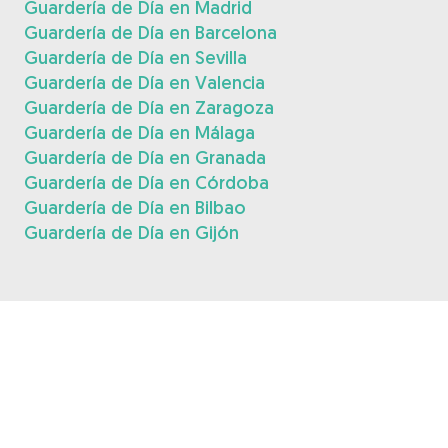
Guardería de Día en Madrid
Guardería de Día en Barcelona
Guardería de Día en Sevilla
Guardería de Día en Valencia
Guardería de Día en Zaragoza
Guardería de Día en Málaga
Guardería de Día en Granada
Guardería de Día en Córdoba
Guardería de Día en Bilbao
Guardería de Día en Gijón