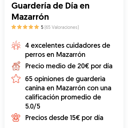
Guardería de Día en
Mazarrón
5
(
65
Valoraciones
)
4 excelentes cuidadores de
perros en Mazarrón
Precio medio de 20€ por día
65 opiniones de guarderia
canina en Mazarrón con una
calificación promedio de
5.0/5
Precios desde 15€ por día