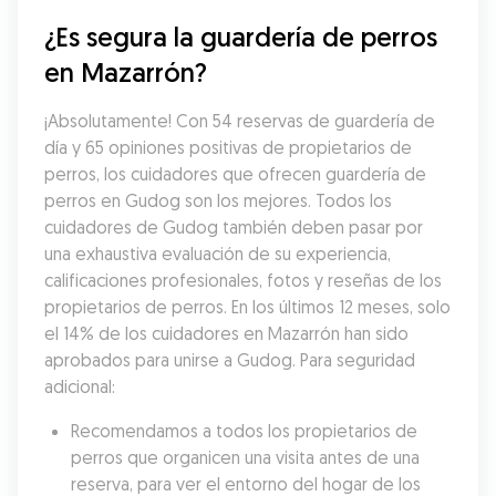
¿Es segura la guardería de perros 
en Mazarrón?
¡Absolutamente! Con 54 reservas de guardería de 
día y 65 opiniones positivas de propietarios de 
perros, los cuidadores que ofrecen guardería de 
perros en Gudog son los mejores. Todos los 
cuidadores de Gudog también deben pasar por 
una exhaustiva evaluación de su experiencia, 
calificaciones profesionales, fotos y reseñas de los 
propietarios de perros. En los últimos 12 meses, solo 
el 14% de los cuidadores en Mazarrón han sido 
aprobados para unirse a Gudog. Para seguridad 
adicional:
Recomendamos a todos los propietarios de 
perros que organicen una visita antes de una 
reserva, para ver el entorno del hogar de los 