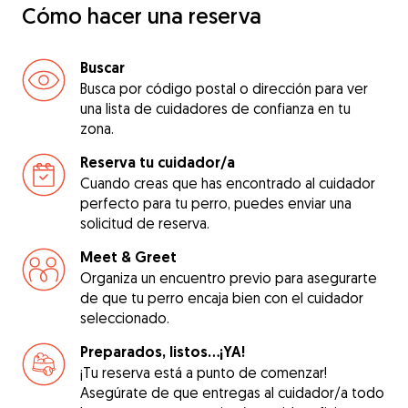
Cómo hacer una reserva
Buscar
Busca por código postal o dirección para ver
una lista de cuidadores de confianza en tu
zona.
Reserva tu cuidador/a
Cuando creas que has encontrado al cuidador
perfecto para tu perro, puedes enviar una
solicitud de reserva.
Meet & Greet
Organiza un encuentro previo para asegurarte
de que tu perro encaja bien con el cuidador
seleccionado.
Preparados, listos...¡YA!
¡Tu reserva está a punto de comenzar!
Asegúrate de que entregas al cuidador/a todo