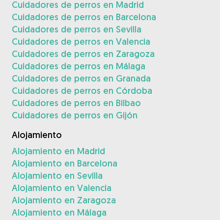
Cuidadores de perros en Madrid
Cuidadores de perros en Barcelona
Cuidadores de perros en Sevilla
Cuidadores de perros en Valencia
Cuidadores de perros en Zaragoza
Cuidadores de perros en Málaga
Cuidadores de perros en Granada
Cuidadores de perros en Córdoba
Cuidadores de perros en Bilbao
Cuidadores de perros en Gijón
Alojamiento
Alojamiento en Madrid
Alojamiento en Barcelona
Alojamiento en Sevilla
Alojamiento en Valencia
Alojamiento en Zaragoza
Alojamiento en Málaga