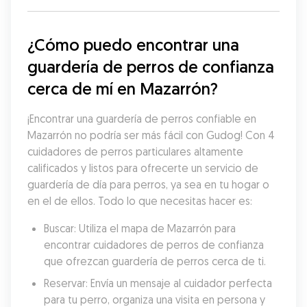
¿Cómo puedo encontrar una 
guardería de perros de confianza 
cerca de mí en Mazarrón?
¡Encontrar una guardería de perros confiable en 
Mazarrón no podría ser más fácil con Gudog! Con 4 
cuidadores de perros particulares altamente 
calificados y listos para ofrecerte un servicio de 
guardería de día para perros, ya sea en tu hogar o 
en el de ellos. Todo lo que necesitas hacer es:
Buscar: Utiliza el mapa de Mazarrón para 
encontrar cuidadores de perros de confianza 
que ofrezcan guardería de perros cerca de ti.
Reservar: Envía un mensaje al cuidador perfecta 
para tu perro, organiza una visita en persona y 