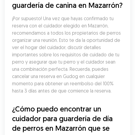
guardería de canina en Mazarrón?
¡Por supuesto! Una vez que hayas confirmado tu 
reserva con el cuidador elegido en Mazarrón, 
recomendamos a todos los propietarios de perros 
organizar una reunión. Esto te da la oportunidad de 
ver el hogar del cuidador, discutir detalles 
importantes sobre los requisitos de cuidado de tu 
perro y asegurar que tu perro y el cuidador sean 
una combinación perfecta. Recuerda, puedes 
cancelar una reserva en Gudog en cualquier 
momento para obtener un reembolso del 100% 
hasta 3 días antes de que comience la reserva.
¿Cómo puedo encontrar un 
cuidador para guardería de día 
de perros en Mazarrón que se 