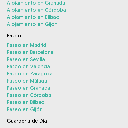
Alojamiento en Granada
Alojamiento en Córdoba
Alojamiento en Bilbao
Alojamiento en Gijón
Paseo
Paseo en Madrid
Paseo en Barcelona
Paseo en Sevilla
Paseo en Valencia
Paseo en Zaragoza
Paseo en Málaga
Paseo en Granada
Paseo en Córdoba
Paseo en Bilbao
Paseo en Gijón
Guardería de Día