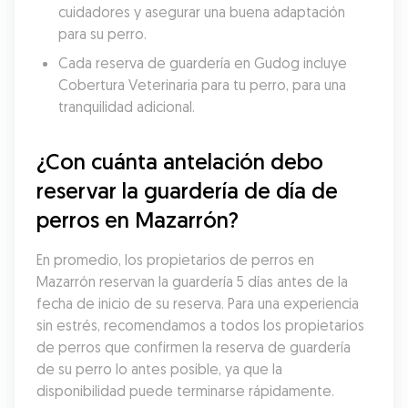
cuidadores y asegurar una buena adaptación 
para su perro.
Cada reserva de guardería en Gudog incluye 
Cobertura Veterinaria para tu perro, para una 
tranquilidad adicional.
¿Con cuánta antelación debo 
reservar la guardería de día de 
perros en Mazarrón?
En promedio, los propietarios de perros en 
Mazarrón reservan la guardería 5 días antes de la 
fecha de inicio de su reserva. Para una experiencia 
sin estrés, recomendamos a todos los propietarios 
de perros que confirmen la reserva de guardería 
de su perro lo antes posible, ya que la 
disponibilidad puede terminarse rápidamente.