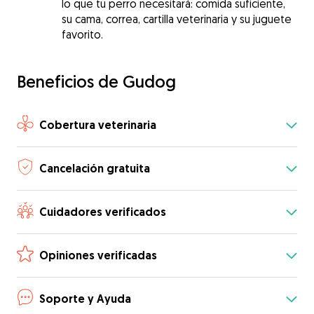
lo que tu perro necesitará: comida suficiente,
su cama, correa, cartilla veterinaria y su juguete
favorito.
Beneficios de Gudog
Cobertura veterinaria
Cancelación gratuita
Cuidadores verificados
Opiniones verificadas
Soporte y Ayuda