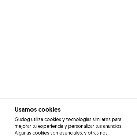
Usamos cookies
Gudog utiliza cookies y tecnologías similares para
mejorar tu experiencia y personalizar tus anuncios.
Algunas cookies son esenciales, y otras nos