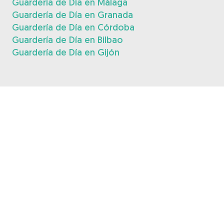
Guardería de Día en Málaga
Guardería de Día en Granada
Guardería de Día en Córdoba
Guardería de Día en Bilbao
Guardería de Día en Gijón