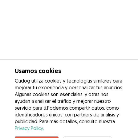
Usamos cookies
Gudog utiliza cookies y tecnologías similares para
mejorar tu experiencia y personalizar tus anuncios.
Algunas cookies son esenciales, y otras nos
ayudan a analizar el tráfico y mejorar nuestro
servicio para ti.Podemos compartir datos, como
identificadores únicos, con partners de análisis y
publicidad. Para más detalles, consulte nuestra
Privacy Policy
.