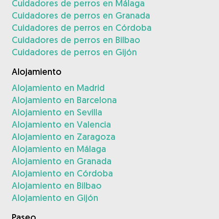
Cuidadores de perros en Málaga
Cuidadores de perros en Granada
Cuidadores de perros en Córdoba
Cuidadores de perros en Bilbao
Cuidadores de perros en Gijón
Alojamiento
Alojamiento en Madrid
Alojamiento en Barcelona
Alojamiento en Sevilla
Alojamiento en Valencia
Alojamiento en Zaragoza
Alojamiento en Málaga
Alojamiento en Granada
Alojamiento en Córdoba
Alojamiento en Bilbao
Alojamiento en Gijón
Paseo