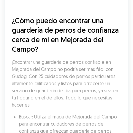
¿Cómo puedo encontrar una 
guardería de perros de confianza 
cerca de mí en Mejorada del 
Campo?
¡Encontrar una guardería de perros confiable en 
Mejorada del Campo no podría ser más fácil con 
Gudog! Con 25 cuidadores de perros particulares 
altamente calificados y listos para ofrecerte un 
servicio de guardería de día para perros, ya sea en 
tu hogar o en el de ellos. Todo lo que necesitas 
hacer es:
Buscar: Utiliza el mapa de Mejorada del Campo 
para encontrar cuidadores de perros de 
confianza que ofrezcan guardería de perros 