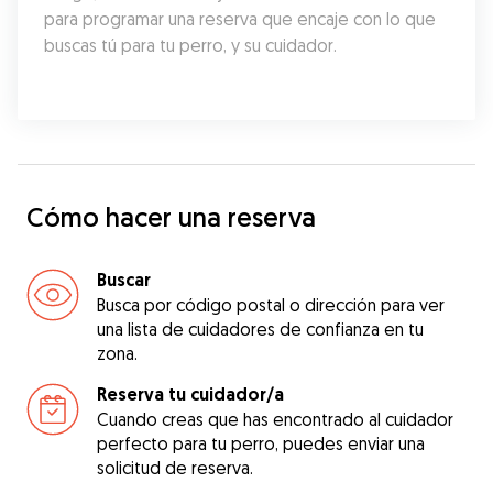
para programar una reserva que encaje con lo que 
buscas tú para tu perro, y su cuidador.
Cómo hacer una reserva
Buscar
Busca por código postal o dirección para ver
una lista de cuidadores de confianza en tu
zona.
Reserva tu cuidador/a
Cuando creas que has encontrado al cuidador
perfecto para tu perro, puedes enviar una
solicitud de reserva.