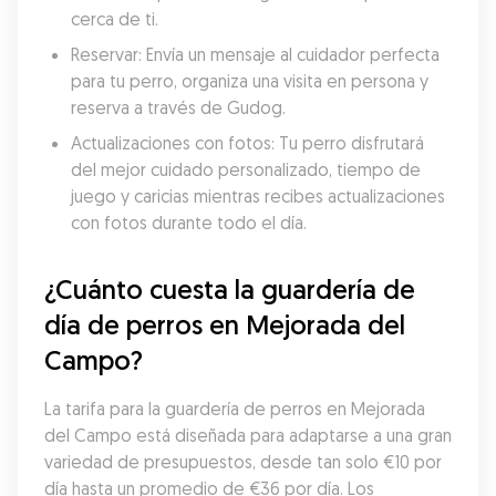
cerca de ti.
Reservar: Envía un mensaje al cuidador perfecta 
para tu perro, organiza una visita en persona y 
reserva a través de Gudog.
Actualizaciones con fotos: Tu perro disfrutará 
del mejor cuidado personalizado, tiempo de 
juego y caricias mientras recibes actualizaciones 
con fotos durante todo el día.
¿Cuánto cuesta la guardería de 
día de perros en Mejorada del 
Campo?
La tarifa para la guardería de perros en Mejorada 
del Campo está diseñada para adaptarse a una gran 
variedad de presupuestos, desde tan solo €10 por 
día hasta un promedio de €36 por día. Los 