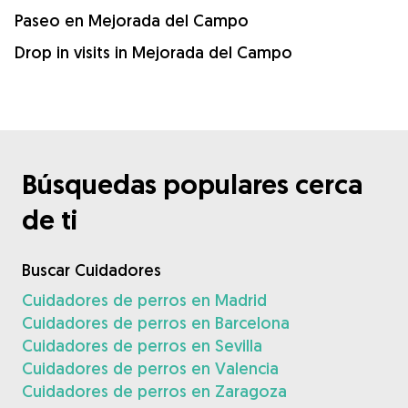
Paseo en Mejorada del Campo
Drop in visits in Mejorada del Campo
Búsquedas populares cerca
de ti
Buscar Cuidadores
Cuidadores de perros en Madrid
Cuidadores de perros en Barcelona
Cuidadores de perros en Sevilla
Cuidadores de perros en Valencia
Cuidadores de perros en Zaragoza