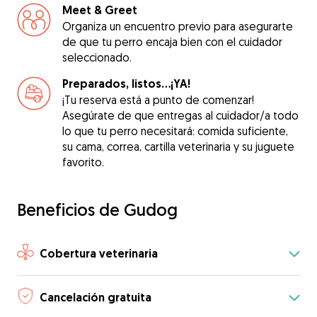
Meet & Greet
Organiza un encuentro previo para asegurarte
de que tu perro encaja bien con el cuidador
seleccionado.
Preparados, listos...¡YA!
¡Tu reserva está a punto de comenzar!
Asegúrate de que entregas al cuidador/a todo
lo que tu perro necesitará: comida suficiente,
su cama, correa, cartilla veterinaria y su juguete
favorito.
Beneficios de Gudog
Cobertura veterinaria
Cancelación gratuita