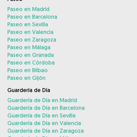
Paseo en Madrid
Paseo en Barcelona
Paseo en Sevilla
Paseo en Valencia
Paseo en Zaragoza
Paseo en Málaga
Paseo en Granada
Paseo en Córdoba
Paseo en Bilbao
Paseo en Gijón
Guardería de Día
Guardería de Día en Madrid
Guardería de Día en Barcelona
Guardería de Día en Sevilla
Guardería de Día en Valencia
Guardería de Día en Zaragoza