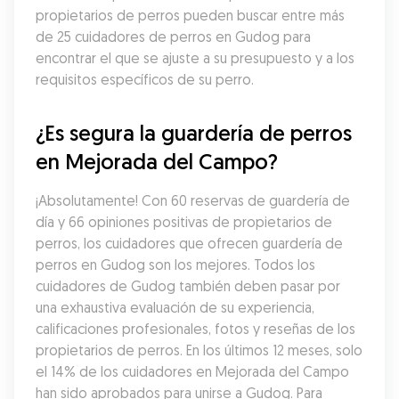
propietarios de perros pueden buscar entre más 
de 25 cuidadores de perros en Gudog para 
encontrar el que se ajuste a su presupuesto y a los 
requisitos específicos de su perro.
¿Es segura la guardería de perros 
en Mejorada del Campo?
¡Absolutamente! Con 60 reservas de guardería de 
día y 66 opiniones positivas de propietarios de 
perros, los cuidadores que ofrecen guardería de 
perros en Gudog son los mejores. Todos los 
cuidadores de Gudog también deben pasar por 
una exhaustiva evaluación de su experiencia, 
calificaciones profesionales, fotos y reseñas de los 
propietarios de perros. En los últimos 12 meses, solo 
el 14% de los cuidadores en Mejorada del Campo 
han sido aprobados para unirse a Gudog. Para 