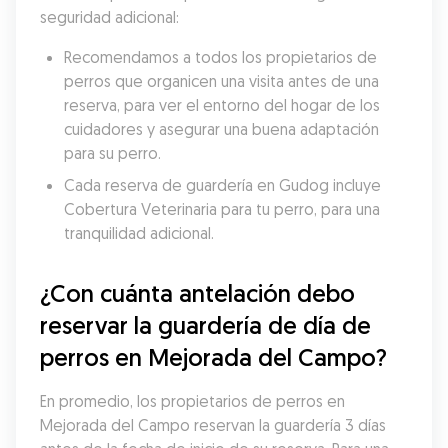
seguridad adicional:
Recomendamos a todos los propietarios de 
perros que organicen una visita antes de una 
reserva, para ver el entorno del hogar de los 
cuidadores y asegurar una buena adaptación 
para su perro.
Cada reserva de guardería en Gudog incluye 
Cobertura Veterinaria para tu perro, para una 
tranquilidad adicional.
¿Con cuánta antelación debo 
reservar la guardería de día de 
perros en Mejorada del Campo?
En promedio, los propietarios de perros en 
Mejorada del Campo reservan la guardería 3 días 