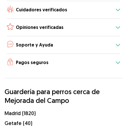
Cuidadores verificados
Opiniones verificadas
Soporte y Ayuda
Pagos seguros
Guardería para perros cerca de
Mejorada del Campo
Madrid (1820)
Getafe (40)