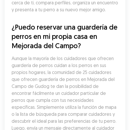
cerca de ti, compara perfiles, organiza un encuentro 
y presenta a tu perro a su nuevo mejor amigo.
¿Puedo reservar una guardería de 
perros en mi propia casa en 
Mejorada del Campo?
Aunque la mayoría de los cuidadores que ofrecen 
guardería de perros cuidan a los perros en sus 
propios hogares, la comunidad de 25 cuidadores 
que ofrecen guardería de perros en Mejorada del 
Campo de Gudog te dan la posibilidad de 
encontrar fácilmente un cuidador particular de 
perros que cumpla con tus necesidades 
específicas. Simplemente utiliza la función de mapa 
o la lista de búsqueda para comparar cuidadores y 
descubrir el ideal para las preferencias de tu perro. 
Luego, envía un mensaje directamente al cuidador 