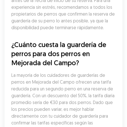
antes de la fecha de inicio de su reserva. Para una 
experiencia sin estrés, recomendamos a todos los 
propietarios de perros que confirmen la reserva de 
guardería de su perro lo antes posible, ya que la 
disponibilidad puede terminarse rápidamente.
¿Cuánto cuesta la guardería de 
perros para dos perros en 
Mejorada del Campo?
La mayoría de los cuidadores de guarderías de 
perros en Mejorada del Campo ofrecen una tarifa 
reducida para un segundo perro en una reserva de 
guardería. Con un descuento del 50%, la tarifa diaria 
promedio sería de €30 para dos perros. Dado que 
los precios pueden variar, es mejor hablar 
directamente con tu cuidador de guardería para 
confirmar las tarifas específicas según las 