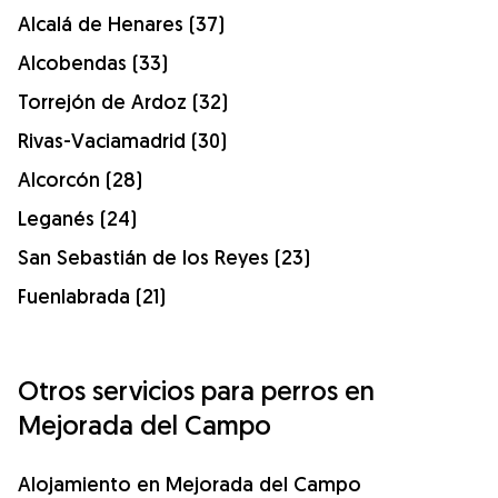
Alcalá de Henares (37)
Alcobendas (33)
Torrejón de Ardoz (32)
Rivas-Vaciamadrid (30)
Alcorcón (28)
Leganés (24)
San Sebastián de los Reyes (23)
Fuenlabrada (21)
Otros servicios para perros en
Mejorada del Campo
Alojamiento en Mejorada del Campo