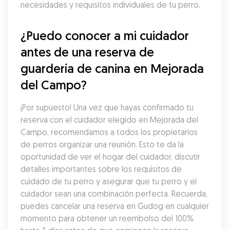
necesidades y requisitos individuales de tu perro.
¿Puedo conocer a mi cuidador 
antes de una reserva de 
guardería de canina en Mejorada 
del Campo?
¡Por supuesto! Una vez que hayas confirmado tu 
reserva con el cuidador elegido en Mejorada del 
Campo, recomendamos a todos los propietarios 
de perros organizar una reunión. Esto te da la 
oportunidad de ver el hogar del cuidador, discutir 
detalles importantes sobre los requisitos de 
cuidado de tu perro y asegurar que tu perro y el 
cuidador sean una combinación perfecta. Recuerda, 
puedes cancelar una reserva en Gudog en cualquier 
momento para obtener un reembolso del 100% 