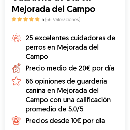
Mejorada del Campo
5
(
66
Valoraciones
)
25 excelentes cuidadores de
perros en Mejorada del
Campo
Precio medio de 20€ por día
66 opiniones de guarderia
canina en Mejorada del
Campo con una calificación
promedio de 5.0/5
Precios desde 10€ por día