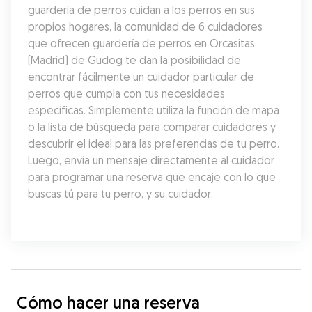
guardería de perros cuidan a los perros en sus 
propios hogares, la comunidad de 6 cuidadores 
que ofrecen guardería de perros en Orcasitas 
(Madrid) de Gudog te dan la posibilidad de 
encontrar fácilmente un cuidador particular de 
perros que cumpla con tus necesidades 
específicas. Simplemente utiliza la función de mapa 
o la lista de búsqueda para comparar cuidadores y 
descubrir el ideal para las preferencias de tu perro. 
Luego, envía un mensaje directamente al cuidador 
para programar una reserva que encaje con lo que 
buscas tú para tu perro, y su cuidador.
Cómo hacer una reserva