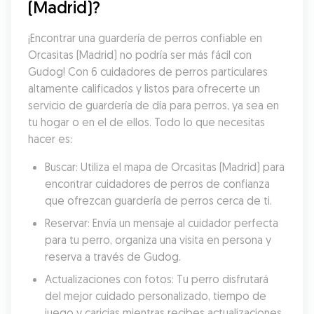
(Madrid)?
¡Encontrar una guardería de perros confiable en 
Orcasitas (Madrid) no podría ser más fácil con 
Gudog! Con 6 cuidadores de perros particulares 
altamente calificados y listos para ofrecerte un 
servicio de guardería de día para perros, ya sea en 
tu hogar o en el de ellos. Todo lo que necesitas 
hacer es:
Buscar: Utiliza el mapa de Orcasitas (Madrid) para 
encontrar cuidadores de perros de confianza 
que ofrezcan guardería de perros cerca de ti.
Reservar: Envía un mensaje al cuidador perfecta 
para tu perro, organiza una visita en persona y 
reserva a través de Gudog.
Actualizaciones con fotos: Tu perro disfrutará 
del mejor cuidado personalizado, tiempo de 
juego y caricias mientras recibes actualizaciones 