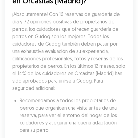
en Orcasitas (Madrid)?
¡Absolutamente! Con 16 reservas de guardería de 
día y 72 opiniones positivas de propietarios de 
perros, los cuidadores que ofrecen guardería de 
perros en Gudog son los mejores. Todos los 
cuidadores de Gudog también deben pasar por 
una exhaustiva evaluación de su experiencia, 
calificaciones profesionales, fotos y reseñas de los 
propietarios de perros. En los últimos 12 meses, solo 
el 14% de los cuidadores en Orcasitas (Madrid) han 
sido aprobados para unirse a Gudog. Para 
seguridad adicional:
Recomendamos a todos los propietarios de 
perros que organicen una visita antes de una 
reserva, para ver el entorno del hogar de los 
cuidadores y asegurar una buena adaptación 
para su perro.