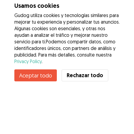
Usamos cookies
Gudog utiliza cookies y tecnologías similares para
mejorar tu experiencia y personalizar tus anuncios.
Algunas cookies son esenciales, y otras nos
ayudan a analizar el tráfico y mejorar nuestro
servicio para ti.Podemos compartir datos, como
identificadores únicos, con partners de análisis y
publicidad. Para más detalles, consulte nuestra
Privacy Policy
.
Rechazar todo
Aceptar todo
Servicios
Cómo funciona
Sobre Gudog