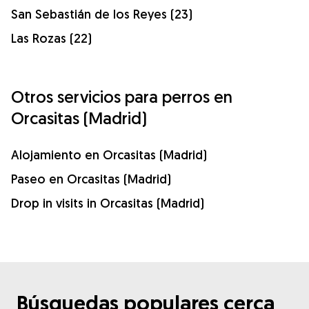
San Sebastián de los Reyes (23)
Las Rozas (22)
Otros servicios para perros en
Orcasitas (Madrid)
Alojamiento en Orcasitas (Madrid)
Paseo en Orcasitas (Madrid)
Drop in visits in Orcasitas (Madrid)
Búsquedas populares cerca