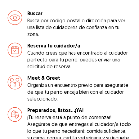
Buscar
Busca por código postal o dirección para ver
una lista de cuidadores de confianza en tu
zona.
Reserva tu cuidador/a
Cuando creas que has encontrado al cuidador
perfecto para tu perro, puedes enviar una
solicitud de reserva.
Meet & Greet
Organiza un encuentro previo para asegurarte
de que tu perro encaja bien con el cuidador
seleccionado.
Preparados, listos...¡YA!
¡Tu reserva está a punto de comenzar!
Asegúrate de que entregas al cuidador/a todo
lo que tu perro necesitará: comida suficiente,
su cama, correa, cartilla veterinaria y su juguete