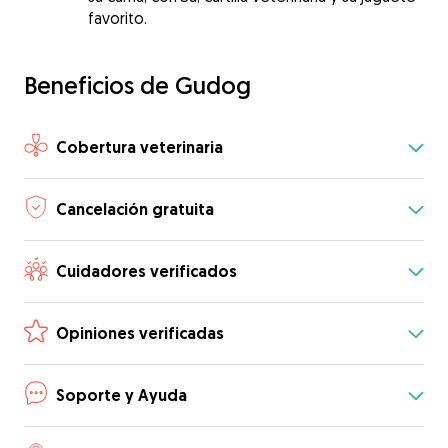
favorito.
Beneficios de Gudog
Cobertura veterinaria
Cancelación gratuita
Cuidadores verificados
Opiniones verificadas
Soporte y Ayuda