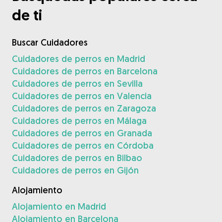
de ti
Buscar Cuidadores
Cuidadores de perros en Madrid
Cuidadores de perros en Barcelona
Cuidadores de perros en Sevilla
Cuidadores de perros en Valencia
Cuidadores de perros en Zaragoza
Cuidadores de perros en Málaga
Cuidadores de perros en Granada
Cuidadores de perros en Córdoba
Cuidadores de perros en Bilbao
Cuidadores de perros en Gijón
Alojamiento
Alojamiento en Madrid
Alojamiento en Barcelona