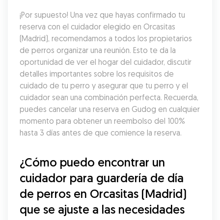
¡Por supuesto! Una vez que hayas confirmado tu 
reserva con el cuidador elegido en Orcasitas 
(Madrid), recomendamos a todos los propietarios 
de perros organizar una reunión. Esto te da la 
oportunidad de ver el hogar del cuidador, discutir 
detalles importantes sobre los requisitos de 
cuidado de tu perro y asegurar que tu perro y el 
cuidador sean una combinación perfecta. Recuerda, 
puedes cancelar una reserva en Gudog en cualquier 
momento para obtener un reembolso del 100% 
hasta 3 días antes de que comience la reserva.
¿Cómo puedo encontrar un 
cuidador para guardería de día 
de perros en Orcasitas (Madrid) 
que se ajuste a las necesidades 