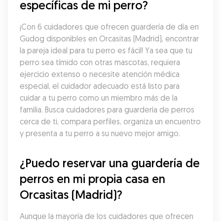
específicas de mi perro?
¡Con 6 cuidadores que ofrecen guardería de día en 
Gudog disponibles en Orcasitas (Madrid), encontrar 
la pareja ideal para tu perro es fácil! Ya sea que tu 
perro sea tímido con otras mascotas, requiera 
ejercicio extenso o necesite atención médica 
especial, el cuidador adecuado está listo para 
cuidar a tu perro como un miembro más de la 
familia. Busca cuidadores para guardería de perros 
cerca de ti, compara perfiles, organiza un encuentro 
y presenta a tu perro a su nuevo mejor amigo.
¿Puedo reservar una guardería de 
perros en mi propia casa en 
Orcasitas (Madrid)?
Aunque la mayoría de los cuidadores que ofrecen 