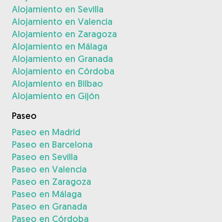
Alojamiento en Sevilla
Alojamiento en Valencia
Alojamiento en Zaragoza
Alojamiento en Málaga
Alojamiento en Granada
Alojamiento en Córdoba
Alojamiento en Bilbao
Alojamiento en Gijón
Paseo
Paseo en Madrid
Paseo en Barcelona
Paseo en Sevilla
Paseo en Valencia
Paseo en Zaragoza
Paseo en Málaga
Paseo en Granada
Paseo en Córdoba