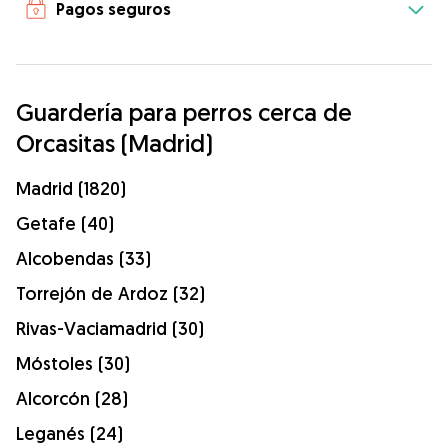
Pagos seguros
Guardería para perros cerca de
Orcasitas (Madrid)
Madrid (1820)
Getafe (40)
Alcobendas (33)
Torrejón de Ardoz (32)
Rivas-Vaciamadrid (30)
Móstoles (30)
Alcorcón (28)
Leganés (24)