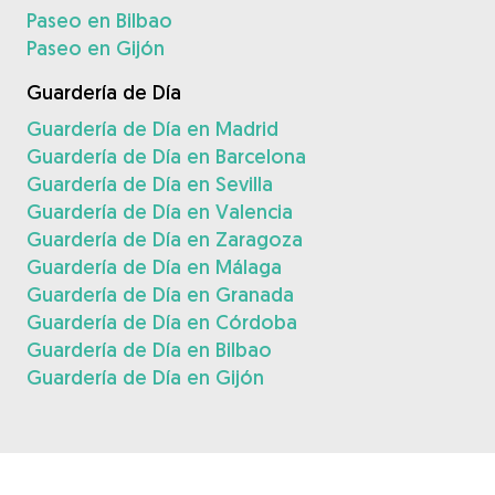
Paseo en Bilbao
Paseo en Gijón
Guardería de Día
Guardería de Día en Madrid
Guardería de Día en Barcelona
Guardería de Día en Sevilla
Guardería de Día en Valencia
Guardería de Día en Zaragoza
Guardería de Día en Málaga
Guardería de Día en Granada
Guardería de Día en Córdoba
Guardería de Día en Bilbao
Guardería de Día en Gijón