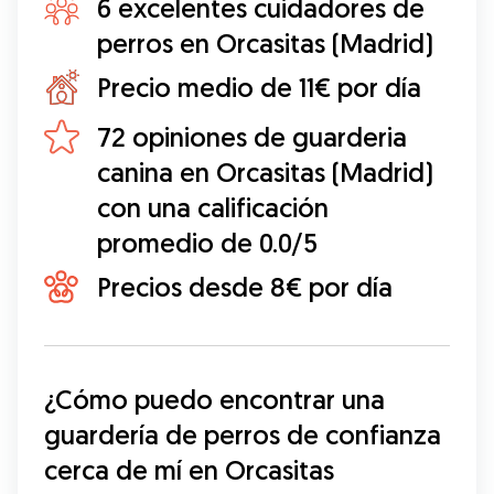
6 excelentes cuidadores de
perros en Orcasitas (Madrid)
Precio medio de 11€ por día
72 opiniones de guarderia
canina en Orcasitas (Madrid)
con una calificación
promedio de 0.0/5
Precios desde 8€ por día
¿Cómo puedo encontrar una 
guardería de perros de confianza 
cerca de mí en Orcasitas 