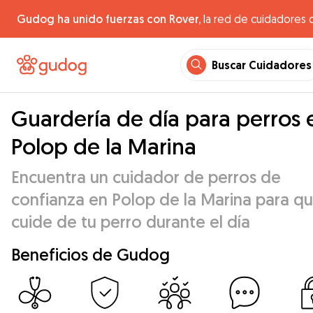
Gudog ha unido fuerzas con Rover,
la red de cuidadores 
Buscar Cuidadores
Guardería de día para perros 
Polop de la Marina
Encuentra un cuidador de perros de
confianza en Polop de la Marina para q
cuide de tu perro durante el día
Beneficios de Gudog