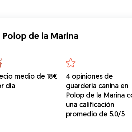
 Polop de la Marina
ecio medio de 18€
4 opiniones de
r día
guarderia canina en
Polop de la Marina c
una calificación
promedio de 5.0/5