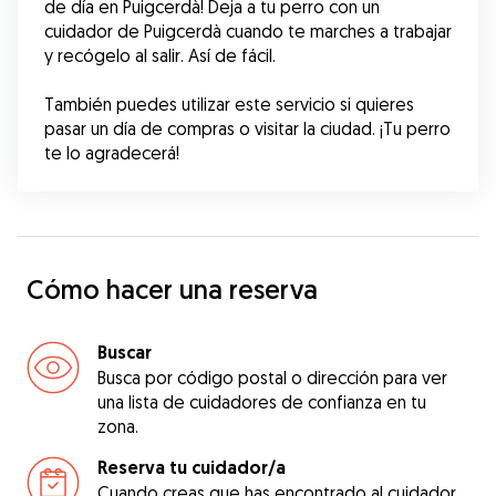
de día en Puigcerdà! Deja a tu perro con un 
cuidador de Puigcerdà cuando te marches a trabajar 
y recógelo al salir. Así de fácil.
También puedes utilizar este servicio si quieres 
pasar un día de compras o visitar la ciudad. ¡Tu perro 
te lo agradecerá!
Cómo hacer una reserva
Buscar
Busca por código postal o dirección para ver
una lista de cuidadores de confianza en tu
zona.
Reserva tu cuidador/a
Cuando creas que has encontrado al cuidador