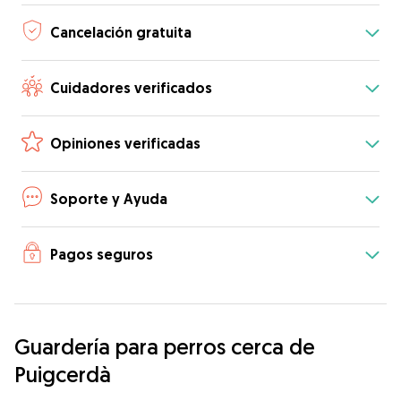
Cancelación gratuita
Cuidadores verificados
Opiniones verificadas
Soporte y Ayuda
Pagos seguros
Guardería para perros cerca de
Puigcerdà