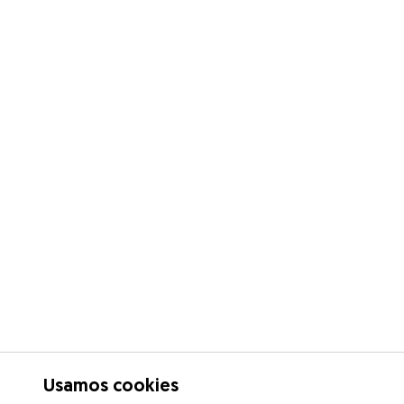
Usamos cookies