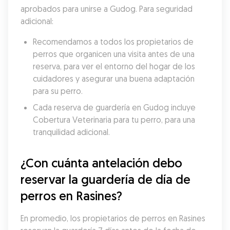
aprobados para unirse a Gudog. Para seguridad 
adicional:
Recomendamos a todos los propietarios de 
perros que organicen una visita antes de una 
reserva, para ver el entorno del hogar de los 
cuidadores y asegurar una buena adaptación 
para su perro.
Cada reserva de guardería en Gudog incluye 
Cobertura Veterinaria para tu perro, para una 
tranquilidad adicional.
¿Con cuánta antelación debo 
reservar la guardería de día de 
perros en Rasines?
En promedio, los propietarios de perros en Rasines 