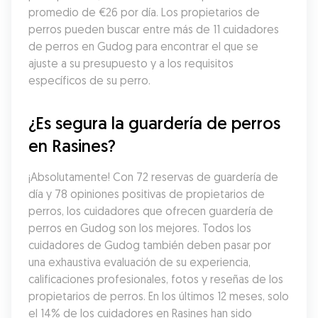
promedio de €26 por día. Los propietarios de 
perros pueden buscar entre más de 11 cuidadores 
de perros en Gudog para encontrar el que se 
ajuste a su presupuesto y a los requisitos 
específicos de su perro.
¿Es segura la guardería de perros 
en Rasines?
¡Absolutamente! Con 72 reservas de guardería de 
día y 78 opiniones positivas de propietarios de 
perros, los cuidadores que ofrecen guardería de 
perros en Gudog son los mejores. Todos los 
cuidadores de Gudog también deben pasar por 
una exhaustiva evaluación de su experiencia, 
calificaciones profesionales, fotos y reseñas de los 
propietarios de perros. En los últimos 12 meses, solo 
el 14% de los cuidadores en Rasines han sido 