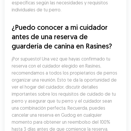
específicas según las necesidades y requisitos 
individuales de tu perro.
¿Puedo conocer a mi cuidador 
antes de una reserva de 
guardería de canina en Rasines?
¡Por supuesto! Una vez que hayas confirmado tu 
reserva con el cuidador elegido en Rasines, 
recomendamos a todos los propietarios de perros 
organizar una reunión. Esto te da la oportunidad de 
ver el hogar del cuidador, discutir detalles 
importantes sobre los requisitos de cuidado de tu 
perro y asegurar que tu perro y el cuidador sean 
una combinación perfecta. Recuerda, puedes 
cancelar una reserva en Gudog en cualquier 
momento para obtener un reembolso del 100% 
hasta 3 días antes de que comience la reserva.