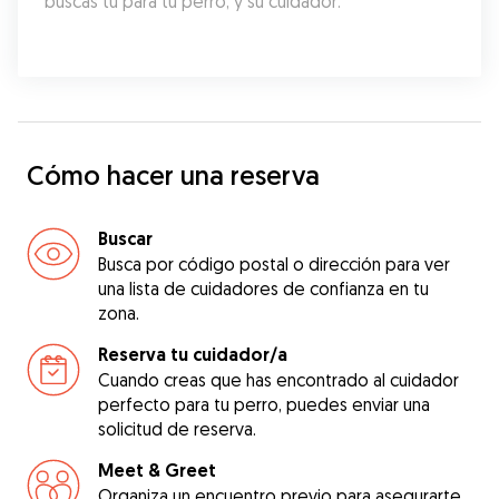
buscas tú para tu perro, y su cuidador.
Cómo hacer una reserva
Buscar
Busca por código postal o dirección para ver
una lista de cuidadores de confianza en tu
zona.
Reserva tu cuidador/a
Cuando creas que has encontrado al cuidador
perfecto para tu perro, puedes enviar una
solicitud de reserva.
Meet & Greet
Organiza un encuentro previo para asegurarte