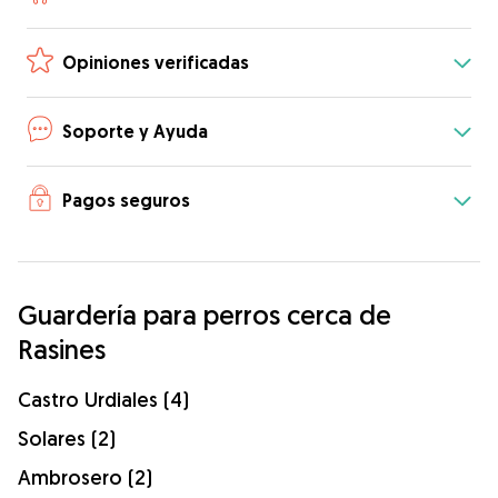
Opiniones verificadas
Soporte y Ayuda
Pagos seguros
Guardería para perros cerca de
Rasines
Castro Urdiales (4)
Solares (2)
Ambrosero (2)