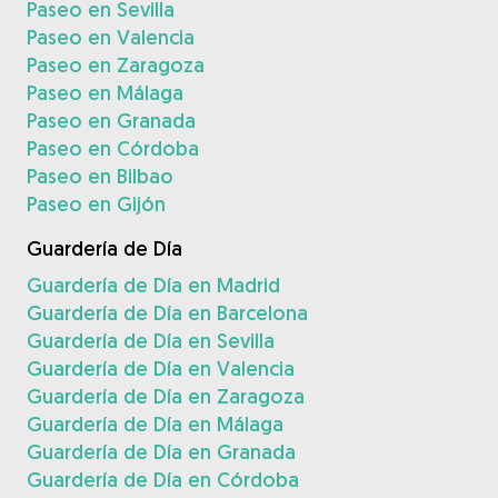
Paseo en Sevilla
Paseo en Valencia
Paseo en Zaragoza
Paseo en Málaga
Paseo en Granada
Paseo en Córdoba
Paseo en Bilbao
Paseo en Gijón
Guardería de Día
Guardería de Día en Madrid
Guardería de Día en Barcelona
Guardería de Día en Sevilla
Guardería de Día en Valencia
Guardería de Día en Zaragoza
Guardería de Día en Málaga
Guardería de Día en Granada
Guardería de Día en Córdoba