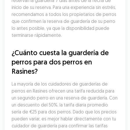
reservan la guardería 7 días antes de la fecha de 
inicio de su reserva. Para una experiencia sin estrés, 
recomendamos a todos los propietarios de perros 
que confirmen la reserva de guardería de su perro 
lo antes posible, ya que la disponibilidad puede 
terminarse rápidamente.
¿Cuánto cuesta la guardería de 
perros para dos perros en 
Rasines?
La mayoría de los cuidadores de guarderías de 
perros en Rasines ofrecen una tarifa reducida para 
un segundo perro en una reserva de guardería. Con 
un descuento del 50%, la tarifa diaria promedio 
sería de €25 para dos perros. Dado que los precios 
pueden variar, es mejor hablar directamente con tu 
cuidador de guardería para confirmar las tarifas 