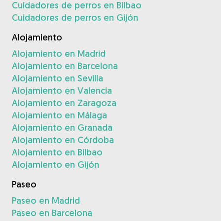
Cuidadores de perros en Bilbao
Cuidadores de perros en Gijón
Alojamiento
Alojamiento en Madrid
Alojamiento en Barcelona
Alojamiento en Sevilla
Alojamiento en Valencia
Alojamiento en Zaragoza
Alojamiento en Málaga
Alojamiento en Granada
Alojamiento en Córdoba
Alojamiento en Bilbao
Alojamiento en Gijón
Paseo
Paseo en Madrid
Paseo en Barcelona