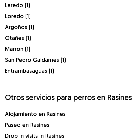
Laredo (1)
Loredo (1)
Argoños (1)
Otañes (1)
Marron (1)
San Pedro Galdames (1)
Entrambasaguas (1)
Otros servicios para perros en Rasines
Alojamiento en Rasines
Paseo en Rasines
Drop in visits in Rasines