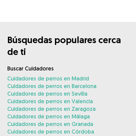
Búsquedas populares cerca
de ti
Buscar Cuidadores
Cuidadores de perros en Madrid
Cuidadores de perros en Barcelona
Cuidadores de perros en Sevilla
Cuidadores de perros en Valencia
Cuidadores de perros en Zaragoza
Cuidadores de perros en Málaga
Cuidadores de perros en Granada
Cuidadores de perros en Córdoba