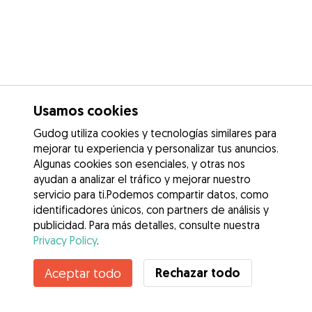
Usamos cookies
Gudog utiliza cookies y tecnologías similares para
mejorar tu experiencia y personalizar tus anuncios.
Algunas cookies son esenciales, y otras nos
ayudan a analizar el tráfico y mejorar nuestro
servicio para ti.Podemos compartir datos, como
identificadores únicos, con partners de análisis y
publicidad. Para más detalles, consulte nuestra
Privacy Policy
.
Rechazar todo
Aceptar todo