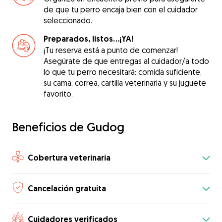
de que tu perro encaja bien con el cuidador
seleccionado.
Preparados, listos...¡YA!
¡Tu reserva está a punto de comenzar!
Asegúrate de que entregas al cuidador/a todo
lo que tu perro necesitará: comida suficiente,
su cama, correa, cartilla veterinaria y su juguete
favorito.
Beneficios de Gudog
Cobertura veterinaria
Cancelación gratuita
Cuidadores verificados