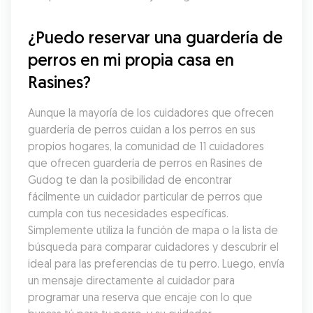
¿Puedo reservar una guardería de 
perros en mi propia casa en 
Rasines?
Aunque la mayoría de los cuidadores que ofrecen 
guardería de perros cuidan a los perros en sus 
propios hogares, la comunidad de 11 cuidadores 
que ofrecen guardería de perros en Rasines de 
Gudog te dan la posibilidad de encontrar 
fácilmente un cuidador particular de perros que 
cumpla con tus necesidades específicas. 
Simplemente utiliza la función de mapa o la lista de 
búsqueda para comparar cuidadores y descubrir el 
ideal para las preferencias de tu perro. Luego, envía 
un mensaje directamente al cuidador para 
programar una reserva que encaje con lo que 