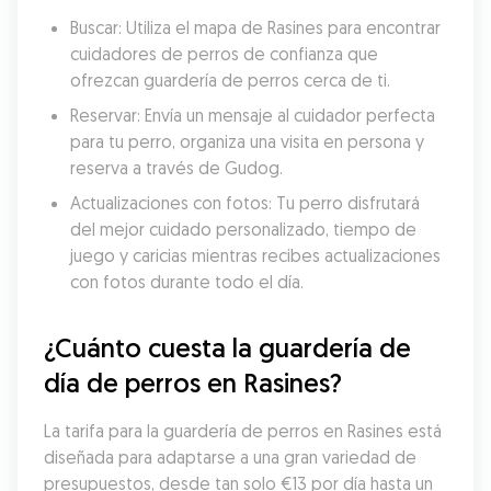
Buscar: Utiliza el mapa de Rasines para encontrar 
cuidadores de perros de confianza que 
ofrezcan guardería de perros cerca de ti.
Reservar: Envía un mensaje al cuidador perfecta 
para tu perro, organiza una visita en persona y 
reserva a través de Gudog.
Actualizaciones con fotos: Tu perro disfrutará 
del mejor cuidado personalizado, tiempo de 
juego y caricias mientras recibes actualizaciones 
con fotos durante todo el día.
¿Cuánto cuesta la guardería de 
día de perros en Rasines?
La tarifa para la guardería de perros en Rasines está 
diseñada para adaptarse a una gran variedad de 
presupuestos, desde tan solo €13 por día hasta un 