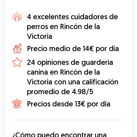
4 excelentes cuidadores de
perros en Rincón de la
Victoria
Precio medio de 14€ por día
24 opiniones de guarderia
canina en Rincón de la
Victoria con una calificación
promedio de 4.98/5
Precios desde 13€ por día
¿Cómo puedo encontrar una 