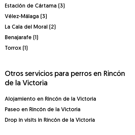
Estación de Cártama (3)
Vélez-Málaga (3)
La Cala del Moral (2)
Benajarafe (1)
Torrox (1)
Otros servicios para perros en Rincón
de la Victoria
Alojamiento en Rincón de la Victoria
Paseo en Rincón de la Victoria
Drop in visits in Rincón de la Victoria