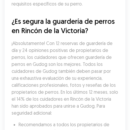
requisitos específicos de su perro.
¿Es segura la guardería de perros 
en Rincón de la Victoria?
¡Absolutamente! Con 12 reservas de guardería de 
día y 24 opiniones positivas de propietarios de 
perros, los cuidadores que ofrecen guardería de 
perros en Gudog son los mejores. Todos los 
cuidadores de Gudog también deben pasar por 
una exhaustiva evaluación de su experiencia, 
calificaciones profesionales, fotos y reseñas de los 
propietarios de perros. En los últimos 12 meses, solo 
el 14% de los cuidadores en Rincón de la Victoria 
han sido aprobados para unirse a Gudog. Para 
seguridad adicional:
Recomendamos a todos los propietarios de 