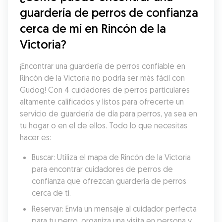
guardería de perros de confianza 
cerca de mí en Rincón de la 
Victoria?
¡Encontrar una guardería de perros confiable en 
Rincón de la Victoria no podría ser más fácil con 
Gudog! Con 4 cuidadores de perros particulares 
altamente calificados y listos para ofrecerte un 
servicio de guardería de día para perros, ya sea en 
tu hogar o en el de ellos. Todo lo que necesitas 
hacer es:
Buscar: Utiliza el mapa de Rincón de la Victoria 
para encontrar cuidadores de perros de 
confianza que ofrezcan guardería de perros 
cerca de ti.
Reservar: Envía un mensaje al cuidador perfecta 
para tu perro, organiza una visita en persona y 