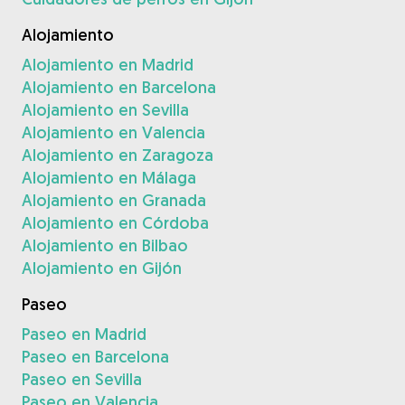
Alojamiento
Alojamiento en Madrid
Alojamiento en Barcelona
Alojamiento en Sevilla
Alojamiento en Valencia
Alojamiento en Zaragoza
Alojamiento en Málaga
Alojamiento en Granada
Alojamiento en Córdoba
Alojamiento en Bilbao
Alojamiento en Gijón
Paseo
Paseo en Madrid
Paseo en Barcelona
Paseo en Sevilla
Paseo en Valencia