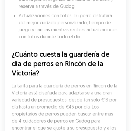
reserva a través de Gudog.
Actualizaciones con fotos: Tu perro disfrutará 
del mejor cuidado personalizado, tiempo de 
juego y caricias mientras recibes actualizaciones 
con fotos durante todo el día.
¿Cuánto cuesta la guardería de 
día de perros en Rincón de la 
Victoria?
La tarifa para la guardería de perros en Rincón de la 
Victoria está diseñada para adaptarse a una gran 
variedad de presupuestos, desde tan solo €13 por 
día hasta un promedio de €45 por día. Los 
propietarios de perros pueden buscar entre más 
de 4 cuidadores de perros en Gudog para 
encontrar el que se ajuste a su presupuesto y a los 