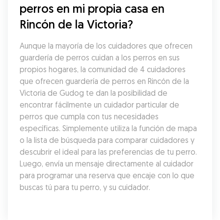
perros en mi propia casa en 
Rincón de la Victoria?
Aunque la mayoría de los cuidadores que ofrecen 
guardería de perros cuidan a los perros en sus 
propios hogares, la comunidad de 4 cuidadores 
que ofrecen guardería de perros en Rincón de la 
Victoria de Gudog te dan la posibilidad de 
encontrar fácilmente un cuidador particular de 
perros que cumpla con tus necesidades 
específicas. Simplemente utiliza la función de mapa 
o la lista de búsqueda para comparar cuidadores y 
descubrir el ideal para las preferencias de tu perro. 
Luego, envía un mensaje directamente al cuidador 
para programar una reserva que encaje con lo que 
buscas tú para tu perro, y su cuidador.