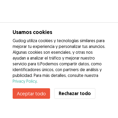
Usamos cookies
Gudog utiliza cookies y tecnologías similares para
mejorar tu experiencia y personalizar tus anuncios.
Algunas cookies son esenciales, y otras nos
ayudan a analizar el tráfico y mejorar nuestro
servicio para ti.Podemos compartir datos, como
identificadores únicos, con partners de análisis y
publicidad. Para más detalles, consulte nuestra
Privacy Policy
.
Rechazar todo
Aceptar todo