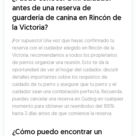
antes de una reserva de 
guardería de canina en Rincón de 
la Victoria?
¡Por supuesto! Una vez que hayas confirmado tu 
reserva con el cuidador elegido en Rincón de la 
Victoria, recomendamos a todos los propietarios 
de perros organizar una reunión. Esto te da la 
oportunidad de ver el hogar del cuidador, discutir 
detalles importantes sobre los requisitos de 
cuidado de tu perro y asegurar que tu perro y el 
cuidador sean una combinación perfecta. Recuerda, 
puedes cancelar una reserva en Gudog en cualquier 
momento para obtener un reembolso del 100% 
hasta 3 días antes de que comience la reserva.
¿Cómo puedo encontrar un 