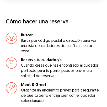
Cómo hacer una reserva
Buscar
Busca por código postal o dirección para ver
una lista de cuidadores de confianza en tu
zona.
Reserva tu cuidador/a
Cuando creas que has encontrado al cuidador
perfecto para tu perro, puedes enviar una
solicitud de reserva.
Meet & Greet
Organiza un encuentro previo para asegurarte
de que tu perro encaja bien con el cuidador
seleccionado.