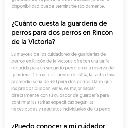
disponibilidad puede terminarse rápidamente.
¿Cuánto cuesta la guardería de 
perros para dos perros en Rincón 
de la Victoria?
La mayoría de los cuidadores de guarderías de 
perros en Rincón de la Victoria ofrecen una tarifa 
reducida para un segundo perro en una reserva de 
guardería. Con un descuento del 50%, la tarifa diaria 
promedio sería de €21 para dos perros. Dado que 
los precios pueden variar, es mejor hablar 
directamente con tu cuidador de guardería para 
confirmar las tarifas específicas según las 
necesidades y requisitos individuales de tu perro.
¿Puedo conocer a mi cuidador 