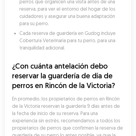
perros que organicen una visita antes de una 
reserva, para ver el entorno del hogar de los 
cuidadores y asegurar una buena adaptación 
para su perro.
Cada reserva de guardería en Gudog incluye 
Cobertura Veterinaria para tu perro, para una 
tranquilidad adicional.
¿Con cuánta antelación debo 
reservar la guardería de día de 
perros en Rincón de la Victoria?
En promedio, los propietarios de perros en Rincón 
de la Victoria reservan la guardería 9 días antes de 
la fecha de inicio de su reserva. Para una 
experiencia sin estrés, recomendamos a todos los 
propietarios de perros que confirmen la reserva de 
guardería de su perro lo antes posible, ya que la 