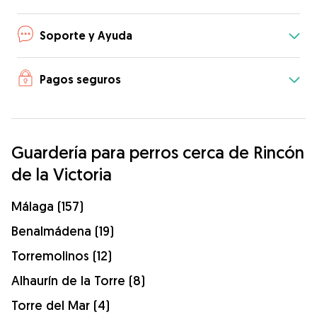
Soporte y Ayuda
Pagos seguros
Guardería para perros cerca de Rincón
de la Victoria
Málaga (157)
Benalmádena (19)
Torremolinos (12)
Alhaurín de la Torre (8)
Torre del Mar (4)