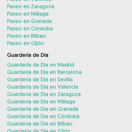
Paseo en Zaragoza
Paseo en Málaga
Paseo en Granada
Paseo en Córdoba
Paseo en Bilbao
Paseo en Gijón
Guardería de Día
Guardería de Día en Madrid
Guardería de Día en Barcelona
Guardería de Día en Sevilla
Guardería de Día en Valencia
Guardería de Día en Zaragoza
Guardería de Día en Málaga
Guardería de Día en Granada
Guardería de Día en Córdoba
Guardería de Día en Bilbao
Guardería de Día en Gijón