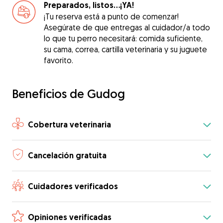
Preparados, listos...¡YA!
¡Tu reserva está a punto de comenzar!
Asegúrate de que entregas al cuidador/a todo
lo que tu perro necesitará: comida suficiente,
su cama, correa, cartilla veterinaria y su juguete
favorito.
Beneficios de Gudog
Cobertura veterinaria
Cancelación gratuita
Cuidadores verificados
Opiniones verificadas