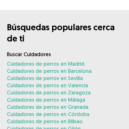
Búsquedas populares cerca
de ti
Buscar Cuidadores
Cuidadores de perros en Madrid
Cuidadores de perros en Barcelona
Cuidadores de perros en Sevilla
Cuidadores de perros en Valencia
Cuidadores de perros en Zaragoza
Cuidadores de perros en Málaga
Cuidadores de perros en Granada
Cuidadores de perros en Córdoba
Cuidadores de perros en Bilbao
Cuidadores de perros en Gijón