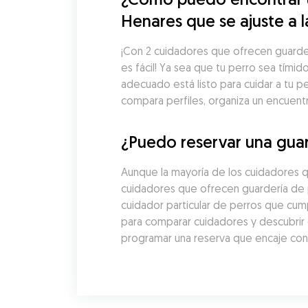
Henares que se ajuste a 
¡Con 2 cuidadores que ofrecen guarder
es fácil! Ya sea que tu perro sea tími
adecuado está listo para cuidar a tu p
compara perfiles, organiza un encuent
¿Puedo reservar una guar
Aunque la mayoría de los cuidadores q
cuidadores que ofrecen guardería de 
cuidador particular de perros que cump
para comparar cuidadores y descubrir e
programar una reserva que encaje con l