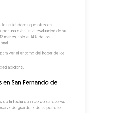
, los cuidadores que ofrecen 
por una exhaustiva evaluación de su 
12 meses, solo el 14% de los 
onal:
ara ver el entorno del hogar de los 
dad adicional.
s en San Fernando de 
de la fecha de inicio de su reserva. 
serva de guardería de su perro lo 