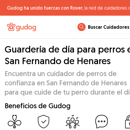
Gudog ha unido fuerzas con Rover,
la red de cuidadores 
Buscar Cuidadores
Guardería de día para perros 
San Fernando de Henares
Encuentra un cuidador de perros de
confianza en San Fernando de Henares
para que cuide de tu perro durante el d
Beneficios de Gudog