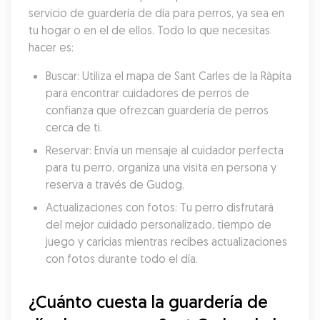
servicio de guardería de día para perros, ya sea en 
tu hogar o en el de ellos. Todo lo que necesitas 
hacer es:
Buscar: Utiliza el mapa de Sant Carles de la Ràpita 
para encontrar cuidadores de perros de 
confianza que ofrezcan guardería de perros 
cerca de ti.
Reservar: Envía un mensaje al cuidador perfecta 
para tu perro, organiza una visita en persona y 
reserva a través de Gudog.
Actualizaciones con fotos: Tu perro disfrutará 
del mejor cuidado personalizado, tiempo de 
juego y caricias mientras recibes actualizaciones 
con fotos durante todo el día.
¿Cuánto cuesta la guardería de 