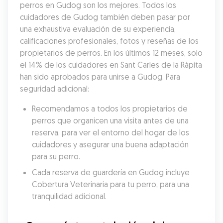
perros en Gudog son los mejores. Todos los 
cuidadores de Gudog también deben pasar por 
una exhaustiva evaluación de su experiencia, 
calificaciones profesionales, fotos y reseñas de los 
propietarios de perros. En los últimos 12 meses, solo 
el 14% de los cuidadores en Sant Carles de la Ràpita 
han sido aprobados para unirse a Gudog. Para 
seguridad adicional:
Recomendamos a todos los propietarios de 
perros que organicen una visita antes de una 
reserva, para ver el entorno del hogar de los 
cuidadores y asegurar una buena adaptación 
para su perro.
Cada reserva de guardería en Gudog incluye 
Cobertura Veterinaria para tu perro, para una 
tranquilidad adicional.