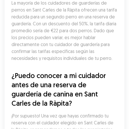
La mayoría de los cuidadores de guarderías de 
perros en Sant Carles de la Ràpita ofrecen una tarifa 
reducida para un segundo perro en una reserva de 
guardería. Con un descuento del 50%, la tarifa diaria 
promedio sería de €22 para dos perros. Dado que 
los precios pueden variar, es mejor hablar 
directamente con tu cuidador de guardería para 
confirmar las tarifas específicas según las 
necesidades y requisitos individuales de tu perro.
¿Puedo conocer a mi cuidador 
antes de una reserva de 
guardería de canina en Sant 
Carles de la Ràpita?
¡Por supuesto! Una vez que hayas confirmado tu 
reserva con el cuidador elegido en Sant Carles de 