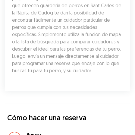
que ofrecen guardería de perros en Sant Carles de 
la Ràpita de Gudog te dan la posibilidad de 
encontrar fácilmente un cuidador particular de 
perros que cumpla con tus necesidades 
específicas. Simplemente utiliza la función de mapa 
o la lista de búsqueda para comparar cuidadores y 
descubrir el ideal para las preferencias de tu perro. 
Luego, envía un mensaje directamente al cuidador 
para programar una reserva que encaje con lo que 
buscas tú para tu perro, y su cuidador.
Cómo hacer una reserva
Buscar