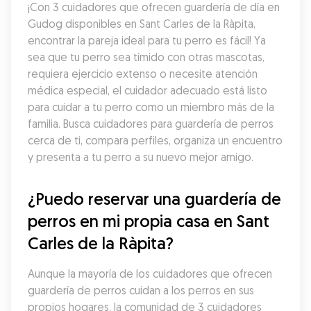
¡Con 3 cuidadores que ofrecen guardería de día en 
Gudog disponibles en Sant Carles de la Ràpita, 
encontrar la pareja ideal para tu perro es fácil! Ya 
sea que tu perro sea tímido con otras mascotas, 
requiera ejercicio extenso o necesite atención 
médica especial, el cuidador adecuado está listo 
para cuidar a tu perro como un miembro más de la 
familia. Busca cuidadores para guardería de perros 
cerca de ti, compara perfiles, organiza un encuentro 
y presenta a tu perro a su nuevo mejor amigo.
¿Puedo reservar una guardería de 
perros en mi propia casa en Sant 
Carles de la Ràpita?
Aunque la mayoría de los cuidadores que ofrecen 
guardería de perros cuidan a los perros en sus 
propios hogares, la comunidad de 3 cuidadores 