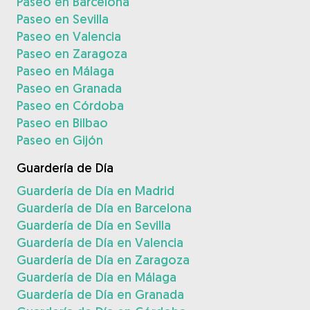
Paseo en Barcelona
Paseo en Sevilla
Paseo en Valencia
Paseo en Zaragoza
Paseo en Málaga
Paseo en Granada
Paseo en Córdoba
Paseo en Bilbao
Paseo en Gijón
Guardería de Día
Guardería de Día en Madrid
Guardería de Día en Barcelona
Guardería de Día en Sevilla
Guardería de Día en Valencia
Guardería de Día en Zaragoza
Guardería de Día en Málaga
Guardería de Día en Granada