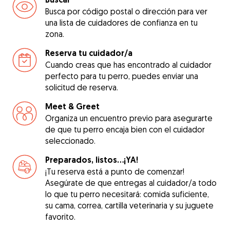
Busca por código postal o dirección para ver
una lista de cuidadores de confianza en tu
zona.
Reserva tu cuidador/a
Cuando creas que has encontrado al cuidador
perfecto para tu perro, puedes enviar una
solicitud de reserva.
Meet & Greet
Organiza un encuentro previo para asegurarte
de que tu perro encaja bien con el cuidador
seleccionado.
Preparados, listos...¡YA!
¡Tu reserva está a punto de comenzar!
Asegúrate de que entregas al cuidador/a todo
lo que tu perro necesitará: comida suficiente,
su cama, correa, cartilla veterinaria y su juguete
favorito.