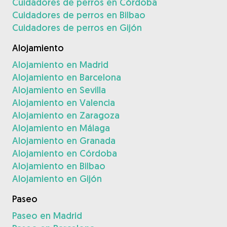
Cuidadores de perros en Córdoba
Cuidadores de perros en Bilbao
Cuidadores de perros en Gijón
Alojamiento
Alojamiento en Madrid
Alojamiento en Barcelona
Alojamiento en Sevilla
Alojamiento en Valencia
Alojamiento en Zaragoza
Alojamiento en Málaga
Alojamiento en Granada
Alojamiento en Córdoba
Alojamiento en Bilbao
Alojamiento en Gijón
Paseo
Paseo en Madrid