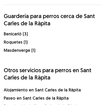
Guardería para perros cerca de Sant
Carles de la Ràpita
Benicarló (3)
Roquetes (1)
Masdenverge (1)
Otros servicios para perros en Sant
Carles de la Ràpita
Alojamiento en Sant Carles de la Ràpita
Paseo en Sant Carles de la Ràpita