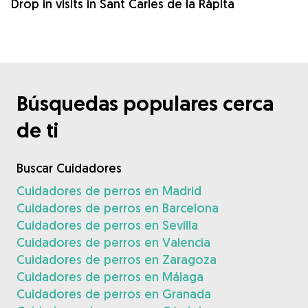
Drop in visits in Sant Carles de la Ràpita
Búsquedas populares cerca
de ti
Buscar Cuidadores
Cuidadores de perros en Madrid
Cuidadores de perros en Barcelona
Cuidadores de perros en Sevilla
Cuidadores de perros en Valencia
Cuidadores de perros en Zaragoza
Cuidadores de perros en Málaga
Cuidadores de perros en Granada