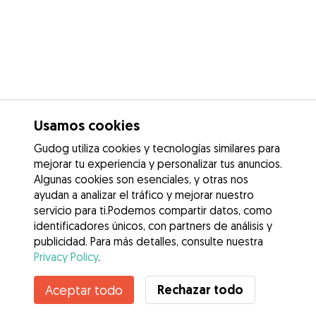
Usamos cookies
Gudog utiliza cookies y tecnologías similares para
mejorar tu experiencia y personalizar tus anuncios.
Algunas cookies son esenciales, y otras nos
ayudan a analizar el tráfico y mejorar nuestro
servicio para ti.Podemos compartir datos, como
identificadores únicos, con partners de análisis y
publicidad. Para más detalles, consulte nuestra
Privacy Policy
.
Rechazar todo
Aceptar todo