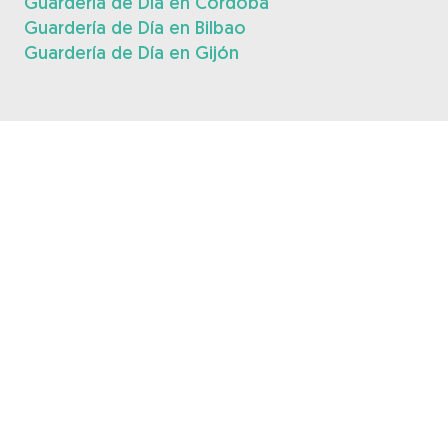
Guardería de Día en Córdoba
Guardería de Día en Bilbao
Guardería de Día en Gijón