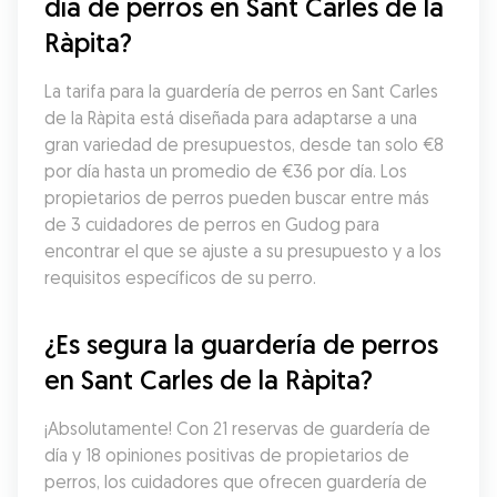
día de perros en Sant Carles de la 
Ràpita?
La tarifa para la guardería de perros en Sant Carles 
de la Ràpita está diseñada para adaptarse a una 
gran variedad de presupuestos, desde tan solo €8 
por día hasta un promedio de €36 por día. Los 
propietarios de perros pueden buscar entre más 
de 3 cuidadores de perros en Gudog para 
encontrar el que se ajuste a su presupuesto y a los 
requisitos específicos de su perro.
¿Es segura la guardería de perros 
en Sant Carles de la Ràpita?
¡Absolutamente! Con 21 reservas de guardería de 
día y 18 opiniones positivas de propietarios de 
perros, los cuidadores que ofrecen guardería de 