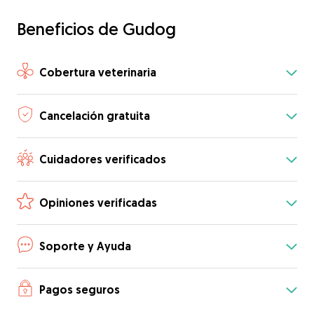
Beneficios de Gudog
Cobertura veterinaria
Cancelación gratuita
Cuidadores verificados
Opiniones verificadas
Soporte y Ayuda
Pagos seguros