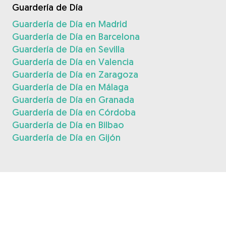
Guardería de Día
Guardería de Día en Madrid
Guardería de Día en Barcelona
Guardería de Día en Sevilla
Guardería de Día en Valencia
Guardería de Día en Zaragoza
Guardería de Día en Málaga
Guardería de Día en Granada
Guardería de Día en Córdoba
Guardería de Día en Bilbao
Guardería de Día en Gijón