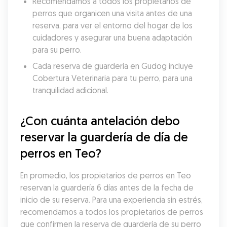
Recomendamos a todos los propietarios de 
perros que organicen una visita antes de una 
reserva, para ver el entorno del hogar de los 
cuidadores y asegurar una buena adaptación 
para su perro.
Cada reserva de guardería en Gudog incluye 
Cobertura Veterinaria para tu perro, para una 
tranquilidad adicional.
¿Con cuánta antelación debo 
reservar la guardería de día de 
perros en Teo?
En promedio, los propietarios de perros en Teo 
reservan la guardería 6 días antes de la fecha de 
inicio de su reserva. Para una experiencia sin estrés, 
recomendamos a todos los propietarios de perros 
que confirmen la reserva de guardería de su perro 