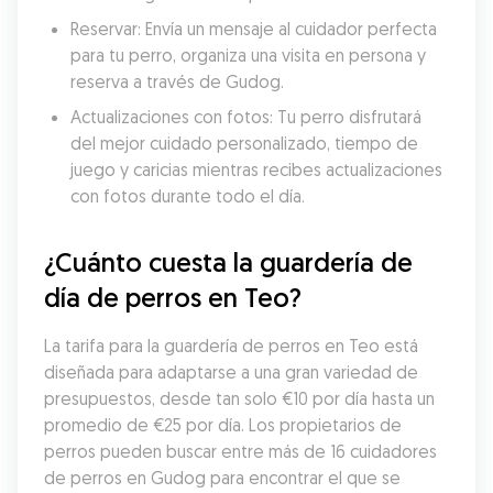
Reservar: Envía un mensaje al cuidador perfecta 
para tu perro, organiza una visita en persona y 
reserva a través de Gudog.
Actualizaciones con fotos: Tu perro disfrutará 
del mejor cuidado personalizado, tiempo de 
juego y caricias mientras recibes actualizaciones 
con fotos durante todo el día.
¿Cuánto cuesta la guardería de 
día de perros en Teo?
La tarifa para la guardería de perros en Teo está 
diseñada para adaptarse a una gran variedad de 
presupuestos, desde tan solo €10 por día hasta un 
promedio de €25 por día. Los propietarios de 
perros pueden buscar entre más de 16 cuidadores 
de perros en Gudog para encontrar el que se 