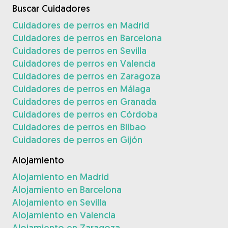
Buscar Cuidadores
Cuidadores de perros en Madrid
Cuidadores de perros en Barcelona
Cuidadores de perros en Sevilla
Cuidadores de perros en Valencia
Cuidadores de perros en Zaragoza
Cuidadores de perros en Málaga
Cuidadores de perros en Granada
Cuidadores de perros en Córdoba
Cuidadores de perros en Bilbao
Cuidadores de perros en Gijón
Alojamiento
Alojamiento en Madrid
Alojamiento en Barcelona
Alojamiento en Sevilla
Alojamiento en Valencia
Alojamiento en Zaragoza