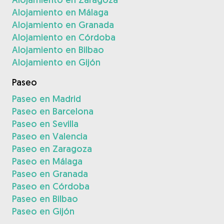
Alojamiento en Málaga
Alojamiento en Granada
Alojamiento en Córdoba
Alojamiento en Bilbao
Alojamiento en Gijón
Paseo
Paseo en Madrid
Paseo en Barcelona
Paseo en Sevilla
Paseo en Valencia
Paseo en Zaragoza
Paseo en Málaga
Paseo en Granada
Paseo en Córdoba
Paseo en Bilbao
Paseo en Gijón