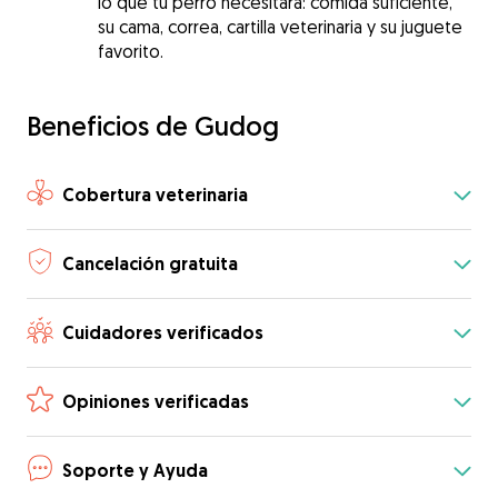
lo que tu perro necesitará: comida suficiente,
su cama, correa, cartilla veterinaria y su juguete
favorito.
Beneficios de Gudog
Cobertura veterinaria
Cancelación gratuita
Cuidadores verificados
Opiniones verificadas
Soporte y Ayuda