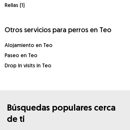
Rellas (1)
Otros servicios para perros en Teo
Alojamiento en Teo
Paseo en Teo
Drop in visits in Teo
Búsquedas populares cerca
de ti