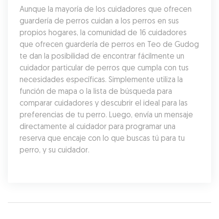
Aunque la mayoría de los cuidadores que ofrecen 
guardería de perros cuidan a los perros en sus 
propios hogares, la comunidad de 16 cuidadores 
que ofrecen guardería de perros en Teo de Gudog 
te dan la posibilidad de encontrar fácilmente un 
cuidador particular de perros que cumpla con tus 
necesidades específicas. Simplemente utiliza la 
función de mapa o la lista de búsqueda para 
comparar cuidadores y descubrir el ideal para las 
preferencias de tu perro. Luego, envía un mensaje 
directamente al cuidador para programar una 
reserva que encaje con lo que buscas tú para tu 
perro, y su cuidador.