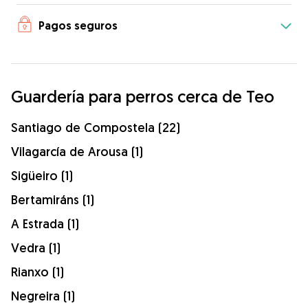
Pagos seguros
Guardería para perros cerca de Teo
Santiago de Compostela (22)
Vilagarcía de Arousa (1)
Sigüeiro (1)
Bertamiráns (1)
A Estrada (1)
Vedra (1)
Rianxo (1)
Negreira (1)