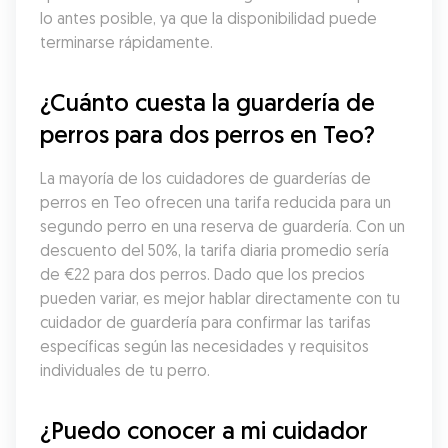
lo antes posible, ya que la disponibilidad puede 
terminarse rápidamente.
¿Cuánto cuesta la guardería de 
perros para dos perros en Teo?
La mayoría de los cuidadores de guarderías de 
perros en Teo ofrecen una tarifa reducida para un 
segundo perro en una reserva de guardería. Con un 
descuento del 50%, la tarifa diaria promedio sería 
de €22 para dos perros. Dado que los precios 
pueden variar, es mejor hablar directamente con tu 
cuidador de guardería para confirmar las tarifas 
específicas según las necesidades y requisitos 
individuales de tu perro.
¿Puedo conocer a mi cuidador 