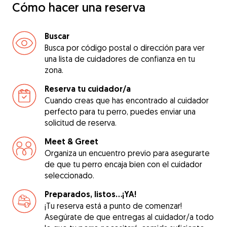
Cómo hacer una reserva
Buscar
Busca por código postal o dirección para ver
una lista de cuidadores de confianza en tu
zona.
Reserva tu cuidador/a
Cuando creas que has encontrado al cuidador
perfecto para tu perro, puedes enviar una
solicitud de reserva.
Meet & Greet
Organiza un encuentro previo para asegurarte
de que tu perro encaja bien con el cuidador
seleccionado.
Preparados, listos...¡YA!
¡Tu reserva está a punto de comenzar!
Asegúrate de que entregas al cuidador/a todo