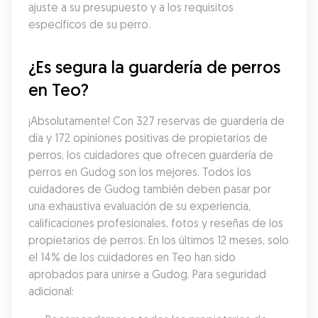
ajuste a su presupuesto y a los requisitos 
específicos de su perro.
¿Es segura la guardería de perros 
en Teo?
¡Absolutamente! Con 327 reservas de guardería de 
día y 172 opiniones positivas de propietarios de 
perros, los cuidadores que ofrecen guardería de 
perros en Gudog son los mejores. Todos los 
cuidadores de Gudog también deben pasar por 
una exhaustiva evaluación de su experiencia, 
calificaciones profesionales, fotos y reseñas de los 
propietarios de perros. En los últimos 12 meses, solo 
el 14% de los cuidadores en Teo han sido 
aprobados para unirse a Gudog. Para seguridad 
adicional: