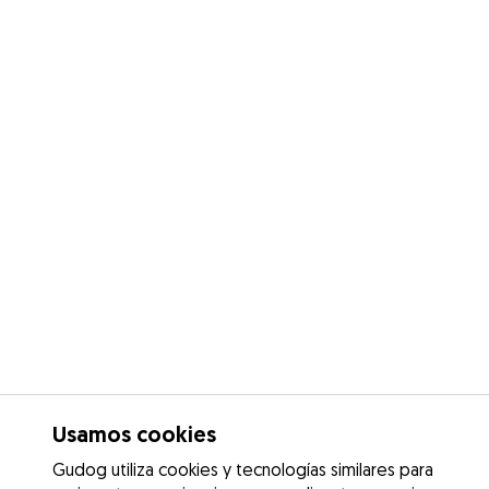
Usamos cookies
Gudog utiliza cookies y tecnologías similares para