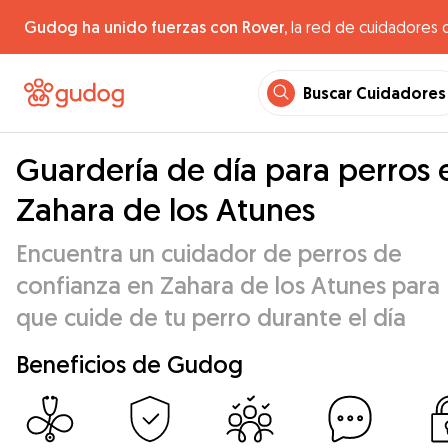
Gudog ha unido fuerzas con Rover,
la red de cuidadores 
Buscar Cuidadores
Guardería de día para perros 
Zahara de los Atunes
Encuentra un cuidador de perros de
confianza en Zahara de los Atunes para
que cuide de tu perro durante el día
Beneficios de Gudog