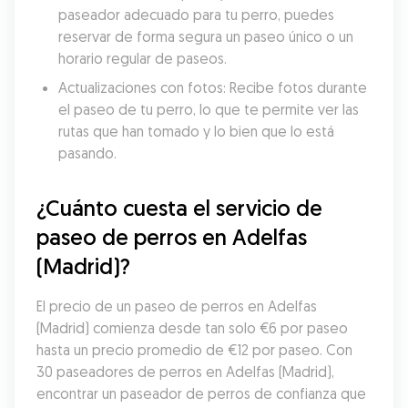
paseador adecuado para tu perro, puedes 
reservar de forma segura un paseo único o un 
horario regular de paseos.
Actualizaciones con fotos: Recibe fotos durante 
el paseo de tu perro, lo que te permite ver las 
rutas que han tomado y lo bien que lo está 
pasando.
¿Cuánto cuesta el servicio de 
paseo de perros en Adelfas 
(Madrid)?
El precio de un paseo de perros en Adelfas 
(Madrid) comienza desde tan solo €6 por paseo 
hasta un precio promedio de €12 por paseo. Con 
30 paseadores de perros en Adelfas (Madrid), 
encontrar un paseador de perros de confianza que 