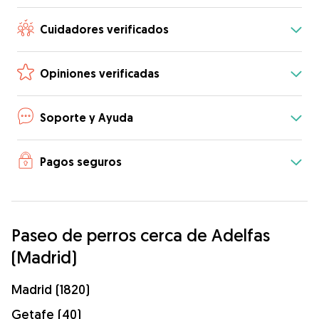
Cuidadores verificados
Opiniones verificadas
Soporte y Ayuda
Pagos seguros
Paseo de perros cerca de Adelfas
(Madrid)
Madrid (1820)
Getafe (40)