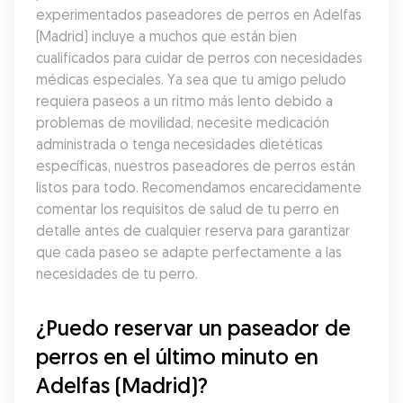
experimentados paseadores de perros en Adelfas 
(Madrid) incluye a muchos que están bien 
cualificados para cuidar de perros con necesidades 
médicas especiales. Ya sea que tu amigo peludo 
requiera paseos a un ritmo más lento debido a 
problemas de movilidad, necesite medicación 
administrada o tenga necesidades dietéticas 
específicas, nuestros paseadores de perros están 
listos para todo. Recomendamos encarecidamente 
comentar los requisitos de salud de tu perro en 
detalle antes de cualquier reserva para garantizar 
que cada paseo se adapte perfectamente a las 
necesidades de tu perro.
¿Puedo reservar un paseador de 
perros en el último minuto en 
Adelfas (Madrid)?