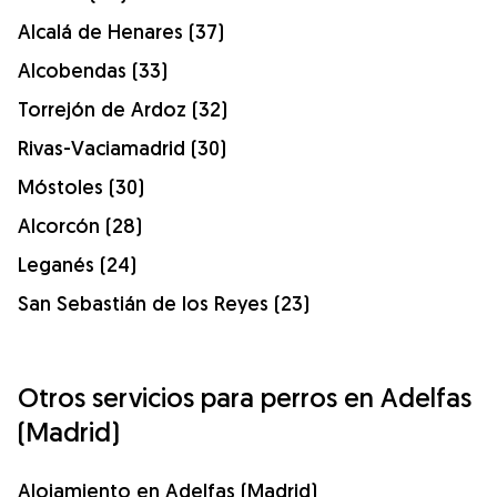
Alcalá de Henares (37)
Alcobendas (33)
Torrejón de Ardoz (32)
Rivas-Vaciamadrid (30)
Móstoles (30)
Alcorcón (28)
Leganés (24)
San Sebastián de los Reyes (23)
Otros servicios para perros en Adelfas
(Madrid)
Alojamiento en Adelfas (Madrid)