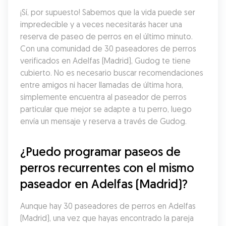
¡Sí, por supuesto! Sabemos que la vida puede ser 
impredecible y a veces necesitarás hacer una 
reserva de paseo de perros en el último minuto. 
Con una comunidad de 30 paseadores de perros 
verificados en Adelfas (Madrid), Gudog te tiene 
cubierto. No es necesario buscar recomendaciones 
entre amigos ni hacer llamadas de última hora, 
simplemente encuentra al paseador de perros 
particular que mejor se adapte a tu perro, luego 
envía un mensaje y reserva a través de Gudog.
¿Puedo programar paseos de 
perros recurrentes con el mismo 
paseador en Adelfas (Madrid)?
Aunque hay 30 paseadores de perros en Adelfas 
(Madrid), una vez que hayas encontrado la pareja 