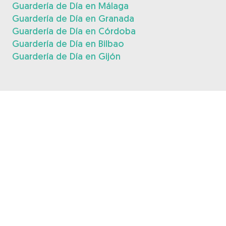
Guardería de Día en Málaga
Guardería de Día en Granada
Guardería de Día en Córdoba
Guardería de Día en Bilbao
Guardería de Día en Gijón