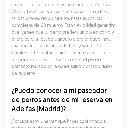
Los paseadores de perros de Gudog en Adelfas 
(Madrid) adaptan sus paseos a cada perro, desde 
salidas breves de 30 minutos hasta aventuras 
completas de 60 minutos. Esta flexibilidad garantiza 
que, ya sea que tu perro prefiera un paseo corto y 
enérgico o un paseo tranquilo y prolongado, haya 
una opción para mantenerlo feliz y saludable. 
Simplemente contacta directamente al paseador 
de perros deseado para encontrar el paseo 
perfecto basado en la edad, salud y estado físico 
de tu perro.
¿Puedo conocer a mi paseador 
de perros antes de mi reserva en 
Adelfas (Madrid)?
¡Por supuesto! Una vez que hayas confirmado tu 