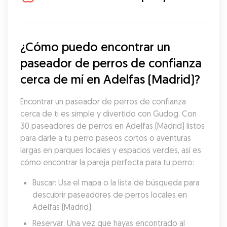
¿Cómo puedo encontrar un 
paseador de perros de confianza 
cerca de mí en Adelfas (Madrid)?
Encontrar un paseador de perros de confianza 
cerca de ti es simple y divertido con Gudog. Con 
30 paseadores de perros en Adelfas (Madrid) listos 
para darle a tu perro paseos cortos o aventuras 
largas en parques locales y espacios verdes, así es 
cómo encontrar la pareja perfecta para tu perro:
Buscar: Usa el mapa o la lista de búsqueda para 
descubrir paseadores de perros locales en 
Adelfas (Madrid).
Reservar: Una vez que hayas encontrado al 