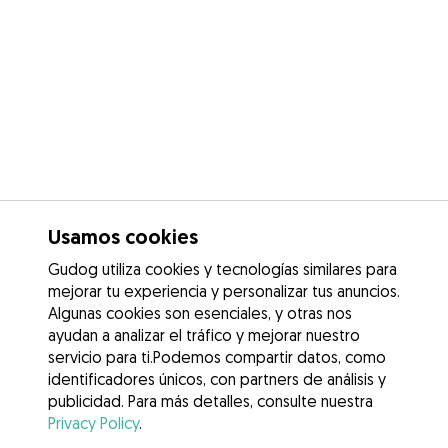
Usamos cookies
Gudog utiliza cookies y tecnologías similares para
mejorar tu experiencia y personalizar tus anuncios.
Algunas cookies son esenciales, y otras nos
ayudan a analizar el tráfico y mejorar nuestro
servicio para ti.Podemos compartir datos, como
identificadores únicos, con partners de análisis y
publicidad. Para más detalles, consulte nuestra
Privacy Policy
.