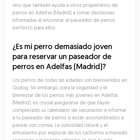
sino que también ayuda a otros propietarios de 
perros en Adelfas (Madrid) a tomar decisiones 
informadas al encontrar el paseador de perros 
perfecto para ellos.
¿Es mi perro demasiado joven 
para reservar un paseador de 
perros en Adelfas (Madrid)?
Los perros de todas las edades son bienvenidos en 
Gudog. Sin embargo, para la seguridad y el 
bienestar de los perros más jóvenes en Adelfas 
(Madrid), es crucial asegurarse de que hayan 
completado su calendario de vacunación e informar 
a tu paseador de perros si están acostumbrados a 
pasear con correa. La curiosidad natural y el 
entusiasmo por explorar de los cachorros a menudo 