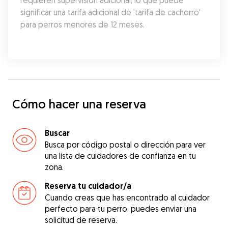
requieren supervisión adicional, lo que puede 
significar una tarifa adicional de 'tarifa de cachorro' 
para perros menores de 12 meses.
Cómo hacer una reserva
Buscar
Busca por código postal o dirección para ver
una lista de cuidadores de confianza en tu
zona.
Reserva tu cuidador/a
Cuando creas que has encontrado al cuidador
perfecto para tu perro, puedes enviar una
solicitud de reserva.