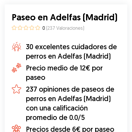
Paseo en Adelfas (Madrid)
0
(
237
Valoraciones
)
30 excelentes cuidadores de
perros en Adelfas (Madrid)
Precio medio de 12€ por
paseo
237 opiniones de paseos de
perros en Adelfas (Madrid)
con una calificación
promedio de 0.0/5
Precios desde 6€ por paseo