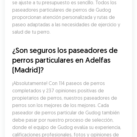
se ajuste a tu presupuesto es sencillo. Todos los 
paseadores particulares de perros de Gudog 
proporcionan atención personalizada y rutas de 
paseo adaptadas a las necesidades de ejercicio y 
salud de tu perro.
¿Son seguros los paseadores de 
perros particulares en Adelfas 
(Madrid)?
¡Absolutamente! Con 114 paseos de perros 
completados y 237 opiniones positivas de 
propietarios de perros, nuestros paseadores de 
perros son los mejores de los mejores. Cada 
paseador de perros particular de Gudog también 
debe pasar por nuestro proceso de selección, 
donde el equipo de Gudog evalúa su experiencia, 
calificaciones profesionales, fotos y opiniones de 