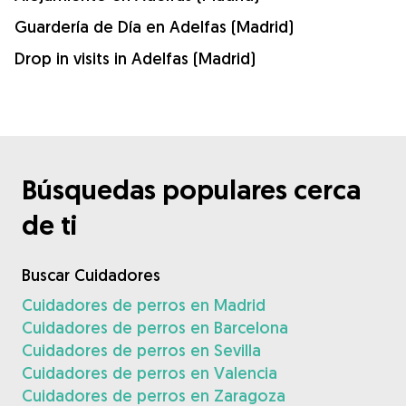
Guardería de Día en Adelfas (Madrid)
Drop in visits in Adelfas (Madrid)
Búsquedas populares cerca
de ti
Buscar Cuidadores
Cuidadores de perros en Madrid
Cuidadores de perros en Barcelona
Cuidadores de perros en Sevilla
Cuidadores de perros en Valencia
Cuidadores de perros en Zaragoza