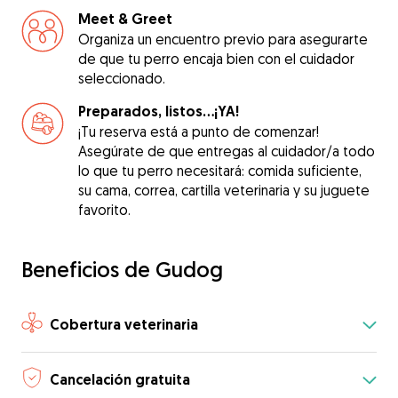
Meet & Greet
Organiza un encuentro previo para asegurarte
de que tu perro encaja bien con el cuidador
seleccionado.
Preparados, listos...¡YA!
¡Tu reserva está a punto de comenzar!
Asegúrate de que entregas al cuidador/a todo
lo que tu perro necesitará: comida suficiente,
su cama, correa, cartilla veterinaria y su juguete
favorito.
Beneficios de Gudog
Cobertura veterinaria
Cancelación gratuita