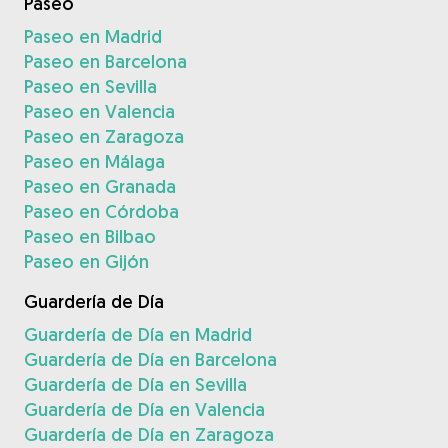
Paseo
Paseo en Madrid
Paseo en Barcelona
Paseo en Sevilla
Paseo en Valencia
Paseo en Zaragoza
Paseo en Málaga
Paseo en Granada
Paseo en Córdoba
Paseo en Bilbao
Paseo en Gijón
Guardería de Día
Guardería de Día en Madrid
Guardería de Día en Barcelona
Guardería de Día en Sevilla
Guardería de Día en Valencia
Guardería de Día en Zaragoza