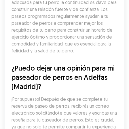
adecuada para tu perro la continuidad es clave para 
construir una relación fuerte y de confianza. Los 
paseos programados regularmente ayudan a tu 
paseador de perros a comprender mejor los 
requisitos de tu perro para construir un horario de 
ejercicio óptimo y proporcionar una sensación de 
comodidad y familiaridad, que es esencial para la 
felicidad y la salud de tu perro.
¿Puedo dejar una opinión para mi 
paseador de perros en Adelfas 
(Madrid)?
¡Por supuesto! Después de que se complete tu 
reserva de paseo de perros, recibirás un correo 
electrónico solicitándote que valores y escribas una 
reseña para tu paseador de perros. Esto es crucial, 
ya que no solo te permite compartir tu experiencia, 