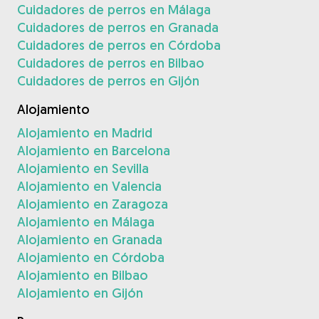
Cuidadores de perros en Málaga
Cuidadores de perros en Granada
Cuidadores de perros en Córdoba
Cuidadores de perros en Bilbao
Cuidadores de perros en Gijón
Alojamiento
Alojamiento en Madrid
Alojamiento en Barcelona
Alojamiento en Sevilla
Alojamiento en Valencia
Alojamiento en Zaragoza
Alojamiento en Málaga
Alojamiento en Granada
Alojamiento en Córdoba
Alojamiento en Bilbao
Alojamiento en Gijón