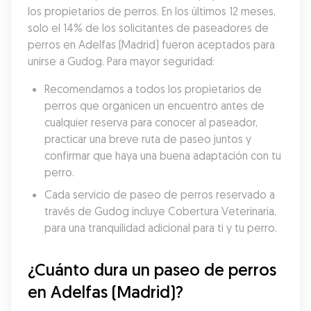
los propietarios de perros. En los últimos 12 meses, 
solo el 14% de los solicitantes de paseadores de 
perros en Adelfas (Madrid) fueron aceptados para 
unirse a Gudog. Para mayor seguridad:
Recomendamos a todos los propietarios de 
perros que organicen un encuentro antes de 
cualquier reserva para conocer al paseador, 
practicar una breve ruta de paseo juntos y 
confirmar que haya una buena adaptación con tu 
perro.
Cada servicio de paseo de perros reservado a 
través de Gudog incluye Cobertura Veterinaria, 
para una tranquilidad adicional para ti y tu perro.
¿Cuánto dura un paseo de perros 
en Adelfas (Madrid)?