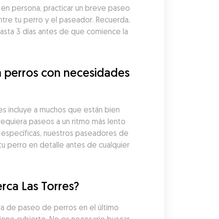
 en persona, practicar un breve paseo 
tre tu perro y el paseador. Recuerda, 
ta 3 días antes de que comience la 
 perros con necesidades 
 incluye a muchos que están bien 
equiera paseos a un ritmo más lento 
específicas, nuestros paseadores de 
 perro en detalle antes de cualquier 
rca Las Torres?
a de paseo de perros en el último 