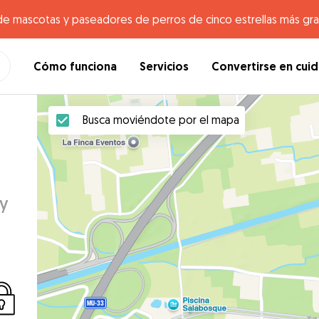
de mascotas y paseadores de perros de cinco estrellas más gr
Cómo funciona
Servicios
Convertirse en cui
Busca moviéndote por el mapa
 y