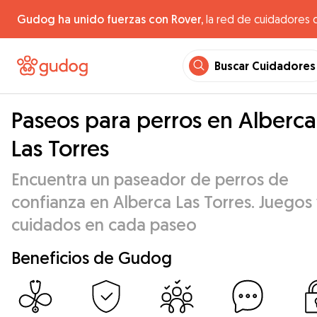
Gudog ha unido fuerzas con Rover,
la red de cuidadores 
Buscar Cuidadores
Paseos para perros en Alberca
Las Torres
Encuentra un paseador de perros de
confianza en Alberca Las Torres. Juegos
cuidados en cada paseo
Beneficios de Gudog