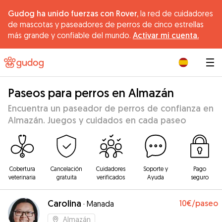
Gudog ha unido fuerzas con Rover,
la red de cuidadores
de mascotas y paseadores de perros de cinco estrellas
más grande y confiable del mundo.
Activar mi cuenta.
|
Paseos para perros en Almazán
Encuentra un paseador de perros de confianza en
Almazán. Juegos y cuidados en cada paseo
Cobertura
Cancelación
Cuidadores
Soporte y
Pago
veterinaria
gratuita
verificados
Ayuda
seguro
Carolina
10€
/paseo
·
Manada
Almazán