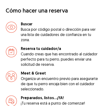
Cómo hacer una reserva
Buscar
Busca por código postal o dirección para ver
una lista de cuidadores de confianza en tu
zona.
Reserva tu cuidador/a
Cuando creas que has encontrado al cuidador
perfecto para tu perro, puedes enviar una
solicitud de reserva.
Meet & Greet
Organiza un encuentro previo para asegurarte
de que tu perro encaja bien con el cuidador
seleccionado.
Preparados, listos...¡YA!
¡Tu reserva está a punto de comenzar!