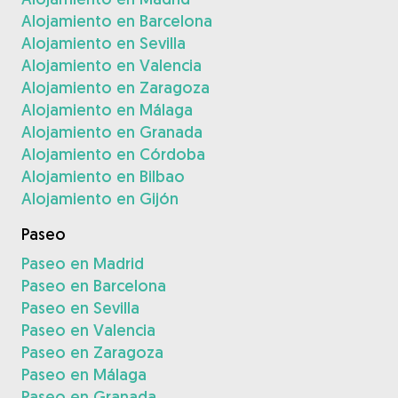
Alojamiento en Barcelona
Alojamiento en Sevilla
Alojamiento en Valencia
Alojamiento en Zaragoza
Alojamiento en Málaga
Alojamiento en Granada
Alojamiento en Córdoba
Alojamiento en Bilbao
Alojamiento en Gijón
Paseo
Paseo en Madrid
Paseo en Barcelona
Paseo en Sevilla
Paseo en Valencia
Paseo en Zaragoza
Paseo en Málaga
Paseo en Granada