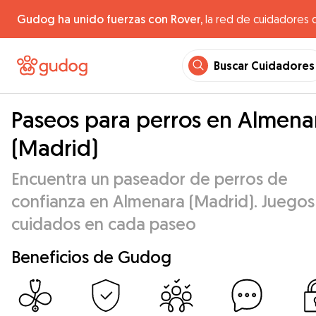
Gudog ha unido fuerzas con Rover,
la red de cuidadores 
Buscar Cuidadores
Paseos para perros en Almena
(Madrid)
Encuentra un paseador de perros de
confianza en Almenara (Madrid). Juegos
cuidados en cada paseo
Beneficios de Gudog