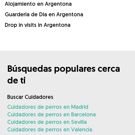
Alojamiento en Argentona
Guardería de Día en Argentona
Drop in visits in Argentona
Búsquedas populares cerca
de ti
Buscar Cuidadores
Cuidadores de perros en Madrid
Cuidadores de perros en Barcelona
Cuidadores de perros en Sevilla
Cuidadores de perros en Valencia