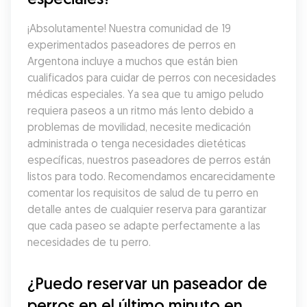
¡Absolutamente! Nuestra comunidad de 19 
experimentados paseadores de perros en 
Argentona incluye a muchos que están bien 
cualificados para cuidar de perros con necesidades 
médicas especiales. Ya sea que tu amigo peludo 
requiera paseos a un ritmo más lento debido a 
problemas de movilidad, necesite medicación 
administrada o tenga necesidades dietéticas 
específicas, nuestros paseadores de perros están 
listos para todo. Recomendamos encarecidamente 
comentar los requisitos de salud de tu perro en 
detalle antes de cualquier reserva para garantizar 
que cada paseo se adapte perfectamente a las 
necesidades de tu perro.
¿Puedo reservar un paseador de 
perros en el último minuto en 