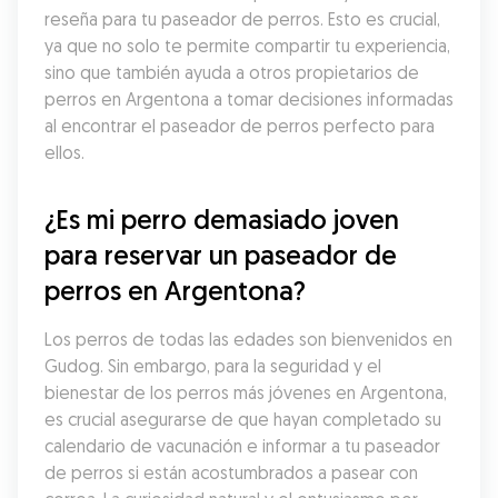
reseña para tu paseador de perros. Esto es crucial, 
ya que no solo te permite compartir tu experiencia, 
sino que también ayuda a otros propietarios de 
perros en Argentona a tomar decisiones informadas 
al encontrar el paseador de perros perfecto para 
ellos.
¿Es mi perro demasiado joven 
para reservar un paseador de 
perros en Argentona?
Los perros de todas las edades son bienvenidos en 
Gudog. Sin embargo, para la seguridad y el 
bienestar de los perros más jóvenes en Argentona, 
es crucial asegurarse de que hayan completado su 
calendario de vacunación e informar a tu paseador 
de perros si están acostumbrados a pasear con 