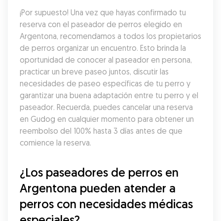
¡Por supuesto! Una vez que hayas confirmado tu 
reserva con el paseador de perros elegido en 
Argentona, recomendamos a todos los propietarios 
de perros organizar un encuentro. Esto brinda la 
oportunidad de conocer al paseador en persona, 
practicar un breve paseo juntos, discutir las 
necesidades de paseo específicas de tu perro y 
garantizar una buena adaptación entre tu perro y el 
paseador. Recuerda, puedes cancelar una reserva 
en Gudog en cualquier momento para obtener un 
reembolso del 100% hasta 3 días antes de que 
comience la reserva.
¿Los paseadores de perros en 
Argentona pueden atender a 
perros con necesidades médicas 
especiales?