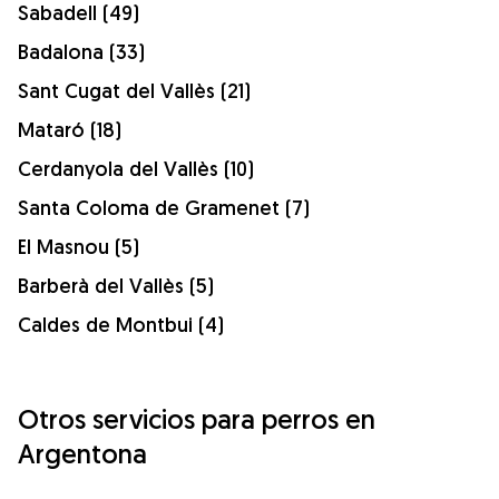
Sabadell (49)
Badalona (33)
Sant Cugat del Vallès (21)
Mataró (18)
Cerdanyola del Vallès (10)
Santa Coloma de Gramenet (7)
El Masnou (5)
Barberà del Vallès (5)
Caldes de Montbui (4)
Otros servicios para perros en
Argentona