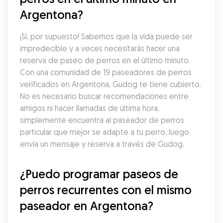
Argentona?
¡Sí, por supuesto! Sabemos que la vida puede ser 
impredecible y a veces necesitarás hacer una 
reserva de paseo de perros en el último minuto. 
Con una comunidad de 19 paseadores de perros 
verificados en Argentona, Gudog te tiene cubierto. 
No es necesario buscar recomendaciones entre 
amigos ni hacer llamadas de última hora, 
simplemente encuentra al paseador de perros 
particular que mejor se adapte a tu perro, luego 
envía un mensaje y reserva a través de Gudog.
¿Puedo programar paseos de 
perros recurrentes con el mismo 
paseador en Argentona?