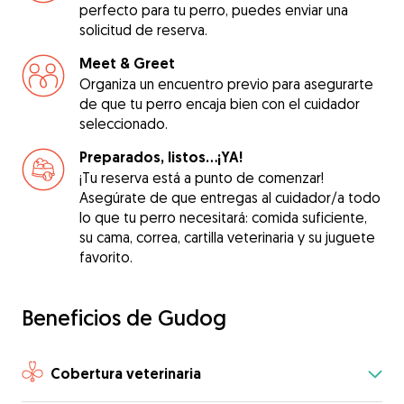
perfecto para tu perro, puedes enviar una
solicitud de reserva.
Meet & Greet
Organiza un encuentro previo para asegurarte
de que tu perro encaja bien con el cuidador
seleccionado.
Preparados, listos...¡YA!
¡Tu reserva está a punto de comenzar!
Asegúrate de que entregas al cuidador/a todo
lo que tu perro necesitará: comida suficiente,
su cama, correa, cartilla veterinaria y su juguete
favorito.
Beneficios de Gudog
Cobertura veterinaria