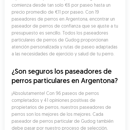
comienza desde tan solo €6 por paseo hasta un 
precio promedio de €11 por paseo. Con 19 
paseadores de perros en Argentona, encontrar un 
paseador de perros de confianza que se ajuste a tu 
presupuesto es sencillo. Todos los paseadores 
particulares de perros de Gudog proporcionan 
atención personalizada y rutas de paseo adaptadas 
a las necesidades de ejercicio y salud de tu perro.
¿Son seguros los paseadores de 
perros particulares en Argentona?
¡Absolutamente! Con 96 paseos de perros 
completados y 41 opiniones positivas de 
propietarios de perros, nuestros paseadores de 
perros son los mejores de los mejores. Cada 
paseador de perros particular de Gudog también 
debe pasar por nuestro proceso de selección, 