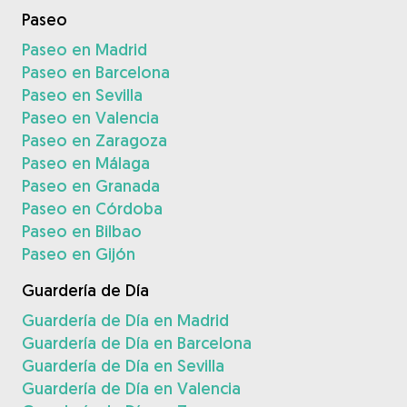
Paseo
Paseo en Madrid
Paseo en Barcelona
Paseo en Sevilla
Paseo en Valencia
Paseo en Zaragoza
Paseo en Málaga
Paseo en Granada
Paseo en Córdoba
Paseo en Bilbao
Paseo en Gijón
Guardería de Día
Guardería de Día en Madrid
Guardería de Día en Barcelona
Guardería de Día en Sevilla
Guardería de Día en Valencia