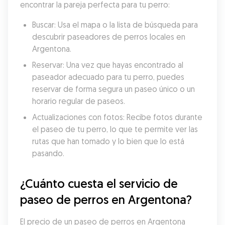
encontrar la pareja perfecta para tu perro:
Buscar: Usa el mapa o la lista de búsqueda para 
descubrir paseadores de perros locales en 
Argentona.
Reservar: Una vez que hayas encontrado al 
paseador adecuado para tu perro, puedes 
reservar de forma segura un paseo único o un 
horario regular de paseos.
Actualizaciones con fotos: Recibe fotos durante 
el paseo de tu perro, lo que te permite ver las 
rutas que han tomado y lo bien que lo está 
pasando.
¿Cuánto cuesta el servicio de 
paseo de perros en Argentona?
El precio de un paseo de perros en Argentona 