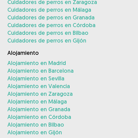
Cuidadores de perros en Zaragoza
Cuidadores de perros en Málaga
Cuidadores de perros en Granada
Cuidadores de perros en Córdoba
Cuidadores de perros en Bilbao
Cuidadores de perros en Gijón
Alojamiento
Alojamiento en Madrid
Alojamiento en Barcelona
Alojamiento en Sevilla
Alojamiento en Valencia
Alojamiento en Zaragoza
Alojamiento en Málaga
Alojamiento en Granada
Alojamiento en Córdoba
Alojamiento en Bilbao
Alojamiento en Gijón