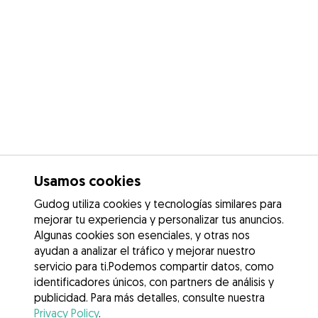
Usamos cookies
Gudog utiliza cookies y tecnologías similares para
mejorar tu experiencia y personalizar tus anuncios.
Algunas cookies son esenciales, y otras nos
ayudan a analizar el tráfico y mejorar nuestro
servicio para ti.Podemos compartir datos, como
identificadores únicos, con partners de análisis y
publicidad. Para más detalles, consulte nuestra
Privacy Policy
.