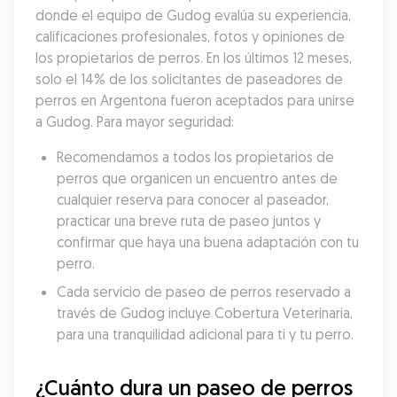
donde el equipo de Gudog evalúa su experiencia, 
calificaciones profesionales, fotos y opiniones de 
los propietarios de perros. En los últimos 12 meses, 
solo el 14% de los solicitantes de paseadores de 
perros en Argentona fueron aceptados para unirse 
a Gudog. Para mayor seguridad:
Recomendamos a todos los propietarios de 
perros que organicen un encuentro antes de 
cualquier reserva para conocer al paseador, 
practicar una breve ruta de paseo juntos y 
confirmar que haya una buena adaptación con tu 
perro.
Cada servicio de paseo de perros reservado a 
través de Gudog incluye Cobertura Veterinaria, 
para una tranquilidad adicional para ti y tu perro.
¿Cuánto dura un paseo de perros 