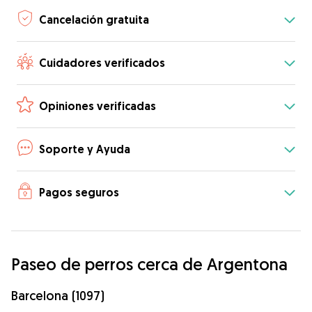
Cancelación gratuita
Cuidadores verificados
Opiniones verificadas
Soporte y Ayuda
Pagos seguros
Paseo de perros cerca de Argentona
Barcelona (1097)