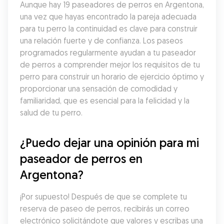
Aunque hay 19 paseadores de perros en Argentona, 
una vez que hayas encontrado la pareja adecuada 
para tu perro la continuidad es clave para construir 
una relación fuerte y de confianza. Los paseos 
programados regularmente ayudan a tu paseador 
de perros a comprender mejor los requisitos de tu 
perro para construir un horario de ejercicio óptimo y 
proporcionar una sensación de comodidad y 
familiaridad, que es esencial para la felicidad y la 
salud de tu perro.
¿Puedo dejar una opinión para mi 
paseador de perros en 
Argentona?
¡Por supuesto! Después de que se complete tu 
reserva de paseo de perros, recibirás un correo 
electrónico solicitándote que valores y escribas una 