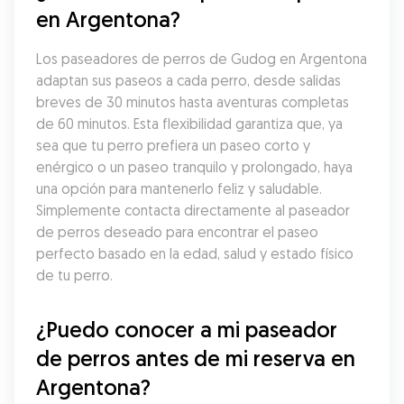
en Argentona?
Los paseadores de perros de Gudog en Argentona 
adaptan sus paseos a cada perro, desde salidas 
breves de 30 minutos hasta aventuras completas 
de 60 minutos. Esta flexibilidad garantiza que, ya 
sea que tu perro prefiera un paseo corto y 
enérgico o un paseo tranquilo y prolongado, haya 
una opción para mantenerlo feliz y saludable. 
Simplemente contacta directamente al paseador 
de perros deseado para encontrar el paseo 
perfecto basado en la edad, salud y estado físico 
de tu perro.
¿Puedo conocer a mi paseador 
de perros antes de mi reserva en 
Argentona?