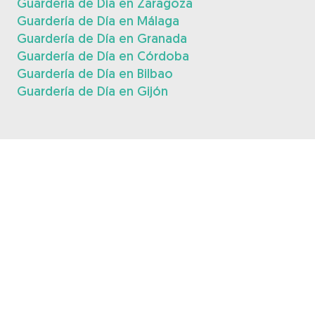
Guardería de Día en Zaragoza
Guardería de Día en Málaga
Guardería de Día en Granada
Guardería de Día en Córdoba
Guardería de Día en Bilbao
Guardería de Día en Gijón