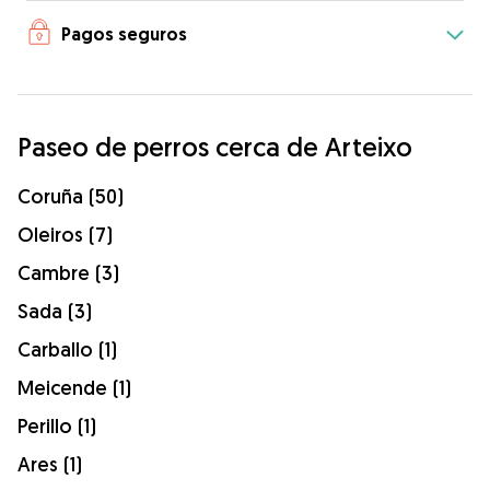
Pagos seguros
Paseo de perros cerca de Arteixo
Coruña (50)
Oleiros (7)
Cambre (3)
Sada (3)
Carballo (1)
Meicende (1)
Perillo (1)
Ares (1)