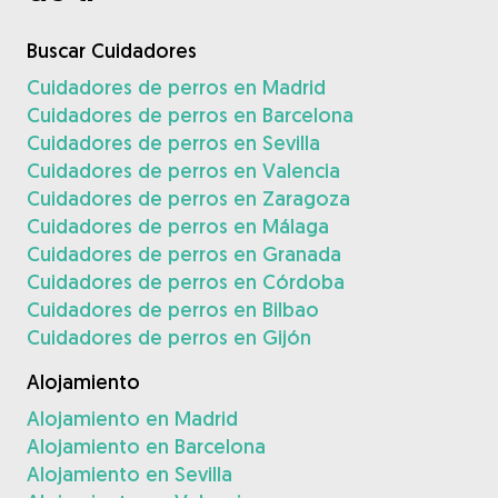
Buscar Cuidadores
Cuidadores de perros en Madrid
Cuidadores de perros en Barcelona
Cuidadores de perros en Sevilla
Cuidadores de perros en Valencia
Cuidadores de perros en Zaragoza
Cuidadores de perros en Málaga
Cuidadores de perros en Granada
Cuidadores de perros en Córdoba
Cuidadores de perros en Bilbao
Cuidadores de perros en Gijón
Alojamiento
Alojamiento en Madrid
Alojamiento en Barcelona
Alojamiento en Sevilla