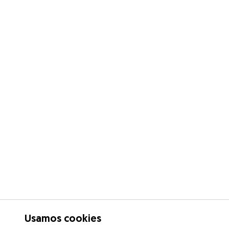
Usamos cookies