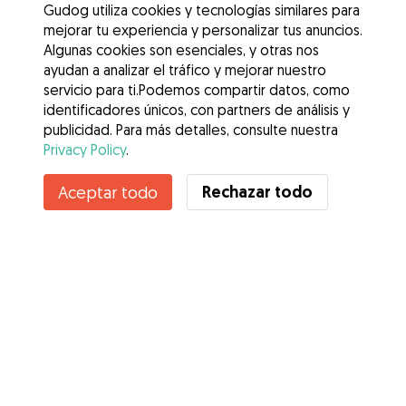
Gudog utiliza cookies y tecnologías similares para
mejorar tu experiencia y personalizar tus anuncios.
Algunas cookies son esenciales, y otras nos
ayudan a analizar el tráfico y mejorar nuestro
servicio para ti.Podemos compartir datos, como
identificadores únicos, con partners de análisis y
publicidad. Para más detalles, consulte nuestra
Privacy Policy
.
Rechazar todo
Aceptar todo
Servicios
Cómo funciona
Sobre Gudog
Opiniones