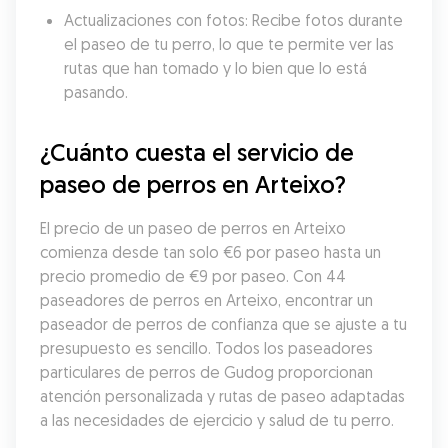
Actualizaciones con fotos: Recibe fotos durante 
el paseo de tu perro, lo que te permite ver las 
rutas que han tomado y lo bien que lo está 
pasando.
¿Cuánto cuesta el servicio de 
paseo de perros en Arteixo?
El precio de un paseo de perros en Arteixo 
comienza desde tan solo €6 por paseo hasta un 
precio promedio de €9 por paseo. Con 44 
paseadores de perros en Arteixo, encontrar un 
paseador de perros de confianza que se ajuste a tu 
presupuesto es sencillo. Todos los paseadores 
particulares de perros de Gudog proporcionan 
atención personalizada y rutas de paseo adaptadas 
a las necesidades de ejercicio y salud de tu perro.