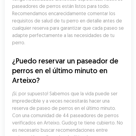
paseadores de perros están listos para todo. 
Recomendamos encarecidamente comentar los 
requisitos de salud de tu perro en detalle antes de 
cualquier reserva para garantizar que cada paseo se 
adapte perfectamente a las necesidades de tu 
perro.
¿Puedo reservar un paseador de 
perros en el último minuto en 
Arteixo?
¡Sí, por supuesto! Sabemos que la vida puede ser 
impredecible y a veces necesitarás hacer una 
reserva de paseo de perros en el último minuto. 
Con una comunidad de 44 paseadores de perros 
verificados en Arteixo, Gudog te tiene cubierto. No 
es necesario buscar recomendaciones entre 