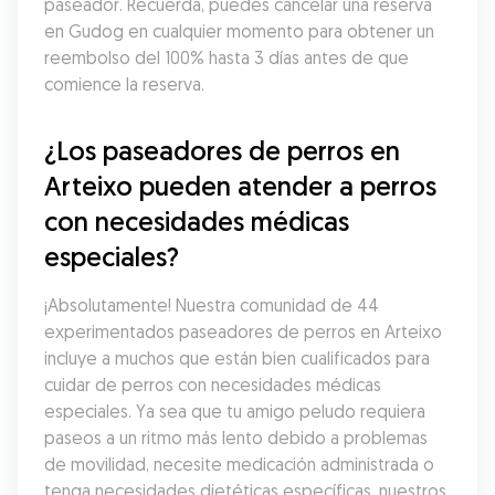
paseador. Recuerda, puedes cancelar una reserva 
en Gudog en cualquier momento para obtener un 
reembolso del 100% hasta 3 días antes de que 
comience la reserva.
¿Los paseadores de perros en 
Arteixo pueden atender a perros 
con necesidades médicas 
especiales?
¡Absolutamente! Nuestra comunidad de 44 
experimentados paseadores de perros en Arteixo 
incluye a muchos que están bien cualificados para 
cuidar de perros con necesidades médicas 
especiales. Ya sea que tu amigo peludo requiera 
paseos a un ritmo más lento debido a problemas 
de movilidad, necesite medicación administrada o 
tenga necesidades dietéticas específicas, nuestros 