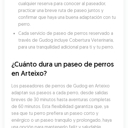
cualquier reserva para conocer al paseador, 
practicar una breve ruta de paseo juntos y 
confirmar que haya una buena adaptación con tu 
perro.
Cada servicio de paseo de perros reservado a 
través de Gudog incluye Cobertura Veterinaria, 
para una tranquilidad adicional para ti y tu perro.
¿Cuánto dura un paseo de perros 
en Arteixo?
Los paseadores de perros de Gudog en Arteixo 
adaptan sus paseos a cada perro, desde salidas 
breves de 30 minutos hasta aventuras completas 
de 60 minutos. Esta flexibilidad garantiza que, ya 
sea que tu perro prefiera un paseo corto y 
enérgico o un paseo tranquilo y prolongado, haya 
una opción para mantenerlo feliz y saludable. 