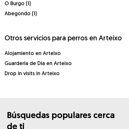
O Burgo (1)
Abegondo (1)
Otros servicios para perros en Arteixo
Alojamiento en Arteixo
Guardería de Día en Arteixo
Drop in visits in Arteixo
Búsquedas populares cerca
de ti