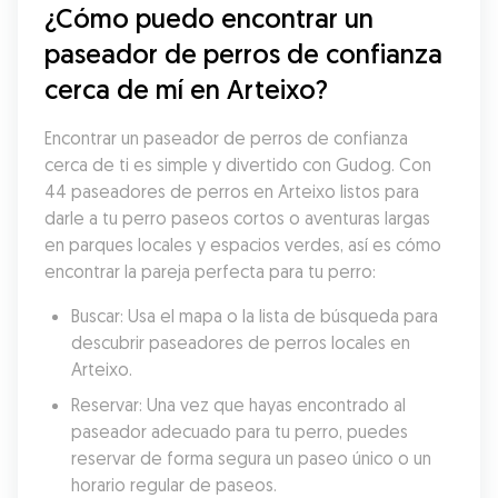
¿Cómo puedo encontrar un 
paseador de perros de confianza 
cerca de mí en Arteixo?
Encontrar un paseador de perros de confianza 
cerca de ti es simple y divertido con Gudog. Con 
44 paseadores de perros en Arteixo listos para 
darle a tu perro paseos cortos o aventuras largas 
en parques locales y espacios verdes, así es cómo 
encontrar la pareja perfecta para tu perro:
Buscar: Usa el mapa o la lista de búsqueda para 
descubrir paseadores de perros locales en 
Arteixo.
Reservar: Una vez que hayas encontrado al 
paseador adecuado para tu perro, puedes 
reservar de forma segura un paseo único o un 
horario regular de paseos.