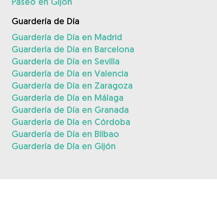
Paseo en Gijón
Guardería de Día
Guardería de Día en Madrid
Guardería de Día en Barcelona
Guardería de Día en Sevilla
Guardería de Día en Valencia
Guardería de Día en Zaragoza
Guardería de Día en Málaga
Guardería de Día en Granada
Guardería de Día en Córdoba
Guardería de Día en Bilbao
Guardería de Día en Gijón