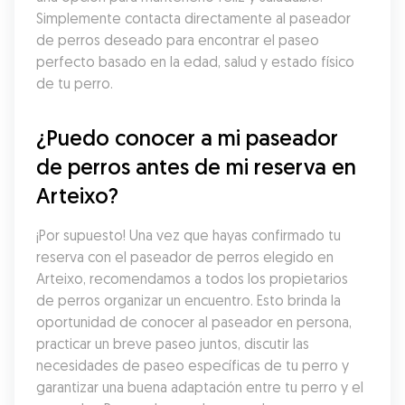
Simplemente contacta directamente al paseador 
de perros deseado para encontrar el paseo 
perfecto basado en la edad, salud y estado físico 
de tu perro.
¿Puedo conocer a mi paseador 
de perros antes de mi reserva en 
Arteixo?
¡Por supuesto! Una vez que hayas confirmado tu 
reserva con el paseador de perros elegido en 
Arteixo, recomendamos a todos los propietarios 
de perros organizar un encuentro. Esto brinda la 
oportunidad de conocer al paseador en persona, 
practicar un breve paseo juntos, discutir las 
necesidades de paseo específicas de tu perro y 
garantizar una buena adaptación entre tu perro y el 