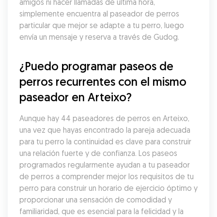
amigos ni hacer llamadas de última hora, 
simplemente encuentra al paseador de perros 
particular que mejor se adapte a tu perro, luego 
envía un mensaje y reserva a través de Gudog.
¿Puedo programar paseos de 
perros recurrentes con el mismo 
paseador en Arteixo?
Aunque hay 44 paseadores de perros en Arteixo, 
una vez que hayas encontrado la pareja adecuada 
para tu perro la continuidad es clave para construir 
una relación fuerte y de confianza. Los paseos 
programados regularmente ayudan a tu paseador 
de perros a comprender mejor los requisitos de tu 
perro para construir un horario de ejercicio óptimo y 
proporcionar una sensación de comodidad y 
familiaridad, que es esencial para la felicidad y la 