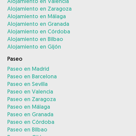
Alojamiento en Valencia
Alojamiento en Zaragoza
Alojamiento en Málaga
Alojamiento en Granada
Alojamiento en Córdoba
Alojamiento en Bilbao
Alojamiento en Gijón
Paseo
Paseo en Madrid
Paseo en Barcelona
Paseo en Sevilla
Paseo en Valencia
Paseo en Zaragoza
Paseo en Málaga
Paseo en Granada
Paseo en Córdoba
Paseo en Bilbao