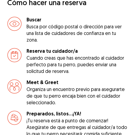
Cómo hacer una reserva
Buscar
Busca por código postal o dirección para ver
una lista de cuidadores de confianza en tu
zona.
Reserva tu cuidador/a
Cuando creas que has encontrado al cuidador
perfecto para tu perro, puedes enviar una
solicitud de reserva.
Meet & Greet
Organiza un encuentro previo para asegurarte
de que tu perro encaja bien con el cuidador
seleccionado.
Preparados, listos...¡YA!
¡Tu reserva está a punto de comenzar!
Asegúrate de que entregas al cuidador/a todo
lo que tu perro necesitará: comida suficiente,