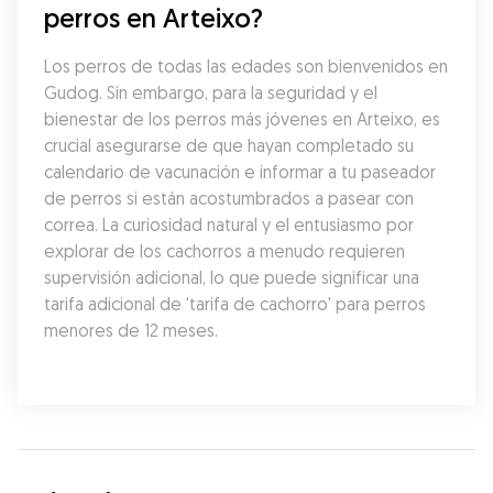
perros en Arteixo?
Los perros de todas las edades son bienvenidos en 
Gudog. Sin embargo, para la seguridad y el 
bienestar de los perros más jóvenes en Arteixo, es 
crucial asegurarse de que hayan completado su 
calendario de vacunación e informar a tu paseador 
de perros si están acostumbrados a pasear con 
correa. La curiosidad natural y el entusiasmo por 
explorar de los cachorros a menudo requieren 
supervisión adicional, lo que puede significar una 
tarifa adicional de 'tarifa de cachorro' para perros 
menores de 12 meses.