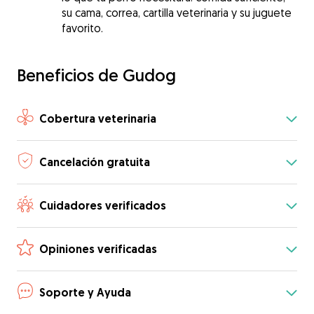
su cama, correa, cartilla veterinaria y su juguete
favorito.
Beneficios de Gudog
Cobertura veterinaria
Cancelación gratuita
Cuidadores verificados
Opiniones verificadas
Soporte y Ayuda