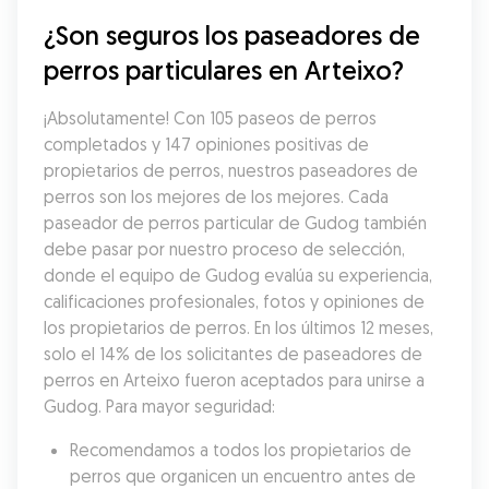
¿Son seguros los paseadores de 
perros particulares en Arteixo?
¡Absolutamente! Con 105 paseos de perros 
completados y 147 opiniones positivas de 
propietarios de perros, nuestros paseadores de 
perros son los mejores de los mejores. Cada 
paseador de perros particular de Gudog también 
debe pasar por nuestro proceso de selección, 
donde el equipo de Gudog evalúa su experiencia, 
calificaciones profesionales, fotos y opiniones de 
los propietarios de perros. En los últimos 12 meses, 
solo el 14% de los solicitantes de paseadores de 
perros en Arteixo fueron aceptados para unirse a 
Gudog. Para mayor seguridad:
Recomendamos a todos los propietarios de 
perros que organicen un encuentro antes de 