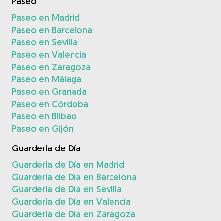
Paseo
Paseo en Madrid
Paseo en Barcelona
Paseo en Sevilla
Paseo en Valencia
Paseo en Zaragoza
Paseo en Málaga
Paseo en Granada
Paseo en Córdoba
Paseo en Bilbao
Paseo en Gijón
Guardería de Día
Guardería de Día en Madrid
Guardería de Día en Barcelona
Guardería de Día en Sevilla
Guardería de Día en Valencia
Guardería de Día en Zaragoza