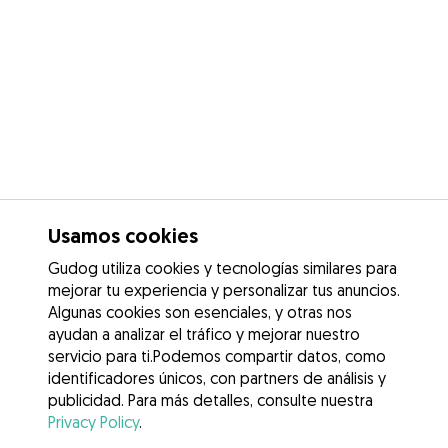
Usamos cookies
Gudog utiliza cookies y tecnologías similares para
mejorar tu experiencia y personalizar tus anuncios.
Algunas cookies son esenciales, y otras nos
ayudan a analizar el tráfico y mejorar nuestro
servicio para ti.Podemos compartir datos, como
identificadores únicos, con partners de análisis y
publicidad. Para más detalles, consulte nuestra
Privacy Policy
.