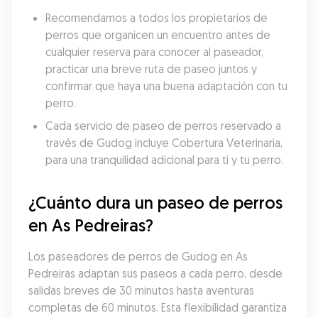
Recomendamos a todos los propietarios de 
perros que organicen un encuentro antes de 
cualquier reserva para conocer al paseador, 
practicar una breve ruta de paseo juntos y 
confirmar que haya una buena adaptación con tu 
perro.
Cada servicio de paseo de perros reservado a 
través de Gudog incluye Cobertura Veterinaria, 
para una tranquilidad adicional para ti y tu perro.
¿Cuánto dura un paseo de perros 
en As Pedreiras?
Los paseadores de perros de Gudog en As 
Pedreiras adaptan sus paseos a cada perro, desde 
salidas breves de 30 minutos hasta aventuras 
completas de 60 minutos. Esta flexibilidad garantiza 