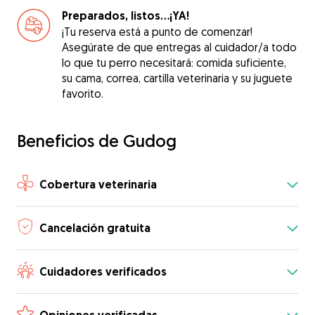
Preparados, listos...¡YA!
¡Tu reserva está a punto de comenzar!
Asegúrate de que entregas al cuidador/a todo
lo que tu perro necesitará: comida suficiente,
su cama, correa, cartilla veterinaria y su juguete
favorito.
Beneficios de Gudog
Cobertura veterinaria
Cancelación gratuita
Cuidadores verificados