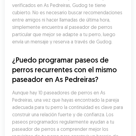
verificados en As Pedreiras, Gudog te tiene 
cubierto. No es necesario buscar recomendaciones 
entre amigos ni hacer llamadas de última hora, 
simplemente encuentra al paseador de perros 
particular que mejor se adapte a tu perro, luego 
envía un mensaje y reserva a través de Gudog.
¿Puedo programar paseos de 
perros recurrentes con el mismo 
paseador en As Pedreiras?
Aunque hay 10 paseadores de perros en As 
Pedreiras, una vez que hayas encontrado la pareja 
adecuada para tu perro la continuidad es clave para 
construir una relación fuerte y de confianza. Los 
paseos programados regularmente ayudan a tu 
paseador de perros a comprender mejor los 