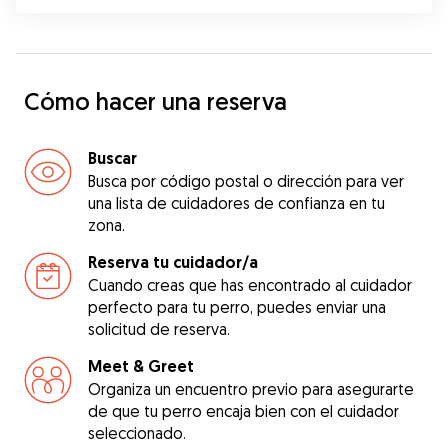
Cómo hacer una reserva
Buscar
Busca por código postal o dirección para ver
una lista de cuidadores de confianza en tu
zona.
Reserva tu cuidador/a
Cuando creas que has encontrado al cuidador
perfecto para tu perro, puedes enviar una
solicitud de reserva.
Meet & Greet
Organiza un encuentro previo para asegurarte
de que tu perro encaja bien con el cuidador
seleccionado.