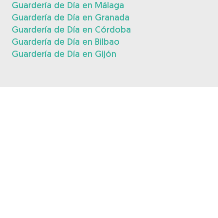
Guardería de Día en Málaga
Guardería de Día en Granada
Guardería de Día en Córdoba
Guardería de Día en Bilbao
Guardería de Día en Gijón