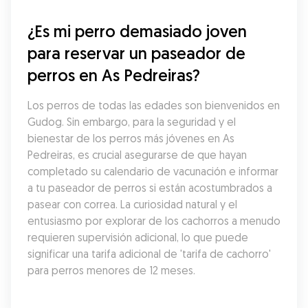
¿Es mi perro demasiado joven 
para reservar un paseador de 
perros en As Pedreiras?
Los perros de todas las edades son bienvenidos en 
Gudog. Sin embargo, para la seguridad y el 
bienestar de los perros más jóvenes en As 
Pedreiras, es crucial asegurarse de que hayan 
completado su calendario de vacunación e informar 
a tu paseador de perros si están acostumbrados a 
pasear con correa. La curiosidad natural y el 
entusiasmo por explorar de los cachorros a menudo 
requieren supervisión adicional, lo que puede 
significar una tarifa adicional de 'tarifa de cachorro' 
para perros menores de 12 meses.