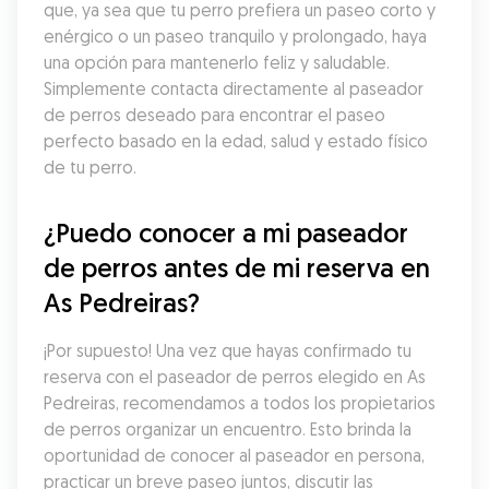
que, ya sea que tu perro prefiera un paseo corto y 
enérgico o un paseo tranquilo y prolongado, haya 
una opción para mantenerlo feliz y saludable. 
Simplemente contacta directamente al paseador 
de perros deseado para encontrar el paseo 
perfecto basado en la edad, salud y estado físico 
de tu perro.
¿Puedo conocer a mi paseador 
de perros antes de mi reserva en 
As Pedreiras?
¡Por supuesto! Una vez que hayas confirmado tu 
reserva con el paseador de perros elegido en As 
Pedreiras, recomendamos a todos los propietarios 
de perros organizar un encuentro. Esto brinda la 
oportunidad de conocer al paseador en persona, 
practicar un breve paseo juntos, discutir las 