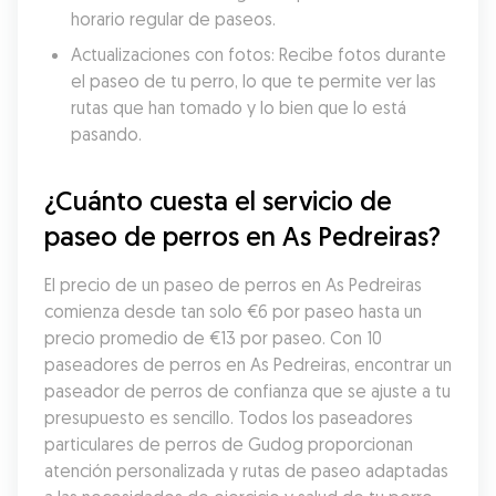
horario regular de paseos.
Actualizaciones con fotos: Recibe fotos durante 
el paseo de tu perro, lo que te permite ver las 
rutas que han tomado y lo bien que lo está 
pasando.
¿Cuánto cuesta el servicio de 
paseo de perros en As Pedreiras?
El precio de un paseo de perros en As Pedreiras 
comienza desde tan solo €6 por paseo hasta un 
precio promedio de €13 por paseo. Con 10 
paseadores de perros en As Pedreiras, encontrar un 
paseador de perros de confianza que se ajuste a tu 
presupuesto es sencillo. Todos los paseadores 
particulares de perros de Gudog proporcionan 
atención personalizada y rutas de paseo adaptadas 