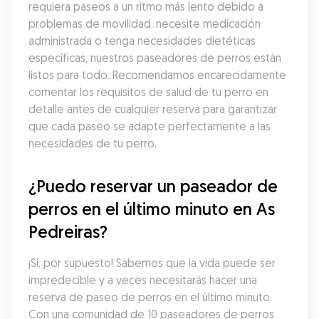
requiera paseos a un ritmo más lento debido a 
problemas de movilidad, necesite medicación 
administrada o tenga necesidades dietéticas 
específicas, nuestros paseadores de perros están 
listos para todo. Recomendamos encarecidamente 
comentar los requisitos de salud de tu perro en 
detalle antes de cualquier reserva para garantizar 
que cada paseo se adapte perfectamente a las 
necesidades de tu perro.
¿Puedo reservar un paseador de 
perros en el último minuto en As 
Pedreiras?
¡Sí, por supuesto! Sabemos que la vida puede ser 
impredecible y a veces necesitarás hacer una 
reserva de paseo de perros en el último minuto. 
Con una comunidad de 10 paseadores de perros 