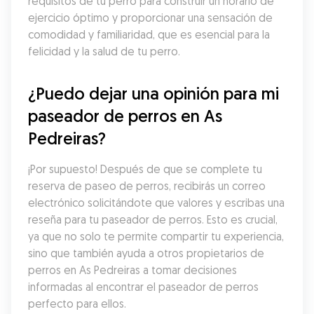
requisitos de tu perro para construir un horario de 
ejercicio óptimo y proporcionar una sensación de 
comodidad y familiaridad, que es esencial para la 
felicidad y la salud de tu perro.
¿Puedo dejar una opinión para mi 
paseador de perros en As 
Pedreiras?
¡Por supuesto! Después de que se complete tu 
reserva de paseo de perros, recibirás un correo 
electrónico solicitándote que valores y escribas una 
reseña para tu paseador de perros. Esto es crucial, 
ya que no solo te permite compartir tu experiencia, 
sino que también ayuda a otros propietarios de 
perros en As Pedreiras a tomar decisiones 
informadas al encontrar el paseador de perros 
perfecto para ellos.