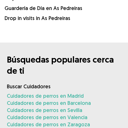
Guardería de Día en As Pedreiras
Drop in visits in As Pedreiras
Búsquedas populares cerca
de ti
Buscar Cuidadores
Cuidadores de perros en Madrid
Cuidadores de perros en Barcelona
Cuidadores de perros en Sevilla
Cuidadores de perros en Valencia
Cuidadores de perros en Zaragoza