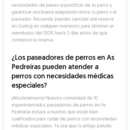
necesidades de paseo específicas de tu perro y 
garantizar una buena adaptación entre tu perro y el 
paseador. Recuerda, puedes cancelar una reserva 
en Gudog en cualquier momento para obtener un 
reembolso del 100% hasta 3 días antes de que 
comience la reserva.
¿Los paseadores de perros en As 
Pedreiras pueden atender a 
perros con necesidades médicas 
especiales?
¡Absolutamente! Nuestra comunidad de 10 
experimentados paseadores de perros en As 
Pedreiras incluye a muchos que están bien 
cualificados para cuidar de perros con necesidades 
médicas especiales. Ya sea que tu amigo peludo 