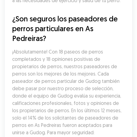
a las necesidades de ejercicio y salud de tu perro.
¿Son seguros los paseadores de 
perros particulares en As 
Pedreiras?
¡Absolutamente! Con 18 paseos de perros 
completados y 18 opiniones positivas de 
propietarios de perros, nuestros paseadores de 
perros son los mejores de los mejores. Cada 
paseador de perros particular de Gudog también 
debe pasar por nuestro proceso de selección, 
donde el equipo de Gudog evalúa su experiencia, 
calificaciones profesionales, fotos y opiniones de 
los propietarios de perros. En los últimos 12 meses, 
solo el 14% de los solicitantes de paseadores de 
perros en As Pedreiras fueron aceptados para 
unirse a Gudog. Para mayor seguridad: