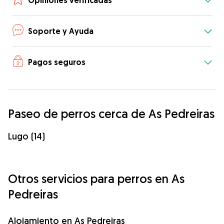
Opiniones verificadas
Soporte y Ayuda
Pagos seguros
Paseo de perros cerca de As Pedreiras
Lugo (14)
Otros servicios para perros en As
Pedreiras
Alojamiento en As Pedreiras