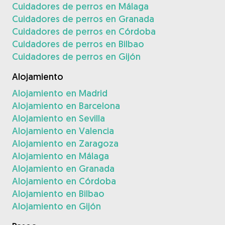
Cuidadores de perros en Málaga
Cuidadores de perros en Granada
Cuidadores de perros en Córdoba
Cuidadores de perros en Bilbao
Cuidadores de perros en Gijón
Alojamiento
Alojamiento en Madrid
Alojamiento en Barcelona
Alojamiento en Sevilla
Alojamiento en Valencia
Alojamiento en Zaragoza
Alojamiento en Málaga
Alojamiento en Granada
Alojamiento en Córdoba
Alojamiento en Bilbao
Alojamiento en Gijón