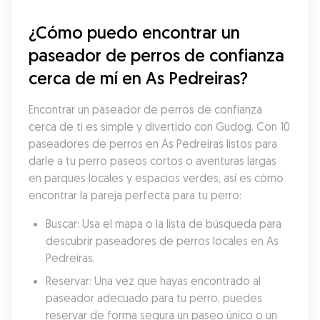
¿Cómo puedo encontrar un 
paseador de perros de confianza 
cerca de mí en As Pedreiras?
Encontrar un paseador de perros de confianza 
cerca de ti es simple y divertido con Gudog. Con 10 
paseadores de perros en As Pedreiras listos para 
darle a tu perro paseos cortos o aventuras largas 
en parques locales y espacios verdes, así es cómo 
encontrar la pareja perfecta para tu perro:
Buscar: Usa el mapa o la lista de búsqueda para 
descubrir paseadores de perros locales en As 
Pedreiras.
Reservar: Una vez que hayas encontrado al 
paseador adecuado para tu perro, puedes 
reservar de forma segura un paseo único o un 