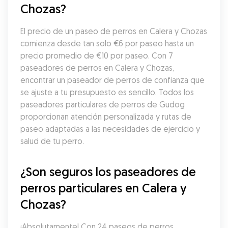
Chozas?
El precio de un paseo de perros en Calera y Chozas 
comienza desde tan solo €6 por paseo hasta un 
precio promedio de €10 por paseo. Con 7 
paseadores de perros en Calera y Chozas, 
encontrar un paseador de perros de confianza que 
se ajuste a tu presupuesto es sencillo. Todos los 
paseadores particulares de perros de Gudog 
proporcionan atención personalizada y rutas de 
paseo adaptadas a las necesidades de ejercicio y 
salud de tu perro.
¿Son seguros los paseadores de 
perros particulares en Calera y 
Chozas?
¡Absolutamente! Con 24 paseos de perros 