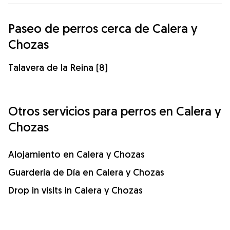
Paseo de perros cerca de Calera y
Chozas
Talavera de la Reina (8)
Otros servicios para perros en Calera y
Chozas
Alojamiento en Calera y Chozas
Guardería de Día en Calera y Chozas
Drop in visits in Calera y Chozas