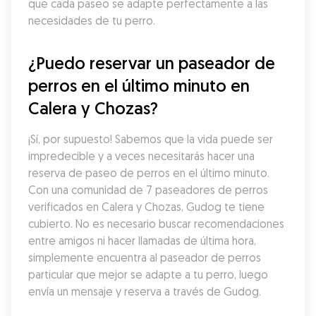
que cada paseo se adapte perfectamente a las 
necesidades de tu perro.
¿Puedo reservar un paseador de 
perros en el último minuto en 
Calera y Chozas?
¡Sí, por supuesto! Sabemos que la vida puede ser 
impredecible y a veces necesitarás hacer una 
reserva de paseo de perros en el último minuto. 
Con una comunidad de 7 paseadores de perros 
verificados en Calera y Chozas, Gudog te tiene 
cubierto. No es necesario buscar recomendaciones 
entre amigos ni hacer llamadas de última hora, 
simplemente encuentra al paseador de perros 
particular que mejor se adapte a tu perro, luego 
envía un mensaje y reserva a través de Gudog.