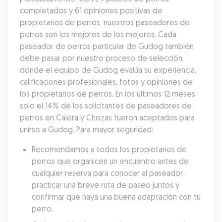
completados y 61 opiniones positivas de 
propietarios de perros, nuestros paseadores de 
perros son los mejores de los mejores. Cada 
paseador de perros particular de Gudog también 
debe pasar por nuestro proceso de selección, 
donde el equipo de Gudog evalúa su experiencia, 
calificaciones profesionales, fotos y opiniones de 
los propietarios de perros. En los últimos 12 meses, 
solo el 14% de los solicitantes de paseadores de 
perros en Calera y Chozas fueron aceptados para 
unirse a Gudog. Para mayor seguridad:
Recomendamos a todos los propietarios de 
perros que organicen un encuentro antes de 
cualquier reserva para conocer al paseador, 
practicar una breve ruta de paseo juntos y 
confirmar que haya una buena adaptación con tu 
perro.