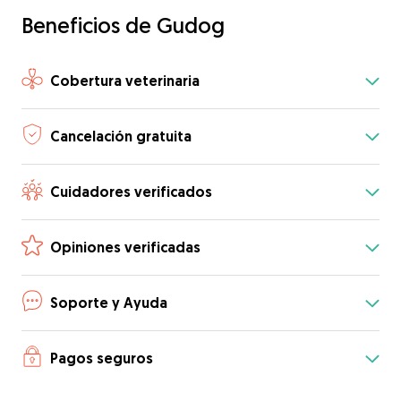
Beneficios de Gudog
Cobertura veterinaria
Cancelación gratuita
Cuidadores verificados
Opiniones verificadas
Soporte y Ayuda
Pagos seguros