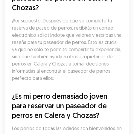
Chozas?
¡Por supuesto! Después de que se complete tu 
reserva de paseo de perros, recibirás un correo 
electrónico solicitándote que valores y escribas una 
reseña para tu paseador de perros. Esto es crucial, 
ya que no solo te permite compartir tu experiencia, 
sino que también ayuda a otros propietarios de 
perros en Calera y Chozas a tomar decisiones 
informadas al encontrar el paseador de perros 
perfecto para ellos.
¿Es mi perro demasiado joven 
para reservar un paseador de 
perros en Calera y Chozas?
Los perros de todas las edades son bienvenidos en 