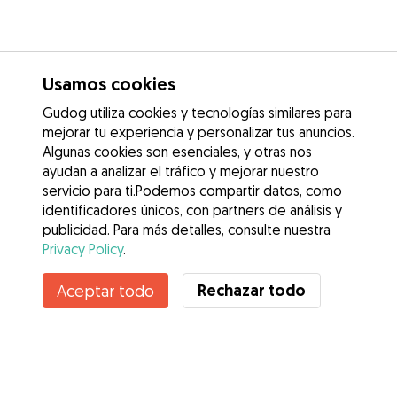
Usamos cookies
Gudog utiliza cookies y tecnologías similares para
mejorar tu experiencia y personalizar tus anuncios.
Algunas cookies son esenciales, y otras nos
ayudan a analizar el tráfico y mejorar nuestro
servicio para ti.Podemos compartir datos, como
identificadores únicos, con partners de análisis y
publicidad. Para más detalles, consulte nuestra
Privacy Policy
.
Rechazar todo
Aceptar todo
Servicios