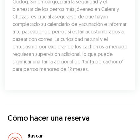
Gudog. Sin embargo, para la seguridad y el 
bienestar de los perros más jóvenes en Calera y 
Chozas, es crucial asegurarse de que hayan 
completado su calendario de vacunación e informar 
a tu paseador de perros si están acostumbrados a 
pasear con correa. La curiosidad natural y el 
entusiasmo por explorar de los cachorros a menudo 
requieren supervisión adicional, lo que puede 
significar una tarifa adicional de 'tarifa de cachorro' 
para perros menores de 12 meses.
Cómo hacer una reserva
Buscar