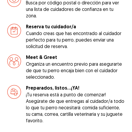
Busca por código postal o dirección para ver
una lista de cuidadores de confianza en tu
zona.
Reserva tu cuidador/a
Cuando creas que has encontrado al cuidador
perfecto para tu perro, puedes enviar una
solicitud de reserva.
Meet & Greet
Organiza un encuentro previo para asegurarte
de que tu perro encaja bien con el cuidador
seleccionado.
Preparados, listos...¡YA!
¡Tu reserva está a punto de comenzar!
Asegúrate de que entregas al cuidador/a todo
lo que tu perro necesitará: comida suficiente,
su cama, correa, cartilla veterinaria y su juguete
favorito.