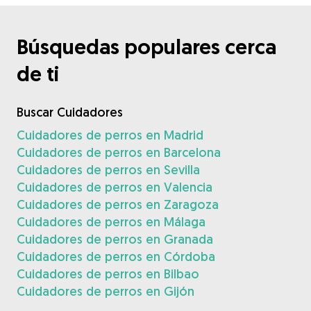
Búsquedas populares cerca
de ti
Buscar Cuidadores
Cuidadores de perros en Madrid
Cuidadores de perros en Barcelona
Cuidadores de perros en Sevilla
Cuidadores de perros en Valencia
Cuidadores de perros en Zaragoza
Cuidadores de perros en Málaga
Cuidadores de perros en Granada
Cuidadores de perros en Córdoba
Cuidadores de perros en Bilbao
Cuidadores de perros en Gijón