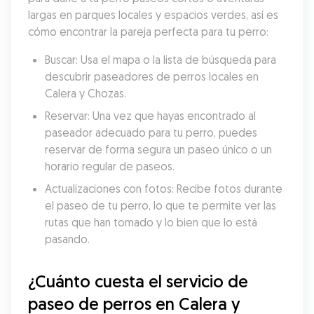
largas en parques locales y espacios verdes, así es 
cómo encontrar la pareja perfecta para tu perro:
Buscar: Usa el mapa o la lista de búsqueda para 
descubrir paseadores de perros locales en 
Calera y Chozas.
Reservar: Una vez que hayas encontrado al 
paseador adecuado para tu perro, puedes 
reservar de forma segura un paseo único o un 
horario regular de paseos.
Actualizaciones con fotos: Recibe fotos durante 
el paseo de tu perro, lo que te permite ver las 
rutas que han tomado y lo bien que lo está 
pasando.
¿Cuánto cuesta el servicio de 
paseo de perros en Calera y 