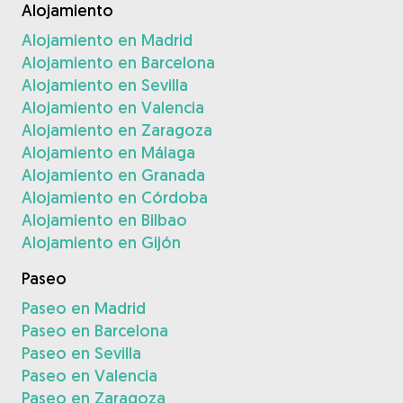
Alojamiento
Alojamiento en Madrid
Alojamiento en Barcelona
Alojamiento en Sevilla
Alojamiento en Valencia
Alojamiento en Zaragoza
Alojamiento en Málaga
Alojamiento en Granada
Alojamiento en Córdoba
Alojamiento en Bilbao
Alojamiento en Gijón
Paseo
Paseo en Madrid
Paseo en Barcelona
Paseo en Sevilla
Paseo en Valencia
Paseo en Zaragoza