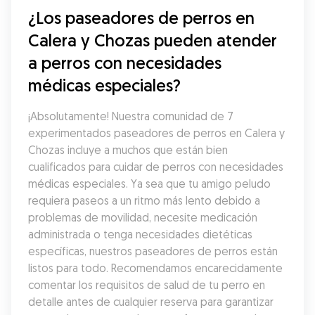
¿Los paseadores de perros en 
Calera y Chozas pueden atender 
a perros con necesidades 
médicas especiales?
¡Absolutamente! Nuestra comunidad de 7 
experimentados paseadores de perros en Calera y 
Chozas incluye a muchos que están bien 
cualificados para cuidar de perros con necesidades 
médicas especiales. Ya sea que tu amigo peludo 
requiera paseos a un ritmo más lento debido a 
problemas de movilidad, necesite medicación 
administrada o tenga necesidades dietéticas 
específicas, nuestros paseadores de perros están 
listos para todo. Recomendamos encarecidamente 
comentar los requisitos de salud de tu perro en 
detalle antes de cualquier reserva para garantizar 