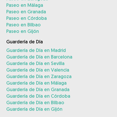
Paseo en Málaga
Paseo en Granada
Paseo en Córdoba
Paseo en Bilbao
Paseo en Gijón
Guardería de Día
Guardería de Día en Madrid
Guardería de Día en Barcelona
Guardería de Día en Sevilla
Guardería de Día en Valencia
Guardería de Día en Zaragoza
Guardería de Día en Málaga
Guardería de Día en Granada
Guardería de Día en Córdoba
Guardería de Día en Bilbao
Guardería de Día en Gijón