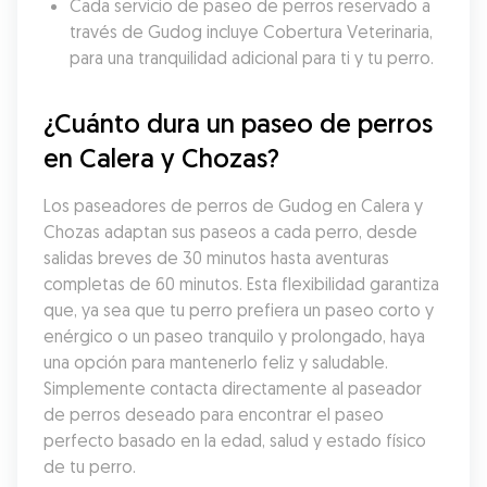
Cada servicio de paseo de perros reservado a 
través de Gudog incluye Cobertura Veterinaria, 
para una tranquilidad adicional para ti y tu perro.
¿Cuánto dura un paseo de perros 
en Calera y Chozas?
Los paseadores de perros de Gudog en Calera y 
Chozas adaptan sus paseos a cada perro, desde 
salidas breves de 30 minutos hasta aventuras 
completas de 60 minutos. Esta flexibilidad garantiza 
que, ya sea que tu perro prefiera un paseo corto y 
enérgico o un paseo tranquilo y prolongado, haya 
una opción para mantenerlo feliz y saludable. 
Simplemente contacta directamente al paseador 
de perros deseado para encontrar el paseo 
perfecto basado en la edad, salud y estado físico 
de tu perro.