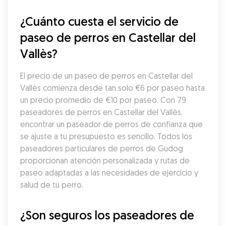
¿Cuánto cuesta el servicio de 
paseo de perros en Castellar del 
Vallès?
El precio de un paseo de perros en Castellar del 
Vallès comienza desde tan solo €6 por paseo hasta 
un precio promedio de €10 por paseo. Con 79 
paseadores de perros en Castellar del Vallès, 
encontrar un paseador de perros de confianza que 
se ajuste a tu presupuesto es sencillo. Todos los 
paseadores particulares de perros de Gudog 
proporcionan atención personalizada y rutas de 
paseo adaptadas a las necesidades de ejercicio y 
salud de tu perro.
¿Son seguros los paseadores de 