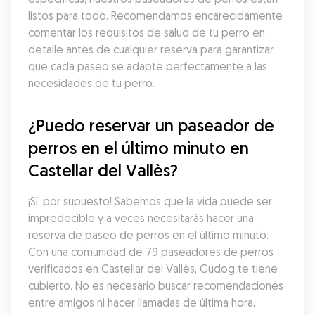
listos para todo. Recomendamos encarecidamente 
comentar los requisitos de salud de tu perro en 
detalle antes de cualquier reserva para garantizar 
que cada paseo se adapte perfectamente a las 
necesidades de tu perro.
¿Puedo reservar un paseador de 
perros en el último minuto en 
Castellar del Vallès?
¡Sí, por supuesto! Sabemos que la vida puede ser 
impredecible y a veces necesitarás hacer una 
reserva de paseo de perros en el último minuto. 
Con una comunidad de 79 paseadores de perros 
verificados en Castellar del Vallès, Gudog te tiene 
cubierto. No es necesario buscar recomendaciones 
entre amigos ni hacer llamadas de última hora, 