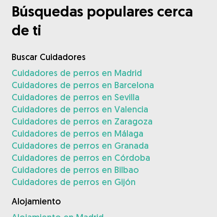
Búsquedas populares cerca
de ti
Buscar Cuidadores
Cuidadores de perros en Madrid
Cuidadores de perros en Barcelona
Cuidadores de perros en Sevilla
Cuidadores de perros en Valencia
Cuidadores de perros en Zaragoza
Cuidadores de perros en Málaga
Cuidadores de perros en Granada
Cuidadores de perros en Córdoba
Cuidadores de perros en Bilbao
Cuidadores de perros en Gijón
Alojamiento