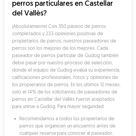
perros particulares en Castellar 
del Vallès?
¡Absolutamente! Con 350 paseos de perros 
completados y 233 opiniones positivas de 
propietarios de perros, nuestros paseadores de 
perros son los mejores de los mejores. Cada 
paseador de perros particular de Gudog también 
debe pasar por nuestro proceso de selección, 
donde el equipo de Gudog evalúa su experiencia, 
calificaciones profesionales, fotos y opiniones de 
los propietarios de perros. En los últimos 12 meses, 
solo el 14% de los solicitantes de paseadores de 
perros en Castellar del Vallès fueron aceptados 
para unirse a Gudog. Para mayor seguridad:
Recomendamos a todos los propietarios de 
perros que organicen un encuentro antes de 
cualquier reserva para conocer al paseador, 