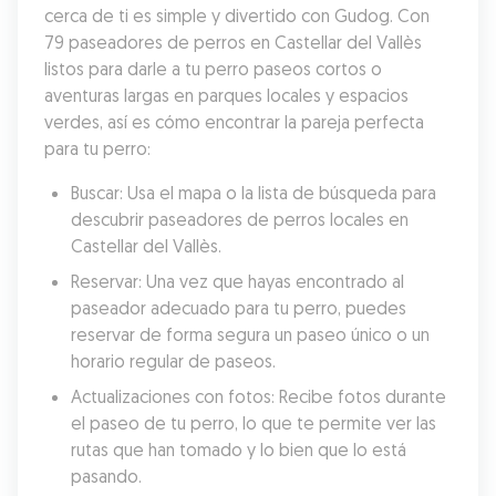
cerca de ti es simple y divertido con Gudog. Con 
79 paseadores de perros en Castellar del Vallès 
listos para darle a tu perro paseos cortos o 
aventuras largas en parques locales y espacios 
verdes, así es cómo encontrar la pareja perfecta 
para tu perro:
Buscar: Usa el mapa o la lista de búsqueda para 
descubrir paseadores de perros locales en 
Castellar del Vallès.
Reservar: Una vez que hayas encontrado al 
paseador adecuado para tu perro, puedes 
reservar de forma segura un paseo único o un 
horario regular de paseos.
Actualizaciones con fotos: Recibe fotos durante 
el paseo de tu perro, lo que te permite ver las 
rutas que han tomado y lo bien que lo está 
pasando.