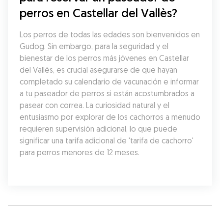
perros en Castellar del Vallès?
Los perros de todas las edades son bienvenidos en 
Gudog. Sin embargo, para la seguridad y el 
bienestar de los perros más jóvenes en Castellar 
del Vallès, es crucial asegurarse de que hayan 
completado su calendario de vacunación e informar 
a tu paseador de perros si están acostumbrados a 
pasear con correa. La curiosidad natural y el 
entusiasmo por explorar de los cachorros a menudo 
requieren supervisión adicional, lo que puede 
significar una tarifa adicional de 'tarifa de cachorro' 
para perros menores de 12 meses.