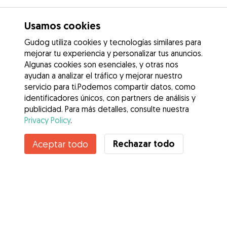
Usamos cookies
Gudog utiliza cookies y tecnologías similares para
mejorar tu experiencia y personalizar tus anuncios.
Algunas cookies son esenciales, y otras nos
ayudan a analizar el tráfico y mejorar nuestro
servicio para ti.Podemos compartir datos, como
identificadores únicos, con partners de análisis y
publicidad. Para más detalles, consulte nuestra
Privacy Policy
.
Rechazar todo
Aceptar todo
Servicios
Cómo funciona