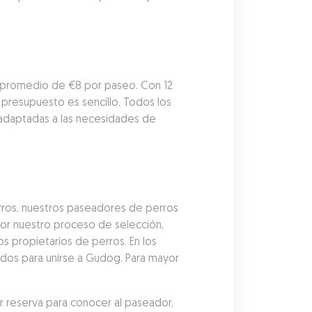
 promedio de €8 por paseo. Con 12 
resupuesto es sencillo. Todos los 
adaptadas a las necesidades de 
ros, nuestros paseadores de perros 
r nuestro proceso de selección, 
 propietarios de perros. En los 
dos para unirse a Gudog. Para mayor 
reserva para conocer al paseador, 