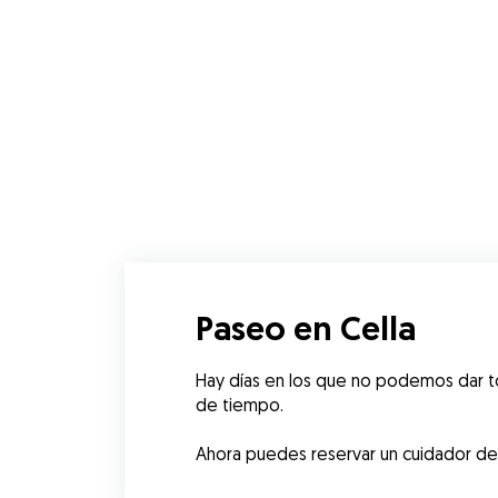
Paseo en Cella
Hay días en los que no podemos dar to
de tiempo.
Ahora puedes reservar un cuidador de C