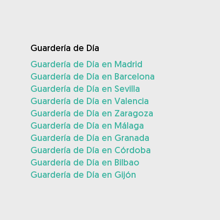
Guardería de Día
Guardería de Día en Madrid
Guardería de Día en Barcelona
Guardería de Día en Sevilla
Guardería de Día en Valencia
Guardería de Día en Zaragoza
Guardería de Día en Málaga
Guardería de Día en Granada
Guardería de Día en Córdoba
Guardería de Día en Bilbao
Guardería de Día en Gijón