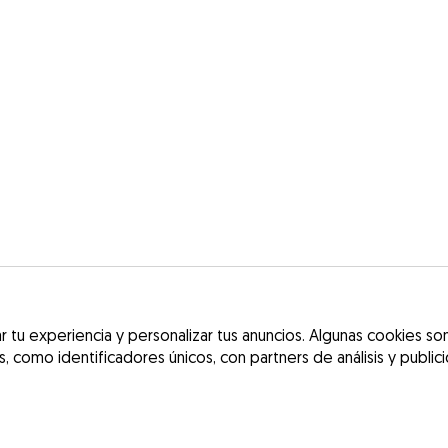
 tu experiencia y personalizar tus anuncios. Algunas cookies son 
 como identificadores únicos, con partners de análisis y public