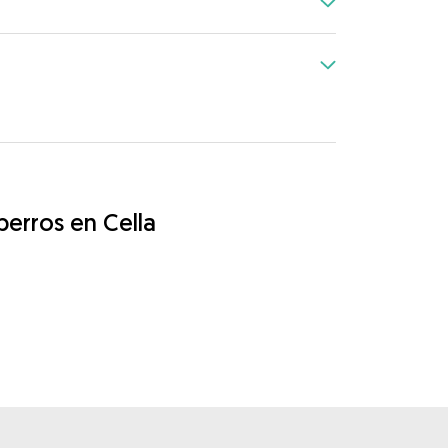
perros en Cella