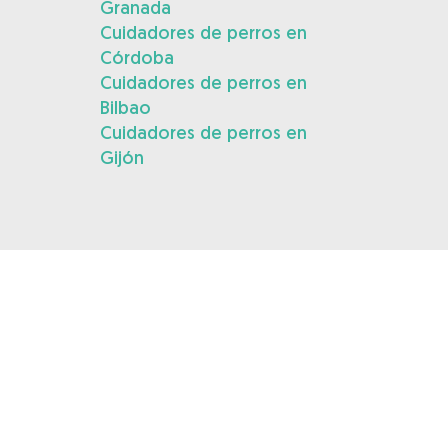
Granada
Cuidadores de perros en
Córdoba
Cuidadores de perros en
Bilbao
Cuidadores de perros en
Gijón