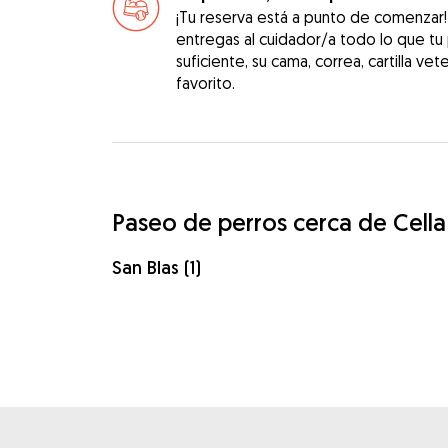
¡Tu reserva está a punto de comenzar
entregas al cuidador/a todo lo que tu
suficiente, su cama, correa, cartilla vet
favorito.
Paseo de perros cerca de Cella
San Blas (1)