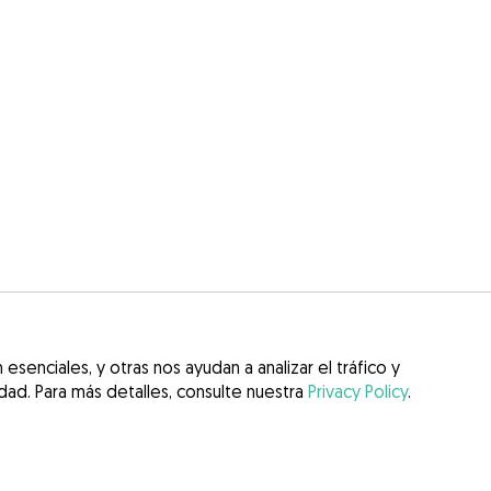
esenciales, y otras nos ayudan a analizar el tráfico y
idad. Para más detalles, consulte nuestra
Privacy Policy
.