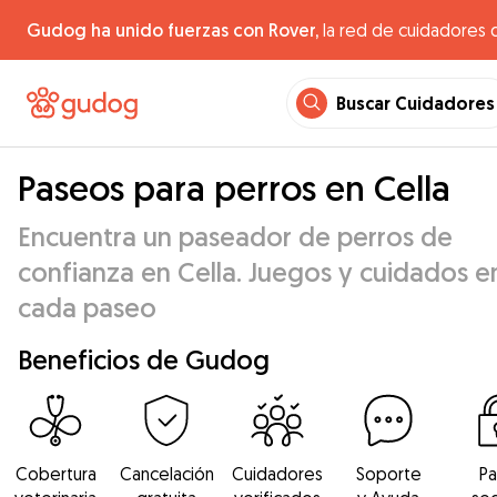
Gudog ha unido fuerzas con Rover,
la red de cuidadores 
Buscar Cuidadores
Paseos para perros en Cella
Encuentra un paseador de perros de
confianza en Cella. Juegos y cuidados e
cada paseo
Beneficios de Gudog
Cobertura
Cancelación
Cuidadores
Soporte
P