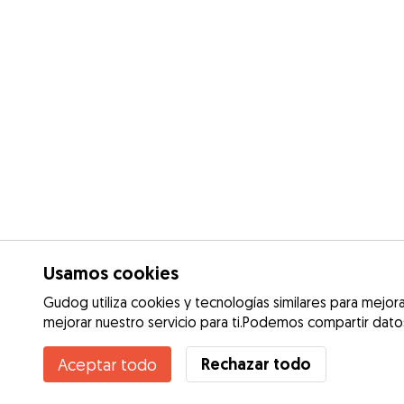
Usamos cookies
Gudog utiliza cookies y tecnologías similares para mejorar
mejorar nuestro servicio para ti.Podemos compartir datos,
Rechazar todo
Aceptar todo