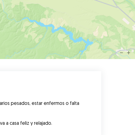
rios pesados, estar enfermos o falta 
 a casa feliz y relajado.