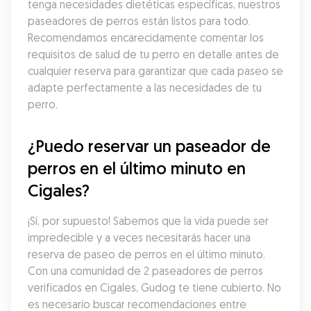
tenga necesidades dietéticas específicas, nuestros 
paseadores de perros están listos para todo. 
Recomendamos encarecidamente comentar los 
requisitos de salud de tu perro en detalle antes de 
cualquier reserva para garantizar que cada paseo se 
adapte perfectamente a las necesidades de tu 
perro.
¿Puedo reservar un paseador de 
perros en el último minuto en 
Cigales?
¡Sí, por supuesto! Sabemos que la vida puede ser 
impredecible y a veces necesitarás hacer una 
reserva de paseo de perros en el último minuto. 
Con una comunidad de 2 paseadores de perros 
verificados en Cigales, Gudog te tiene cubierto. No 
es necesario buscar recomendaciones entre 