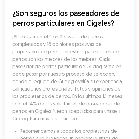
¿Son seguros los paseadores de 
perros particulares en Cigales?
¡Absolutamente! Con 0 paseos de perros 
completados y 16 opiniones positivas de 
propietarios de perros, nuestros paseadores de 
perros son los mejores de los mejores. Cada 
paseador de perros particular de Gudog también 
debe pasar por nuestro proceso de selección, 
donde el equipo de Gudog evalúa su experiencia, 
calificaciones profesionales, fotos y opiniones de 
los propietarios de perros. En los últimos 12 meses, 
solo el 14% de los solicitantes de paseadores de 
perros en Cigales fueron aceptados para unirse a 
Gudog. Para mayor seguridad:
Recomendamos a todos los propietarios de 
perros que organicen un encuentro antes de 