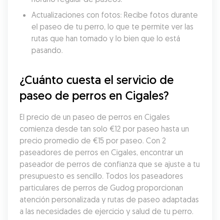
Actualizaciones con fotos: Recibe fotos durante 
el paseo de tu perro, lo que te permite ver las 
rutas que han tomado y lo bien que lo está 
pasando.
¿Cuánto cuesta el servicio de 
paseo de perros en Cigales?
El precio de un paseo de perros en Cigales 
comienza desde tan solo €12 por paseo hasta un 
precio promedio de €15 por paseo. Con 2 
paseadores de perros en Cigales, encontrar un 
paseador de perros de confianza que se ajuste a tu 
presupuesto es sencillo. Todos los paseadores 
particulares de perros de Gudog proporcionan 
atención personalizada y rutas de paseo adaptadas 
a las necesidades de ejercicio y salud de tu perro.