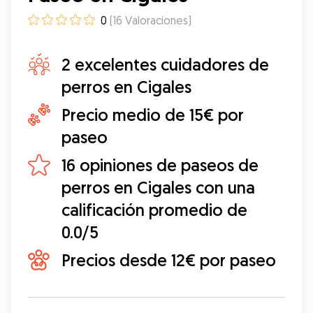
0
(
16
Valoraciones
)
2 excelentes cuidadores de
perros en Cigales
Precio medio de 15€ por
paseo
16 opiniones de paseos de
perros en Cigales con una
calificación promedio de
0.0/5
Precios desde 12€ por paseo