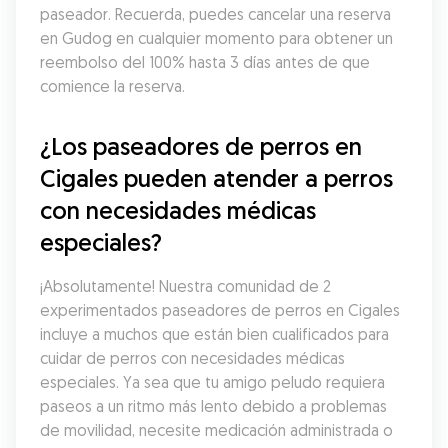
paseador. Recuerda, puedes cancelar una reserva 
en Gudog en cualquier momento para obtener un 
reembolso del 100% hasta 3 días antes de que 
comience la reserva.
¿Los paseadores de perros en 
Cigales pueden atender a perros 
con necesidades médicas 
especiales?
¡Absolutamente! Nuestra comunidad de 2 
experimentados paseadores de perros en Cigales 
incluye a muchos que están bien cualificados para 
cuidar de perros con necesidades médicas 
especiales. Ya sea que tu amigo peludo requiera 
paseos a un ritmo más lento debido a problemas 
de movilidad, necesite medicación administrada o 