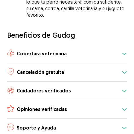
lo que tu perro necesitará: comida suficiente,
su cama, correa, cartilla veterinaria y su juguete
favorito.
Beneficios de Gudog
Cobertura veterinaria
Cancelación gratuita
Cuidadores verificados
Opiniones verificadas
Soporte y Ayuda