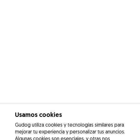
Usamos cookies
Gudog utiliza cookies y tecnologías similares para
mejorar tu experiencia y personalizar tus anuncios.
Algunas cookies son esenciales, y otras nos