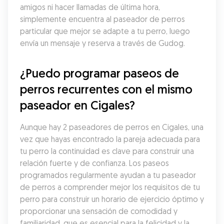
amigos ni hacer llamadas de última hora, 
simplemente encuentra al paseador de perros 
particular que mejor se adapte a tu perro, luego 
envía un mensaje y reserva a través de Gudog.
¿Puedo programar paseos de 
perros recurrentes con el mismo 
paseador en Cigales?
Aunque hay 2 paseadores de perros en Cigales, una 
vez que hayas encontrado la pareja adecuada para 
tu perro la continuidad es clave para construir una 
relación fuerte y de confianza. Los paseos 
programados regularmente ayudan a tu paseador 
de perros a comprender mejor los requisitos de tu 
perro para construir un horario de ejercicio óptimo y 
proporcionar una sensación de comodidad y 
familiaridad, que es esencial para la felicidad y la 