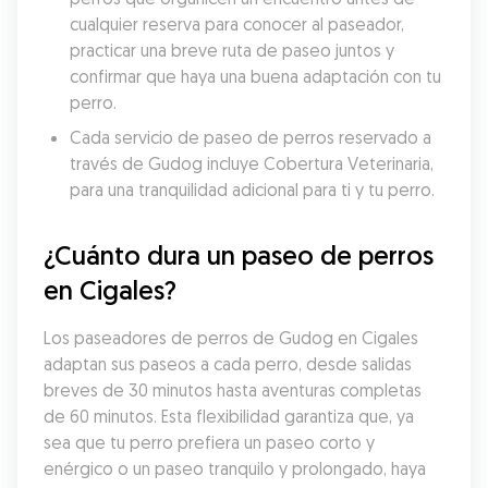
cualquier reserva para conocer al paseador, 
practicar una breve ruta de paseo juntos y 
confirmar que haya una buena adaptación con tu 
perro.
Cada servicio de paseo de perros reservado a 
través de Gudog incluye Cobertura Veterinaria, 
para una tranquilidad adicional para ti y tu perro.
¿Cuánto dura un paseo de perros 
en Cigales?
Los paseadores de perros de Gudog en Cigales 
adaptan sus paseos a cada perro, desde salidas 
breves de 30 minutos hasta aventuras completas 
de 60 minutos. Esta flexibilidad garantiza que, ya 
sea que tu perro prefiera un paseo corto y 
enérgico o un paseo tranquilo y prolongado, haya 