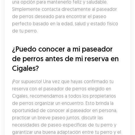
una opción para mantenerlo feliz y saludable. 
Simplemente contacta directamente al paseador 
de perros deseado para encontrar el paseo 
perfecto basado en la edad, salud y estado físico 
de tu perro.
¿Puedo conocer a mi paseador 
de perros antes de mi reserva en 
Cigales?
¡Por supuesto! Una vez que hayas confirmado tu 
reserva con el paseador de perros elegido en 
Cigales, recomendamos a todos los propietarios 
de perros organizar un encuentro. Esto brinda la 
oportunidad de conocer al paseador en persona, 
practicar un breve paseo juntos, discutir las 
necesidades de paseo específicas de tu perro y 
garantizar una buena adaptación entre tu perro y el 