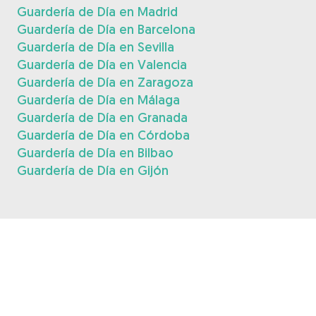
Guardería de Día en Madrid
Guardería de Día en Barcelona
Guardería de Día en Sevilla
Guardería de Día en Valencia
Guardería de Día en Zaragoza
Guardería de Día en Málaga
Guardería de Día en Granada
Guardería de Día en Córdoba
Guardería de Día en Bilbao
Guardería de Día en Gijón