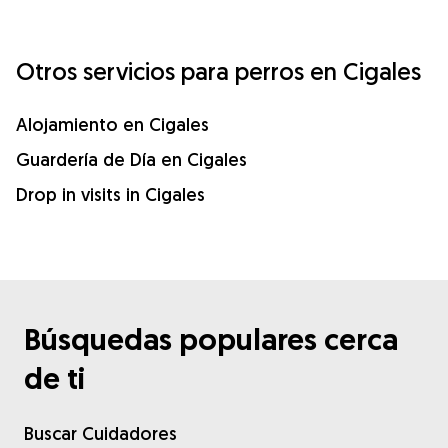
Otros servicios para perros en Cigales
Alojamiento en Cigales
Guardería de Día en Cigales
Drop in visits in Cigales
Búsquedas populares cerca
de ti
Buscar Cuidadores