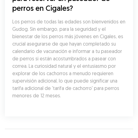
perros en Cigales?
Los perros de todas las edades son bienvenidos en 
Gudog. Sin embargo, para la seguridad y el 
bienestar de los perros más jóvenes en Cigales, es 
crucial asegurarse de que hayan completado su 
calendario de vacunación e informar a tu paseador 
de perros si están acostumbrados a pasear con 
correa. La curiosidad natural y el entusiasmo por 
explorar de los cachorros a menudo requieren 
supervisión adicional, lo que puede significar una 
tarifa adicional de 'tarifa de cachorro' para perros 
menores de 12 meses.