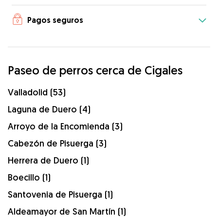
Pagos seguros
Paseo de perros cerca de Cigales
Valladolid (53)
Laguna de Duero (4)
Arroyo de la Encomienda (3)
Cabezón de Pisuerga (3)
Herrera de Duero (1)
Boecillo (1)
Santovenia de Pisuerga (1)
Aldeamayor de San Martín (1)