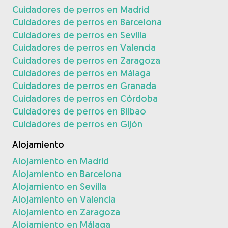
Cuidadores de perros en Madrid
Cuidadores de perros en Barcelona
Cuidadores de perros en Sevilla
Cuidadores de perros en Valencia
Cuidadores de perros en Zaragoza
Cuidadores de perros en Málaga
Cuidadores de perros en Granada
Cuidadores de perros en Córdoba
Cuidadores de perros en Bilbao
Cuidadores de perros en Gijón
Alojamiento
Alojamiento en Madrid
Alojamiento en Barcelona
Alojamiento en Sevilla
Alojamiento en Valencia
Alojamiento en Zaragoza
Alojamiento en Málaga