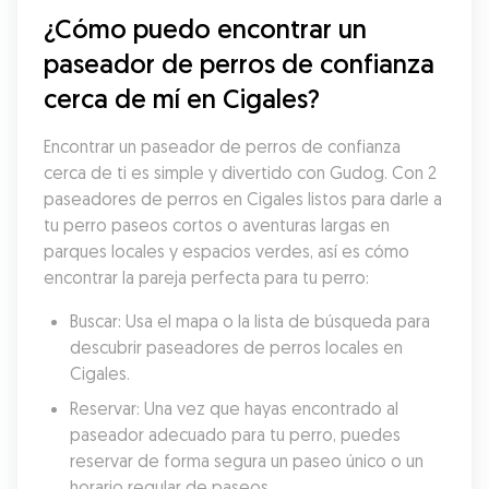
¿Cómo puedo encontrar un 
paseador de perros de confianza 
cerca de mí en Cigales?
Encontrar un paseador de perros de confianza 
cerca de ti es simple y divertido con Gudog. Con 2 
paseadores de perros en Cigales listos para darle a 
tu perro paseos cortos o aventuras largas en 
parques locales y espacios verdes, así es cómo 
encontrar la pareja perfecta para tu perro:
Buscar: Usa el mapa o la lista de búsqueda para 
descubrir paseadores de perros locales en 
Cigales.
Reservar: Una vez que hayas encontrado al 
paseador adecuado para tu perro, puedes 
reservar de forma segura un paseo único o un 
horario regular de paseos.