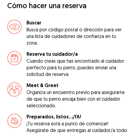
Cómo hacer una reserva
Buscar
Busca por código postal o dirección para ver
una lista de cuidadores de confianza en tu
zona.
Reserva tu cuidador/a
Cuando creas que has encontrado al cuidador
perfecto para tu perro, puedes enviar una
solicitud de reserva.
Meet & Greet
Organiza un encuentro previo para asegurarte
de que tu perro encaja bien con el cuidador
seleccionado.
Preparados, listos...¡YA!
¡Tu reserva está a punto de comenzar!
Asegúrate de que entregas al cuidador/a todo