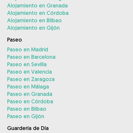
Alojamiento en Granada
Alojamiento en Córdoba
Alojamiento en Bilbao
Alojamiento en Gijón
Paseo
Paseo en Madrid
Paseo en Barcelona
Paseo en Sevilla
Paseo en Valencia
Paseo en Zaragoza
Paseo en Málaga
Paseo en Granada
Paseo en Córdoba
Paseo en Bilbao
Paseo en Gijón
Guardería de Día