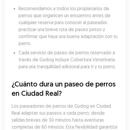
Recomendamos a todos los propietarios de 
perros que organicen un encuentro antes de 
cualquier reserva para conocer al paseador, 
practicar una breve ruta de paseo juntos y 
confirmar que haya una buena adaptación con tu 
perro.
Cada servicio de paseo de perros reservado a 
través de Gudog incluye Cobertura Veterinaria, 
para una tranquilidad adicional para ti y tu perro.
¿Cuánto dura un paseo de perros 
en Ciudad Real?
Los paseadores de perros de Gudog en Ciudad 
Real adaptan sus paseos a cada perro, desde 
salidas breves de 30 minutos hasta aventuras 
completas de 60 minutos. Esta flexibilidad garantiza 