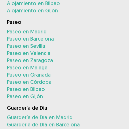
Alojamiento en Bilbao
Alojamiento en Gijón
Paseo
Paseo en Madrid
Paseo en Barcelona
Paseo en Sevilla
Paseo en Valencia
Paseo en Zaragoza
Paseo en Málaga
Paseo en Granada
Paseo en Córdoba
Paseo en Bilbao
Paseo en Gijón
Guardería de Día
Guardería de Día en Madrid
Guardería de Día en Barcelona