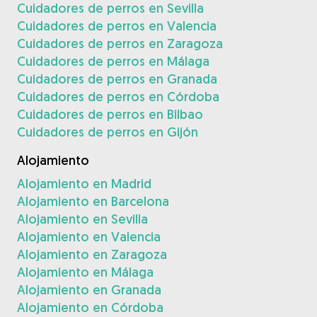
Cuidadores de perros en Sevilla
Cuidadores de perros en Valencia
Cuidadores de perros en Zaragoza
Cuidadores de perros en Málaga
Cuidadores de perros en Granada
Cuidadores de perros en Córdoba
Cuidadores de perros en Bilbao
Cuidadores de perros en Gijón
Alojamiento
Alojamiento en Madrid
Alojamiento en Barcelona
Alojamiento en Sevilla
Alojamiento en Valencia
Alojamiento en Zaragoza
Alojamiento en Málaga
Alojamiento en Granada
Alojamiento en Córdoba