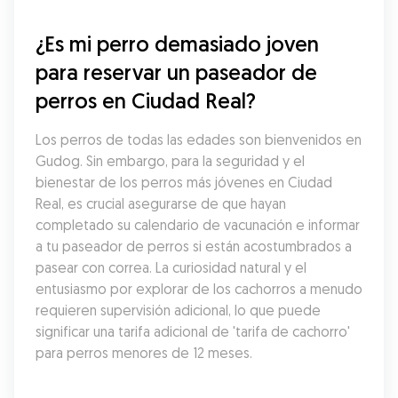
¿Es mi perro demasiado joven 
para reservar un paseador de 
perros en Ciudad Real?
Los perros de todas las edades son bienvenidos en 
Gudog. Sin embargo, para la seguridad y el 
bienestar de los perros más jóvenes en Ciudad 
Real, es crucial asegurarse de que hayan 
completado su calendario de vacunación e informar 
a tu paseador de perros si están acostumbrados a 
pasear con correa. La curiosidad natural y el 
entusiasmo por explorar de los cachorros a menudo 
requieren supervisión adicional, lo que puede 
significar una tarifa adicional de 'tarifa de cachorro' 
para perros menores de 12 meses.