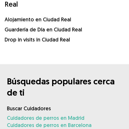
Real
Alojamiento en Ciudad Real
Guardería de Día en Ciudad Real
Drop in visits in Ciudad Real
Búsquedas populares cerca
de ti
Buscar Cuidadores
Cuidadores de perros en Madrid
Cuidadores de perros en Barcelona