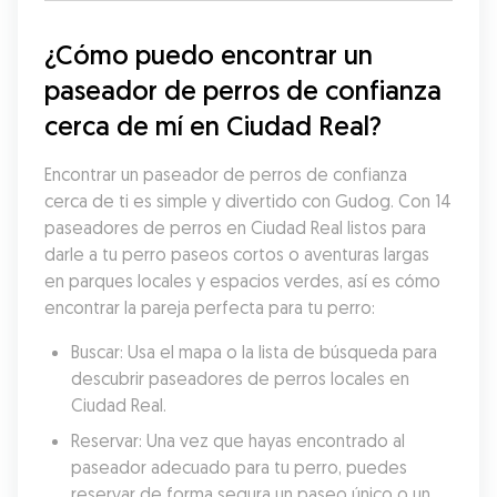
¿Cómo puedo encontrar un 
paseador de perros de confianza 
cerca de mí en Ciudad Real?
Encontrar un paseador de perros de confianza 
cerca de ti es simple y divertido con Gudog. Con 14 
paseadores de perros en Ciudad Real listos para 
darle a tu perro paseos cortos o aventuras largas 
en parques locales y espacios verdes, así es cómo 
encontrar la pareja perfecta para tu perro:
Buscar: Usa el mapa o la lista de búsqueda para 
descubrir paseadores de perros locales en 
Ciudad Real.
Reservar: Una vez que hayas encontrado al 
paseador adecuado para tu perro, puedes 
reservar de forma segura un paseo único o un 