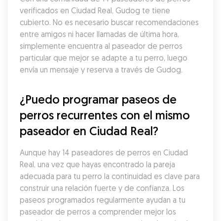
verificados en Ciudad Real, Gudog te tiene 
cubierto. No es necesario buscar recomendaciones 
entre amigos ni hacer llamadas de última hora, 
simplemente encuentra al paseador de perros 
particular que mejor se adapte a tu perro, luego 
envía un mensaje y reserva a través de Gudog.
¿Puedo programar paseos de 
perros recurrentes con el mismo 
paseador en Ciudad Real?
Aunque hay 14 paseadores de perros en Ciudad 
Real, una vez que hayas encontrado la pareja 
adecuada para tu perro la continuidad es clave para 
construir una relación fuerte y de confianza. Los 
paseos programados regularmente ayudan a tu 
paseador de perros a comprender mejor los 