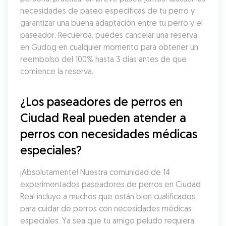
necesidades de paseo específicas de tu perro y 
garantizar una buena adaptación entre tu perro y el 
paseador. Recuerda, puedes cancelar una reserva 
en Gudog en cualquier momento para obtener un 
reembolso del 100% hasta 3 días antes de que 
comience la reserva.
¿Los paseadores de perros en 
Ciudad Real pueden atender a 
perros con necesidades médicas 
especiales?
¡Absolutamente! Nuestra comunidad de 14 
experimentados paseadores de perros en Ciudad 
Real incluye a muchos que están bien cualificados 
para cuidar de perros con necesidades médicas 
especiales. Ya sea que tu amigo peludo requiera 