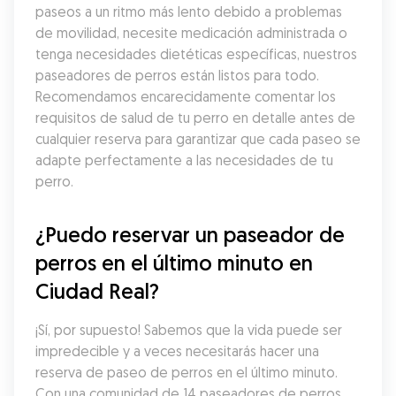
paseos a un ritmo más lento debido a problemas 
de movilidad, necesite medicación administrada o 
tenga necesidades dietéticas específicas, nuestros 
paseadores de perros están listos para todo. 
Recomendamos encarecidamente comentar los 
requisitos de salud de tu perro en detalle antes de 
cualquier reserva para garantizar que cada paseo se 
adapte perfectamente a las necesidades de tu 
perro.
¿Puedo reservar un paseador de 
perros en el último minuto en 
Ciudad Real?
¡Sí, por supuesto! Sabemos que la vida puede ser 
impredecible y a veces necesitarás hacer una 
reserva de paseo de perros en el último minuto. 
Con una comunidad de 14 paseadores de perros 