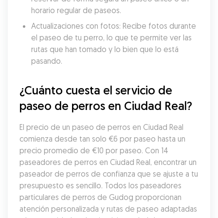
horario regular de paseos.
Actualizaciones con fotos: Recibe fotos durante 
el paseo de tu perro, lo que te permite ver las 
rutas que han tomado y lo bien que lo está 
pasando.
¿Cuánto cuesta el servicio de 
paseo de perros en Ciudad Real?
El precio de un paseo de perros en Ciudad Real 
comienza desde tan solo €6 por paseo hasta un 
precio promedio de €10 por paseo. Con 14 
paseadores de perros en Ciudad Real, encontrar un 
paseador de perros de confianza que se ajuste a tu 
presupuesto es sencillo. Todos los paseadores 
particulares de perros de Gudog proporcionan 
atención personalizada y rutas de paseo adaptadas 