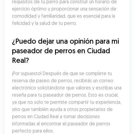
requisitos de tu perro para construir un horario de 
ejercicio óptimo y proporcionar una sensación de 
comodidad y familiaridad, que es esencial para la 
felicidad y la salud de tu perro.
¿Puedo dejar una opinión para mi 
paseador de perros en Ciudad 
Real?
¡Por supuesto! Después de que se complete tu 
reserva de paseo de perros, recibirás un correo 
electrónico solicitándote que valores y escribas una 
reseña para tu paseador de perros. Esto es crucial, 
ya que no solo te permite compartir tu experiencia, 
sino que también ayuda a otros propietarios de 
perros en Ciudad Real a tomar decisiones 
informadas al encontrar el paseador de perros 
perfecto para ellos.