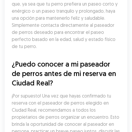
que, ya sea que tu perro prefiera un paseo corto y 
enérgico o un paseo tranquilo y prolongado, haya 
una opción para mantenerlo feliz y saludable. 
Simplemente contacta directamente al paseador 
de perros deseado para encontrar el paseo 
perfecto basado en la edad, salud y estado físico 
de tu perro.
¿Puedo conocer a mi paseador 
de perros antes de mi reserva en 
Ciudad Real?
¡Por supuesto! Una vez que hayas confirmado tu 
reserva con el paseador de perros elegido en 
Ciudad Real, recomendamos a todos los 
propietarios de perros organizar un encuentro. Esto 
brinda la oportunidad de conocer al paseador en 
persona, practicar un breve paseo juntos, discutir las 