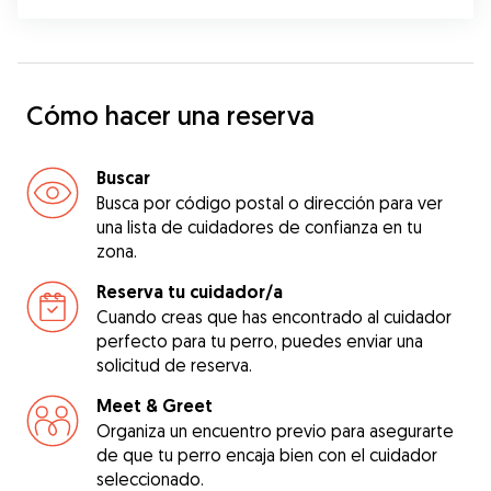
Cómo hacer una reserva
Buscar
Busca por código postal o dirección para ver
una lista de cuidadores de confianza en tu
zona.
Reserva tu cuidador/a
Cuando creas que has encontrado al cuidador
perfecto para tu perro, puedes enviar una
solicitud de reserva.
Meet & Greet
Organiza un encuentro previo para asegurarte
de que tu perro encaja bien con el cuidador
seleccionado.