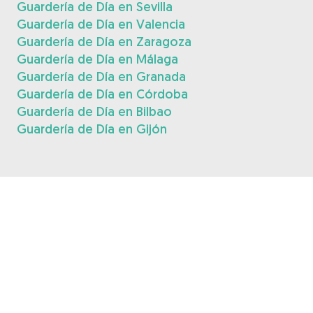
Guardería de Día en Sevilla
Guardería de Día en Valencia
Guardería de Día en Zaragoza
Guardería de Día en Málaga
Guardería de Día en Granada
Guardería de Día en Córdoba
Guardería de Día en Bilbao
Guardería de Día en Gijón