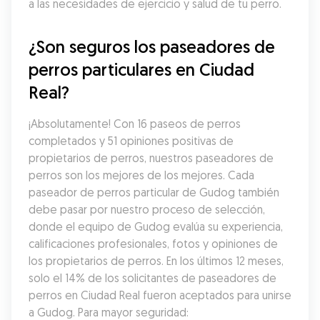
a las necesidades de ejercicio y salud de tu perro.
¿Son seguros los paseadores de 
perros particulares en Ciudad 
Real?
¡Absolutamente! Con 16 paseos de perros 
completados y 51 opiniones positivas de 
propietarios de perros, nuestros paseadores de 
perros son los mejores de los mejores. Cada 
paseador de perros particular de Gudog también 
debe pasar por nuestro proceso de selección, 
donde el equipo de Gudog evalúa su experiencia, 
calificaciones profesionales, fotos y opiniones de 
los propietarios de perros. En los últimos 12 meses, 
solo el 14% de los solicitantes de paseadores de 
perros en Ciudad Real fueron aceptados para unirse 
a Gudog. Para mayor seguridad: