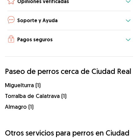
Opiniones verificadas
Soporte y Ayuda
Pagos seguros
Paseo de perros cerca de Ciudad Real
Miguelturra (1)
Torralba de Calatrava (1)
Almagro (1)
Otros servicios para perros en Ciudad