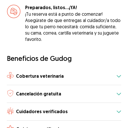
Preparados, listos...¡YA!
¡Tu reserva está a punto de comenzar!
Asegúrate de que entregas al cuidador/a todo
lo que tu perro necesitará: comida suficiente,
su cama, correa, cartilla veterinaria y su juguete
favorito.
Beneficios de Gudog
Cobertura veterinaria
Cancelación gratuita
Cuidadores verificados