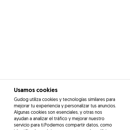
Usamos cookies
Gudog utiliza cookies y tecnologías similares para
mejorar tu experiencia y personalizar tus anuncios.
Algunas cookies son esenciales, y otras nos
ayudan a analizar el tráfico y mejorar nuestro
servicio para ti.Podemos compartir datos, como