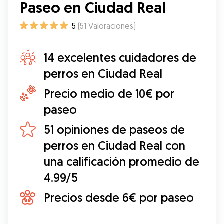
Paseo en Ciudad Real
5
(
51
Valoraciones
)
14 excelentes cuidadores de
perros en Ciudad Real
Precio medio de 10€ por
paseo
51 opiniones de paseos de
perros en Ciudad Real con
una calificación promedio de
4.99/5
Precios desde 6€ por paseo