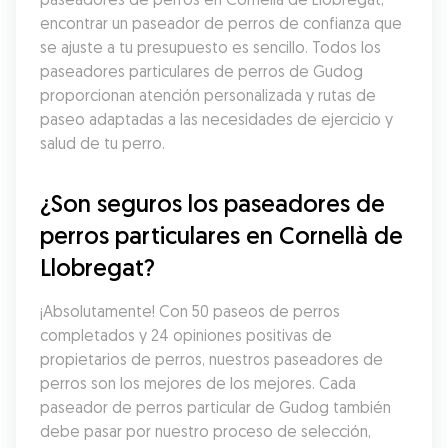
encontrar un paseador de perros de confianza que 
se ajuste a tu presupuesto es sencillo. Todos los 
paseadores particulares de perros de Gudog 
proporcionan atención personalizada y rutas de 
paseo adaptadas a las necesidades de ejercicio y 
salud de tu perro.
¿Son seguros los paseadores de 
perros particulares en Cornellà de 
Llobregat?
¡Absolutamente! Con 50 paseos de perros 
completados y 24 opiniones positivas de 
propietarios de perros, nuestros paseadores de 
perros son los mejores de los mejores. Cada 
paseador de perros particular de Gudog también 
debe pasar por nuestro proceso de selección, 