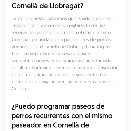
Cornellà de Llobregat?
¡Sí, por supuesto! Sabemos que la vida puede ser 
impredecible y a veces necesitarás hacer una 
reserva de paseo de perros en el último minuto. 
Con una comunidad de 5 paseadores de perros 
verificados en Cornellà de Llobregat, Gudog te 
tiene cubierto. No es necesario buscar 
recomendaciones entre amigos ni hacer llamadas 
de última hora, simplemente encuentra al paseador 
de perros particular que mejor se adapte a tu 
perro, luego envía un mensaje y reserva a través de 
Gudog.
¿Puedo programar paseos de 
perros recurrentes con el mismo 
paseador en Cornellà de 