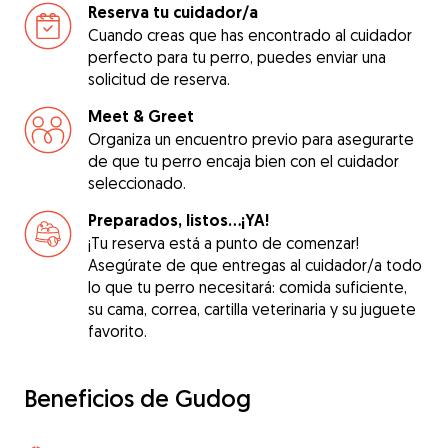
Reserva tu cuidador/a
Cuando creas que has encontrado al cuidador
perfecto para tu perro, puedes enviar una
solicitud de reserva.
Meet & Greet
Organiza un encuentro previo para asegurarte
de que tu perro encaja bien con el cuidador
seleccionado.
Preparados, listos...¡YA!
¡Tu reserva está a punto de comenzar!
Asegúrate de que entregas al cuidador/a todo
lo que tu perro necesitará: comida suficiente,
su cama, correa, cartilla veterinaria y su juguete
favorito.
Beneficios de Gudog