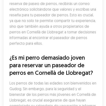
reserva de paseo de perros, recibirás un correo 
electrónico solicitándote que valores y escribas una 
reseña para tu paseador de perros. Esto es crucial, 
ya que no solo te permite compartir tu experiencia, 
sino que también ayuda a otros propietarios de 
perros en Cornellà de Llobregat a tomar decisiones 
informadas al encontrar el paseador de perros 
perfecto para ellos.
¿Es mi perro demasiado joven 
para reservar un paseador de 
perros en Cornellà de Llobregat?
Los perros de todas las edades son bienvenidos en 
Gudog. Sin embargo, para la seguridad y el 
bienestar de los perros más jóvenes en Cornellà de 
Llobregat, es crucial asegurarse de que hayan 
completado su calendario de vacunación e informar 