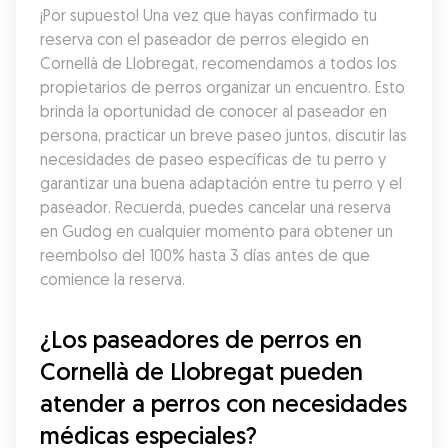
¡Por supuesto! Una vez que hayas confirmado tu 
reserva con el paseador de perros elegido en 
Cornellà de Llobregat, recomendamos a todos los 
propietarios de perros organizar un encuentro. Esto 
brinda la oportunidad de conocer al paseador en 
persona, practicar un breve paseo juntos, discutir las 
necesidades de paseo específicas de tu perro y 
garantizar una buena adaptación entre tu perro y el 
paseador. Recuerda, puedes cancelar una reserva 
en Gudog en cualquier momento para obtener un 
reembolso del 100% hasta 3 días antes de que 
comience la reserva.
¿Los paseadores de perros en 
Cornellà de Llobregat pueden 
atender a perros con necesidades 
médicas especiales?