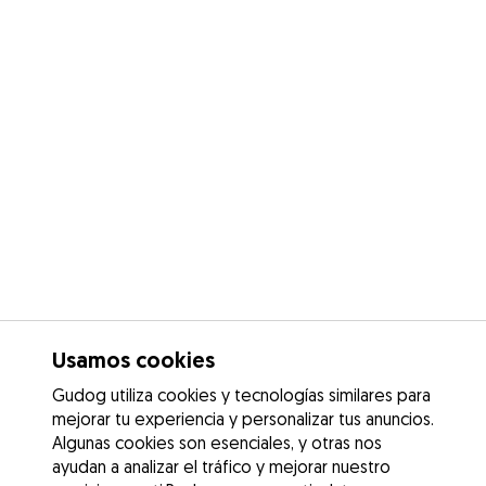
Usamos cookies
Gudog utiliza cookies y tecnologías similares para
mejorar tu experiencia y personalizar tus anuncios.
Algunas cookies son esenciales, y otras nos
ayudan a analizar el tráfico y mejorar nuestro