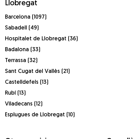
Llobregat
Barcelona (1097)
Sabadell (49)
Hospitalet de Llobregat (36)
Badalona (33)
Terrassa (32)
Sant Cugat del Vallès (21)
Castelldefels (13)
Rubí (13)
Viladecans (12)
Esplugues de Llobregat (10)