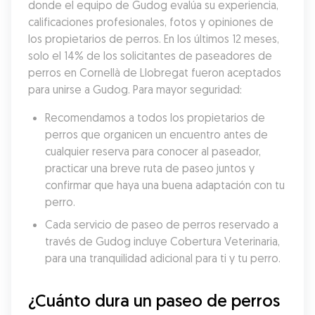
donde el equipo de Gudog evalúa su experiencia, 
calificaciones profesionales, fotos y opiniones de 
los propietarios de perros. En los últimos 12 meses, 
solo el 14% de los solicitantes de paseadores de 
perros en Cornellà de Llobregat fueron aceptados 
para unirse a Gudog. Para mayor seguridad:
Recomendamos a todos los propietarios de 
perros que organicen un encuentro antes de 
cualquier reserva para conocer al paseador, 
practicar una breve ruta de paseo juntos y 
confirmar que haya una buena adaptación con tu 
perro.
Cada servicio de paseo de perros reservado a 
través de Gudog incluye Cobertura Veterinaria, 
para una tranquilidad adicional para ti y tu perro.
¿Cuánto dura un paseo de perros 