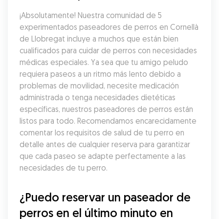
¡Absolutamente! Nuestra comunidad de 5 
experimentados paseadores de perros en Cornellà 
de Llobregat incluye a muchos que están bien 
cualificados para cuidar de perros con necesidades 
médicas especiales. Ya sea que tu amigo peludo 
requiera paseos a un ritmo más lento debido a 
problemas de movilidad, necesite medicación 
administrada o tenga necesidades dietéticas 
específicas, nuestros paseadores de perros están 
listos para todo. Recomendamos encarecidamente 
comentar los requisitos de salud de tu perro en 
detalle antes de cualquier reserva para garantizar 
que cada paseo se adapte perfectamente a las 
necesidades de tu perro.
¿Puedo reservar un paseador de 
perros en el último minuto en 