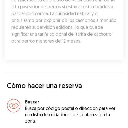
a tu paseador de perros si están acostumbrados a 
pasear con correa. La curiosidad natural y el 
entusiasmo por explorar de los cachorros a menudo 
requieren supervisión adicional, lo que puede 
significar una tarifa adicional de 'tarifa de cachorro' 
para perros menores de 12 meses.
Cómo hacer una reserva
Buscar
Busca por código postal o dirección para ver
una lista de cuidadores de confianza en tu
zona.