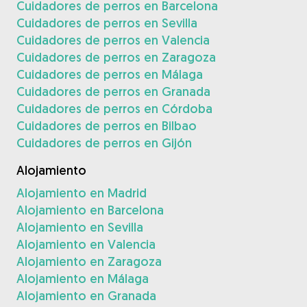
Cuidadores de perros en Barcelona
Cuidadores de perros en Sevilla
Cuidadores de perros en Valencia
Cuidadores de perros en Zaragoza
Cuidadores de perros en Málaga
Cuidadores de perros en Granada
Cuidadores de perros en Córdoba
Cuidadores de perros en Bilbao
Cuidadores de perros en Gijón
Alojamiento
Alojamiento en Madrid
Alojamiento en Barcelona
Alojamiento en Sevilla
Alojamiento en Valencia
Alojamiento en Zaragoza
Alojamiento en Málaga
Alojamiento en Granada