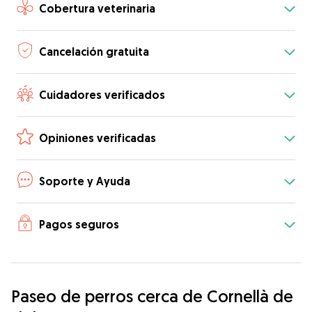
Cobertura veterinaria
Cancelación gratuita
Cuidadores verificados
Opiniones verificadas
Soporte y Ayuda
Pagos seguros
Paseo de perros cerca de Cornellà de