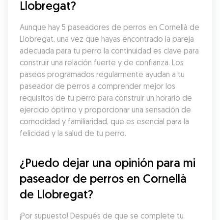
Llobregat?
Aunque hay 5 paseadores de perros en Cornellà de 
Llobregat, una vez que hayas encontrado la pareja 
adecuada para tu perro la continuidad es clave para 
construir una relación fuerte y de confianza. Los 
paseos programados regularmente ayudan a tu 
paseador de perros a comprender mejor los 
requisitos de tu perro para construir un horario de 
ejercicio óptimo y proporcionar una sensación de 
comodidad y familiaridad, que es esencial para la 
felicidad y la salud de tu perro.
¿Puedo dejar una opinión para mi 
paseador de perros en Cornellà 
de Llobregat?
¡Por supuesto! Después de que se complete tu 