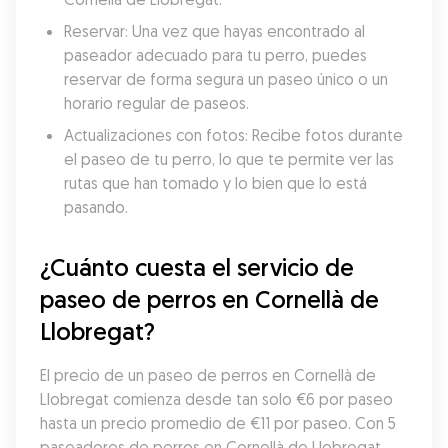
Reservar: Una vez que hayas encontrado al 
paseador adecuado para tu perro, puedes 
reservar de forma segura un paseo único o un 
horario regular de paseos.
Actualizaciones con fotos: Recibe fotos durante 
el paseo de tu perro, lo que te permite ver las 
rutas que han tomado y lo bien que lo está 
pasando.
¿Cuánto cuesta el servicio de 
paseo de perros en Cornellà de 
Llobregat?
El precio de un paseo de perros en Cornellà de 
Llobregat comienza desde tan solo €6 por paseo 
hasta un precio promedio de €11 por paseo. Con 5 
paseadores de perros en Cornellà de Llobregat, 