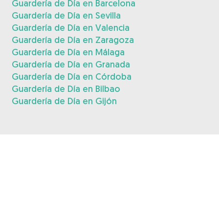
Guardería de Día en Barcelona
Guardería de Día en Sevilla
Guardería de Día en Valencia
Guardería de Día en Zaragoza
Guardería de Día en Málaga
Guardería de Día en Granada
Guardería de Día en Córdoba
Guardería de Día en Bilbao
Guardería de Día en Gijón