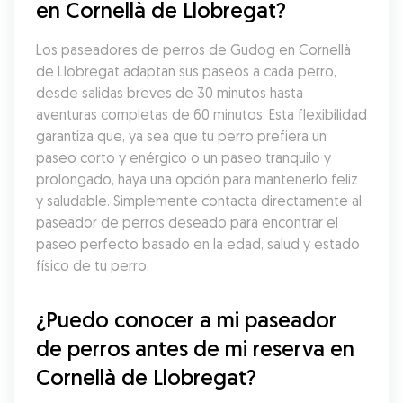
en Cornellà de Llobregat?
Los paseadores de perros de Gudog en Cornellà 
de Llobregat adaptan sus paseos a cada perro, 
desde salidas breves de 30 minutos hasta 
aventuras completas de 60 minutos. Esta flexibilidad 
garantiza que, ya sea que tu perro prefiera un 
paseo corto y enérgico o un paseo tranquilo y 
prolongado, haya una opción para mantenerlo feliz 
y saludable. Simplemente contacta directamente al 
paseador de perros deseado para encontrar el 
paseo perfecto basado en la edad, salud y estado 
físico de tu perro.
¿Puedo conocer a mi paseador 
de perros antes de mi reserva en 
Cornellà de Llobregat?