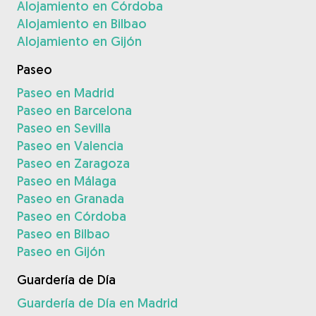
Alojamiento en Córdoba
Alojamiento en Bilbao
Alojamiento en Gijón
Paseo
Paseo en Madrid
Paseo en Barcelona
Paseo en Sevilla
Paseo en Valencia
Paseo en Zaragoza
Paseo en Málaga
Paseo en Granada
Paseo en Córdoba
Paseo en Bilbao
Paseo en Gijón
Guardería de Día
Guardería de Día en Madrid