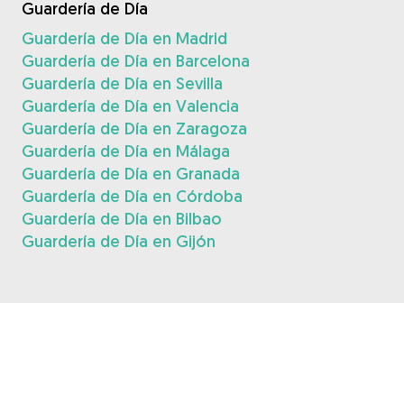
Guardería de Día
Guardería de Día en Madrid
Guardería de Día en Barcelona
Guardería de Día en Sevilla
Guardería de Día en Valencia
Guardería de Día en Zaragoza
Guardería de Día en Málaga
Guardería de Día en Granada
Guardería de Día en Córdoba
Guardería de Día en Bilbao
Guardería de Día en Gijón