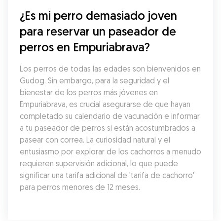
¿Es mi perro demasiado joven 
para reservar un paseador de 
perros en Empuriabrava?
Los perros de todas las edades son bienvenidos en 
Gudog. Sin embargo, para la seguridad y el 
bienestar de los perros más jóvenes en 
Empuriabrava, es crucial asegurarse de que hayan 
completado su calendario de vacunación e informar 
a tu paseador de perros si están acostumbrados a 
pasear con correa. La curiosidad natural y el 
entusiasmo por explorar de los cachorros a menudo 
requieren supervisión adicional, lo que puede 
significar una tarifa adicional de 'tarifa de cachorro' 
para perros menores de 12 meses.