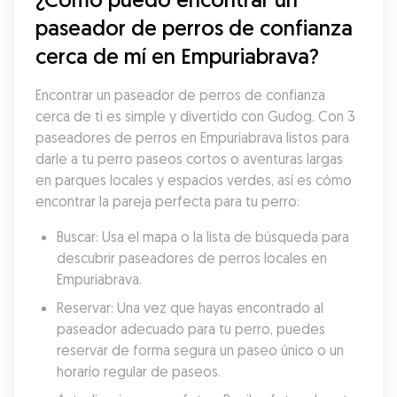
paseador de perros de confianza 
cerca de mí en Empuriabrava?
Encontrar un paseador de perros de confianza 
cerca de ti es simple y divertido con Gudog. Con 3 
paseadores de perros en Empuriabrava listos para 
darle a tu perro paseos cortos o aventuras largas 
en parques locales y espacios verdes, así es cómo 
encontrar la pareja perfecta para tu perro:
Buscar: Usa el mapa o la lista de búsqueda para 
descubrir paseadores de perros locales en 
Empuriabrava.
Reservar: Una vez que hayas encontrado al 
paseador adecuado para tu perro, puedes 
reservar de forma segura un paseo único o un 
horario regular de paseos.