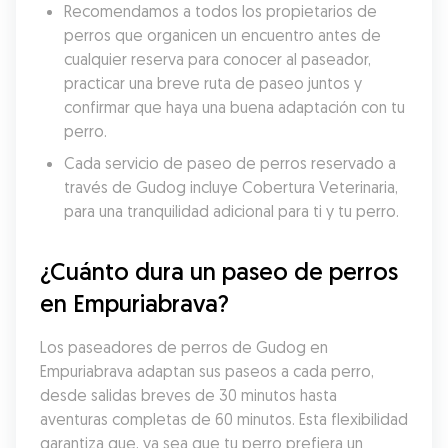
Recomendamos a todos los propietarios de 
perros que organicen un encuentro antes de 
cualquier reserva para conocer al paseador, 
practicar una breve ruta de paseo juntos y 
confirmar que haya una buena adaptación con tu 
perro.
Cada servicio de paseo de perros reservado a 
través de Gudog incluye Cobertura Veterinaria, 
para una tranquilidad adicional para ti y tu perro.
¿Cuánto dura un paseo de perros 
en Empuriabrava?
Los paseadores de perros de Gudog en 
Empuriabrava adaptan sus paseos a cada perro, 
desde salidas breves de 30 minutos hasta 
aventuras completas de 60 minutos. Esta flexibilidad 
garantiza que, ya sea que tu perro prefiera un 