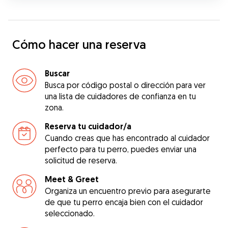
Cómo hacer una reserva
Buscar
Busca por código postal o dirección para ver
una lista de cuidadores de confianza en tu
zona.
Reserva tu cuidador/a
Cuando creas que has encontrado al cuidador
perfecto para tu perro, puedes enviar una
solicitud de reserva.
Meet & Greet
Organiza un encuentro previo para asegurarte
de que tu perro encaja bien con el cuidador
seleccionado.