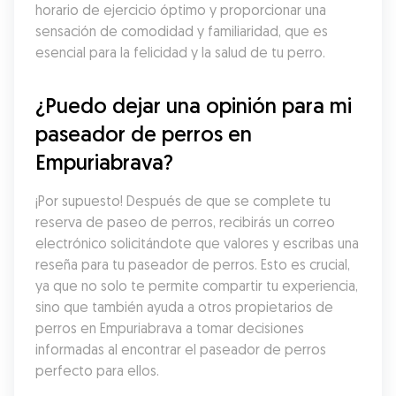
horario de ejercicio óptimo y proporcionar una 
sensación de comodidad y familiaridad, que es 
esencial para la felicidad y la salud de tu perro.
¿Puedo dejar una opinión para mi 
paseador de perros en 
Empuriabrava?
¡Por supuesto! Después de que se complete tu 
reserva de paseo de perros, recibirás un correo 
electrónico solicitándote que valores y escribas una 
reseña para tu paseador de perros. Esto es crucial, 
ya que no solo te permite compartir tu experiencia, 
sino que también ayuda a otros propietarios de 
perros en Empuriabrava a tomar decisiones 
informadas al encontrar el paseador de perros 
perfecto para ellos.