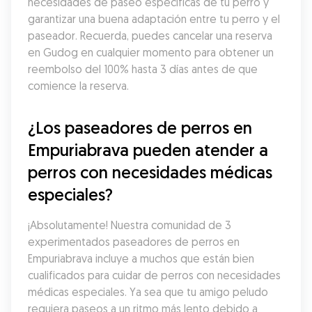
necesidades de paseo específicas de tu perro y 
garantizar una buena adaptación entre tu perro y el 
paseador. Recuerda, puedes cancelar una reserva 
en Gudog en cualquier momento para obtener un 
reembolso del 100% hasta 3 días antes de que 
comience la reserva.
¿Los paseadores de perros en 
Empuriabrava pueden atender a 
perros con necesidades médicas 
especiales?
¡Absolutamente! Nuestra comunidad de 3 
experimentados paseadores de perros en 
Empuriabrava incluye a muchos que están bien 
cualificados para cuidar de perros con necesidades 
médicas especiales. Ya sea que tu amigo peludo 
requiera paseos a un ritmo más lento debido a 