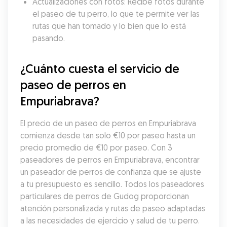
Actualizaciones con fotos: Recibe fotos durante 
el paseo de tu perro, lo que te permite ver las 
rutas que han tomado y lo bien que lo está 
pasando.
¿Cuánto cuesta el servicio de 
paseo de perros en 
Empuriabrava?
El precio de un paseo de perros en Empuriabrava 
comienza desde tan solo €10 por paseo hasta un 
precio promedio de €10 por paseo. Con 3 
paseadores de perros en Empuriabrava, encontrar 
un paseador de perros de confianza que se ajuste 
a tu presupuesto es sencillo. Todos los paseadores 
particulares de perros de Gudog proporcionan 
atención personalizada y rutas de paseo adaptadas 
a las necesidades de ejercicio y salud de tu perro.