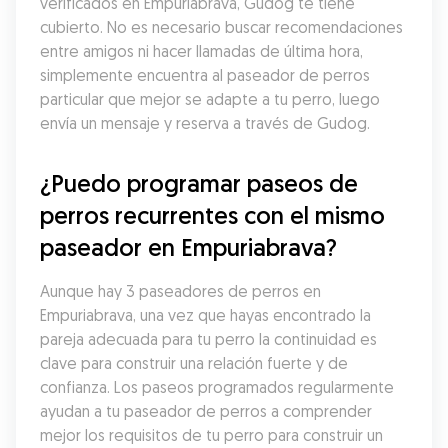
verificados en Empuriabrava, Gudog te tiene 
cubierto. No es necesario buscar recomendaciones 
entre amigos ni hacer llamadas de última hora, 
simplemente encuentra al paseador de perros 
particular que mejor se adapte a tu perro, luego 
envía un mensaje y reserva a través de Gudog.
¿Puedo programar paseos de 
perros recurrentes con el mismo 
paseador en Empuriabrava?
Aunque hay 3 paseadores de perros en 
Empuriabrava, una vez que hayas encontrado la 
pareja adecuada para tu perro la continuidad es 
clave para construir una relación fuerte y de 
confianza. Los paseos programados regularmente 
ayudan a tu paseador de perros a comprender 
mejor los requisitos de tu perro para construir un 