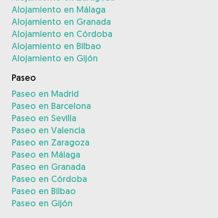
Alojamiento en Málaga
Alojamiento en Granada
Alojamiento en Córdoba
Alojamiento en Bilbao
Alojamiento en Gijón
Paseo
Paseo en Madrid
Paseo en Barcelona
Paseo en Sevilla
Paseo en Valencia
Paseo en Zaragoza
Paseo en Málaga
Paseo en Granada
Paseo en Córdoba
Paseo en Bilbao
Paseo en Gijón