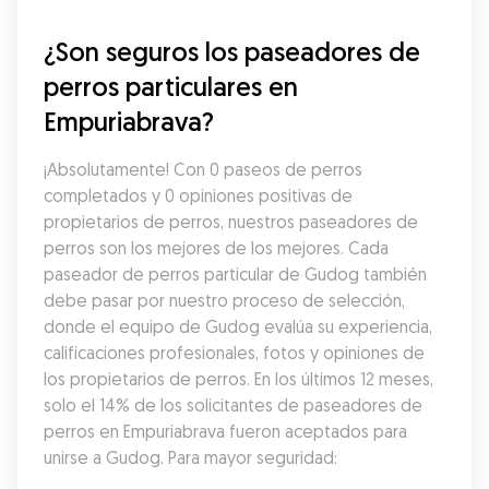
¿Son seguros los paseadores de 
perros particulares en 
Empuriabrava?
¡Absolutamente! Con 0 paseos de perros 
completados y 0 opiniones positivas de 
propietarios de perros, nuestros paseadores de 
perros son los mejores de los mejores. Cada 
paseador de perros particular de Gudog también 
debe pasar por nuestro proceso de selección, 
donde el equipo de Gudog evalúa su experiencia, 
calificaciones profesionales, fotos y opiniones de 
los propietarios de perros. En los últimos 12 meses, 
solo el 14% de los solicitantes de paseadores de 
perros en Empuriabrava fueron aceptados para 
unirse a Gudog. Para mayor seguridad: