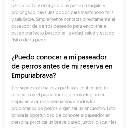
paseo corto y enérgico o un paseo tranquilo y 
prolongado, haya una opción para mantenerlo feliz 
y saludable. Simplemente contacta directamente al 
paseador de perros deseado para encontrar el 
paseo perfecto basado en la edad, salud y estado 
físico de tu perro.
¿Puedo conocer a mi paseador 
de perros antes de mi reserva en 
Empuriabrava?
¡Por supuesto! Una vez que hayas confirmado tu 
reserva con el paseador de perros elegido en 
Empuriabrava, recomendamos a todos los 
propietarios de perros organizar un encuentro. Esto 
brinda la oportunidad de conocer al paseador en 
persona, practicar un breve paseo juntos, discutir las 