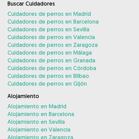
Buscar Cuidadores
Cuidadores de perros en Madrid
Cuidadores de perros en Barcelona
Cuidadores de perros en Sevilla
Cuidadores de perros en Valencia
Cuidadores de perros en Zaragoza
Cuidadores de perros en Málaga
Cuidadores de perros en Granada
Cuidadores de perros en Córdoba
Cuidadores de perros en Bilbao
Cuidadores de perros en Gijón
Alojamiento
Alojamiento en Madrid
Alojamiento en Barcelona
Alojamiento en Sevilla
Alojamiento en Valencia
Alojamiento en Zaragoza