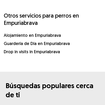
Otros servicios para perros en
Empuriabrava
Alojamiento en Empuriabrava
Guardería de Día en Empuriabrava
Drop in visits in Empuriabrava
Búsquedas populares cerca
de ti