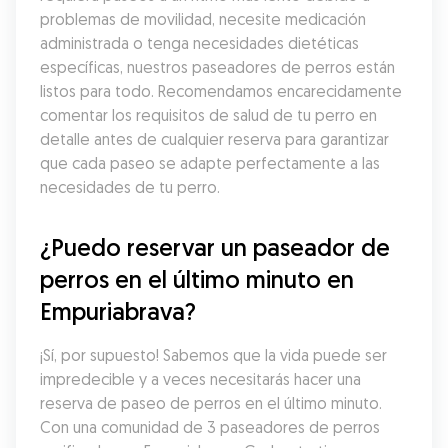
problemas de movilidad, necesite medicación 
administrada o tenga necesidades dietéticas 
específicas, nuestros paseadores de perros están 
listos para todo. Recomendamos encarecidamente 
comentar los requisitos de salud de tu perro en 
detalle antes de cualquier reserva para garantizar 
que cada paseo se adapte perfectamente a las 
necesidades de tu perro.
¿Puedo reservar un paseador de 
perros en el último minuto en 
Empuriabrava?
¡Sí, por supuesto! Sabemos que la vida puede ser 
impredecible y a veces necesitarás hacer una 
reserva de paseo de perros en el último minuto. 
Con una comunidad de 3 paseadores de perros 