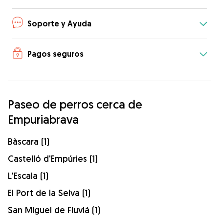
Soporte y Ayuda
Pagos seguros
Paseo de perros cerca de
Empuriabrava
Bàscara (1)
Castelló d'Empúries (1)
L'Escala (1)
El Port de la Selva (1)
San Miguel de Fluviá (1)