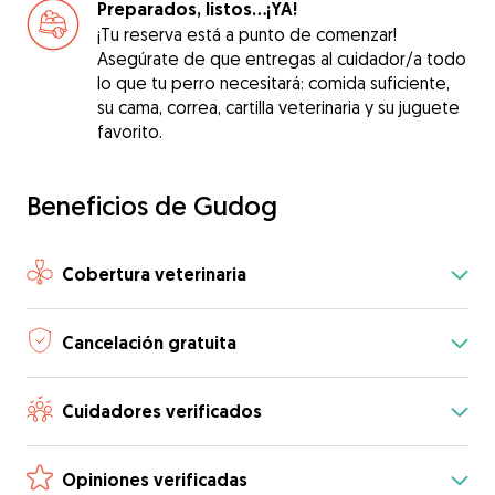
Preparados, listos...¡YA!
¡Tu reserva está a punto de comenzar!
Asegúrate de que entregas al cuidador/a todo
lo que tu perro necesitará: comida suficiente,
su cama, correa, cartilla veterinaria y su juguete
favorito.
Beneficios de Gudog
Cobertura veterinaria
Cancelación gratuita
Cuidadores verificados
Opiniones verificadas