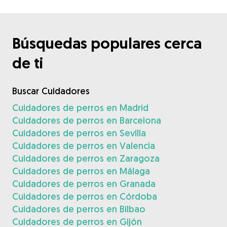
Búsquedas populares cerca
de ti
Buscar Cuidadores
Cuidadores de perros en Madrid
Cuidadores de perros en Barcelona
Cuidadores de perros en Sevilla
Cuidadores de perros en Valencia
Cuidadores de perros en Zaragoza
Cuidadores de perros en Málaga
Cuidadores de perros en Granada
Cuidadores de perros en Córdoba
Cuidadores de perros en Bilbao
Cuidadores de perros en Gijón