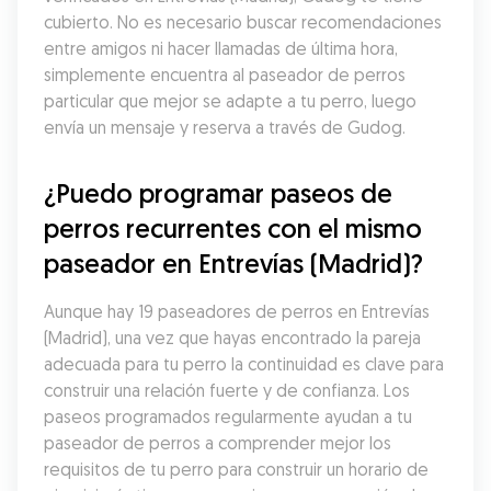
cubierto. No es necesario buscar recomendaciones 
entre amigos ni hacer llamadas de última hora, 
simplemente encuentra al paseador de perros 
particular que mejor se adapte a tu perro, luego 
envía un mensaje y reserva a través de Gudog.
¿Puedo programar paseos de 
perros recurrentes con el mismo 
paseador en Entrevías (Madrid)?
Aunque hay 19 paseadores de perros en Entrevías 
(Madrid), una vez que hayas encontrado la pareja 
adecuada para tu perro la continuidad es clave para 
construir una relación fuerte y de confianza. Los 
paseos programados regularmente ayudan a tu 
paseador de perros a comprender mejor los 
requisitos de tu perro para construir un horario de 