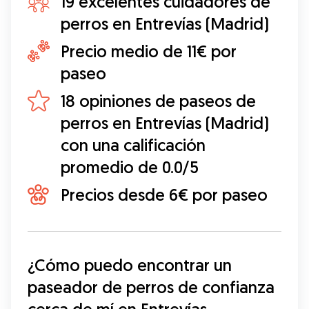
19 excelentes cuidadores de
perros en Entrevías (Madrid)
Precio medio de 11€ por
paseo
18 opiniones de paseos de
perros en Entrevías (Madrid)
con una calificación
promedio de 0.0/5
Precios desde 6€ por paseo
¿Cómo puedo encontrar un 
paseador de perros de confianza 