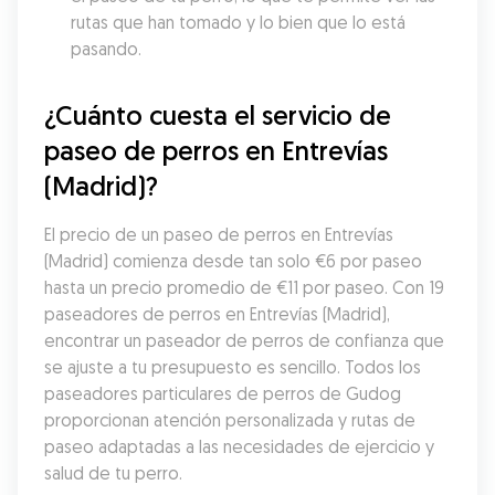
rutas que han tomado y lo bien que lo está 
pasando.
¿Cuánto cuesta el servicio de 
paseo de perros en Entrevías 
(Madrid)?
El precio de un paseo de perros en Entrevías 
(Madrid) comienza desde tan solo €6 por paseo 
hasta un precio promedio de €11 por paseo. Con 19 
paseadores de perros en Entrevías (Madrid), 
encontrar un paseador de perros de confianza que 
se ajuste a tu presupuesto es sencillo. Todos los 
paseadores particulares de perros de Gudog 
proporcionan atención personalizada y rutas de 
paseo adaptadas a las necesidades de ejercicio y 
salud de tu perro.