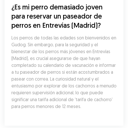
¿Es mi perro demasiado joven 
para reservar un paseador de 
perros en Entrevías (Madrid)?
Los perros de todas las edades son bienvenidos en 
Gudog. Sin embargo, para la seguridad y el 
bienestar de los perros más jóvenes en Entrevías 
(Madrid), es crucial asegurarse de que hayan 
completado su calendario de vacunación e informar 
a tu paseador de perros si están acostumbrados a 
pasear con correa. La curiosidad natural y el 
entusiasmo por explorar de los cachorros a menudo 
requieren supervisión adicional, lo que puede 
significar una tarifa adicional de 'tarifa de cachorro' 
para perros menores de 12 meses.