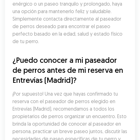
enérgico o un paseo tranquilo y prolongado, haya 
una opción para mantenerlo feliz y saludable. 
Simplemente contacta directamente al paseador 
de perros deseado para encontrar el paseo 
perfecto basado en la edad, salud y estado físico 
de tu perro.
¿Puedo conocer a mi paseador 
de perros antes de mi reserva en 
Entrevías (Madrid)?
¡Por supuesto! Una vez que hayas confirmado tu 
reserva con el paseador de perros elegido en 
Entrevías (Madrid), recomendamos a todos los 
propietarios de perros organizar un encuentro. Esto 
brinda la oportunidad de conocer al paseador en 
persona, practicar un breve paseo juntos, discutir las 
necesidades de paseo específicas de tu perro y 