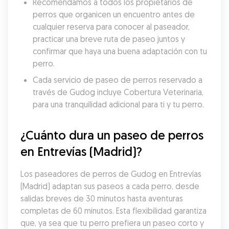
Recomendamos a todos los propietarios de 
perros que organicen un encuentro antes de 
cualquier reserva para conocer al paseador, 
practicar una breve ruta de paseo juntos y 
confirmar que haya una buena adaptación con tu 
perro.
Cada servicio de paseo de perros reservado a 
través de Gudog incluye Cobertura Veterinaria, 
para una tranquilidad adicional para ti y tu perro.
¿Cuánto dura un paseo de perros 
en Entrevías (Madrid)?
Los paseadores de perros de Gudog en Entrevías 
(Madrid) adaptan sus paseos a cada perro, desde 
salidas breves de 30 minutos hasta aventuras 
completas de 60 minutos. Esta flexibilidad garantiza 
que, ya sea que tu perro prefiera un paseo corto y 