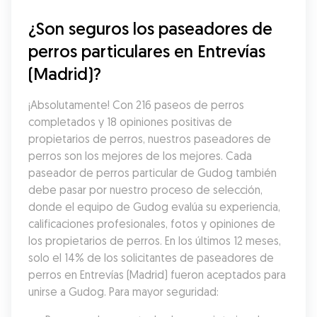
¿Son seguros los paseadores de 
perros particulares en Entrevías 
(Madrid)?
¡Absolutamente! Con 216 paseos de perros 
completados y 18 opiniones positivas de 
propietarios de perros, nuestros paseadores de 
perros son los mejores de los mejores. Cada 
paseador de perros particular de Gudog también 
debe pasar por nuestro proceso de selección, 
donde el equipo de Gudog evalúa su experiencia, 
calificaciones profesionales, fotos y opiniones de 
los propietarios de perros. En los últimos 12 meses, 
solo el 14% de los solicitantes de paseadores de 
perros en Entrevías (Madrid) fueron aceptados para 
unirse a Gudog. Para mayor seguridad: