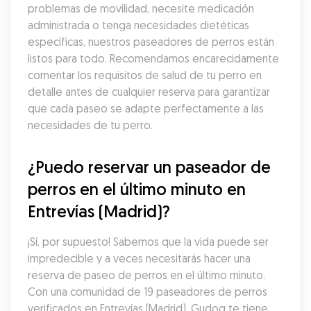
problemas de movilidad, necesite medicación 
administrada o tenga necesidades dietéticas 
específicas, nuestros paseadores de perros están 
listos para todo. Recomendamos encarecidamente 
comentar los requisitos de salud de tu perro en 
detalle antes de cualquier reserva para garantizar 
que cada paseo se adapte perfectamente a las 
necesidades de tu perro.
¿Puedo reservar un paseador de 
perros en el último minuto en 
Entrevías (Madrid)?
¡Sí, por supuesto! Sabemos que la vida puede ser 
impredecible y a veces necesitarás hacer una 
reserva de paseo de perros en el último minuto. 
Con una comunidad de 19 paseadores de perros 
verificados en Entrevías (Madrid), Gudog te tiene 