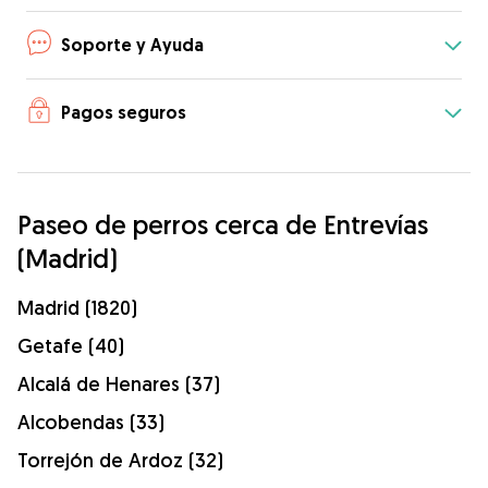
Soporte y Ayuda
Pagos seguros
Paseo de perros cerca de Entrevías
(Madrid)
Madrid (1820)
Getafe (40)
Alcalá de Henares (37)
Alcobendas (33)
Torrejón de Ardoz (32)