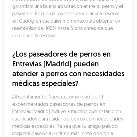
garantizar una buena adaptación entre tu perro y el 
paseador. Recuerda, puedes cancelar una reserva 
en Gudog en cualquier momento para obtener un 
reembolso del 100% hasta 3 días antes de que 
comience la reserva.
¿Los paseadores de perros en 
Entrevías (Madrid) pueden 
atender a perros con necesidades 
médicas especiales?
¡Absolutamente! Nuestra comunidad de 19 
experimentados paseadores de perros en 
Entrevías (Madrid) incluye a muchos que están bien 
cualificados para cuidar de perros con necesidades 
médicas especiales. Ya sea que tu amigo peludo 
requiera paseos a un ritmo más lento debido a 