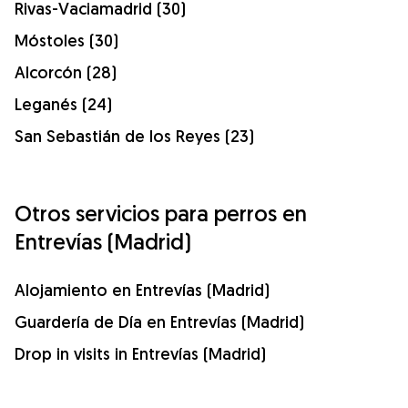
Rivas-Vaciamadrid (30)
Móstoles (30)
Alcorcón (28)
Leganés (24)
San Sebastián de los Reyes (23)
Otros servicios para perros en
Entrevías (Madrid)
Alojamiento en Entrevías (Madrid)
Guardería de Día en Entrevías (Madrid)
Drop in visits in Entrevías (Madrid)