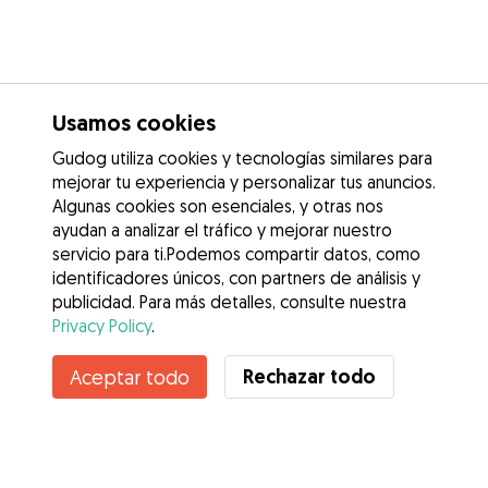
Usamos cookies
Gudog utiliza cookies y tecnologías similares para
mejorar tu experiencia y personalizar tus anuncios.
Algunas cookies son esenciales, y otras nos
ayudan a analizar el tráfico y mejorar nuestro
servicio para ti.Podemos compartir datos, como
identificadores únicos, con partners de análisis y
publicidad. Para más detalles, consulte nuestra
Privacy Policy
.
Rechazar todo
Aceptar todo