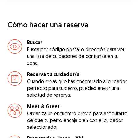
Cómo hacer una reserva
Buscar
Busca por código postal o dirección para ver
una lista de cuidadores de confianza en tu
zona.
Reserva tu cuidador/a
Cuando creas que has encontrado al cuidador
perfecto para tu perro, puedes enviar una
solicitud de reserva.
Meet & Greet
Organiza un encuentro previo para asegurarte
de que tu perro encaja bien con el cuidador
seleccionado.