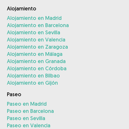
Alojamiento
Alojamiento en Madrid
Alojamiento en Barcelona
Alojamiento en Sevilla
Alojamiento en Valencia
Alojamiento en Zaragoza
Alojamiento en Málaga
Alojamiento en Granada
Alojamiento en Córdoba
Alojamiento en Bilbao
Alojamiento en Gijón
Paseo
Paseo en Madrid
Paseo en Barcelona
Paseo en Sevilla
Paseo en Valencia