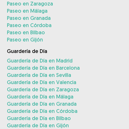
Paseo en Zaragoza
Paseo en Málaga
Paseo en Granada
Paseo en Córdoba
Paseo en Bilbao
Paseo en Gijón
Guardería de Día
Guardería de Día en Madrid
Guardería de Día en Barcelona
Guardería de Día en Sevilla
Guardería de Día en Valencia
Guardería de Día en Zaragoza
Guardería de Día en Málaga
Guardería de Día en Granada
Guardería de Día en Córdoba
Guardería de Día en Bilbao
Guardería de Día en Gijón