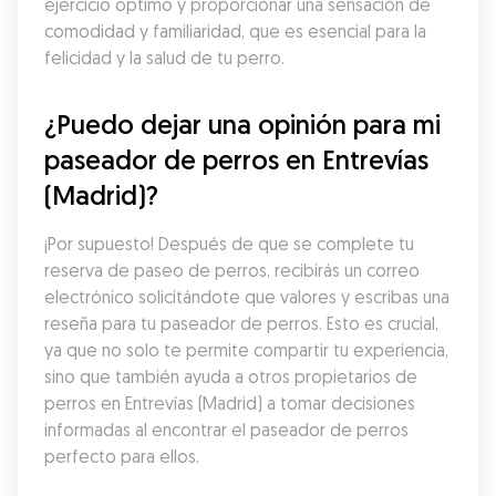
ejercicio óptimo y proporcionar una sensación de 
comodidad y familiaridad, que es esencial para la 
felicidad y la salud de tu perro.
¿Puedo dejar una opinión para mi 
paseador de perros en Entrevías 
(Madrid)?
¡Por supuesto! Después de que se complete tu 
reserva de paseo de perros, recibirás un correo 
electrónico solicitándote que valores y escribas una 
reseña para tu paseador de perros. Esto es crucial, 
ya que no solo te permite compartir tu experiencia, 
sino que también ayuda a otros propietarios de 
perros en Entrevías (Madrid) a tomar decisiones 
informadas al encontrar el paseador de perros 
perfecto para ellos.