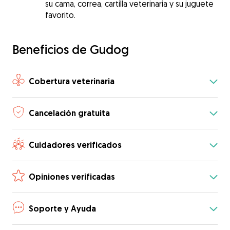
su cama, correa, cartilla veterinaria y su juguete
favorito.
Beneficios de Gudog
Cobertura veterinaria
Cancelación gratuita
Cuidadores verificados
Opiniones verificadas
Soporte y Ayuda