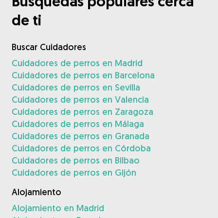
Búsquedas populares cerca
de ti
Buscar Cuidadores
Cuidadores de perros en Madrid
Cuidadores de perros en Barcelona
Cuidadores de perros en Sevilla
Cuidadores de perros en Valencia
Cuidadores de perros en Zaragoza
Cuidadores de perros en Málaga
Cuidadores de perros en Granada
Cuidadores de perros en Córdoba
Cuidadores de perros en Bilbao
Cuidadores de perros en Gijón
Alojamiento
Alojamiento en Madrid