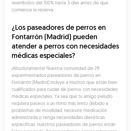
reembolso del 100% hasta 3 días antes de que 
comience la reserva.
¿Los paseadores de perros en 
Fontarrón (Madrid) pueden 
atender a perros con necesidades 
médicas especiales?
¡Absolutamente! Nuestra comunidad de 29 
experimentados paseadores de perros en 
Fontarrón (Madrid) incluye a muchos que están bien 
cualificados para cuidar de perros con necesidades 
médicas especiales. Ya sea que tu amigo peludo 
requiera paseos a un ritmo más lento debido a 
problemas de movilidad, necesite medicación 
administrada o tenga necesidades dietéticas 
específicas, nuestros paseadores de perros están 