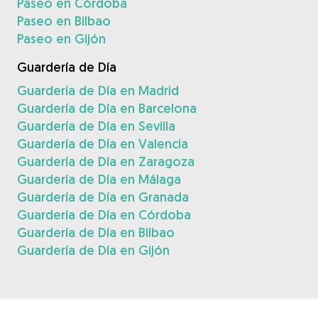
Paseo en Córdoba
Paseo en Bilbao
Paseo en Gijón
Guardería de Día
Guardería de Día en Madrid
Guardería de Día en Barcelona
Guardería de Día en Sevilla
Guardería de Día en Valencia
Guardería de Día en Zaragoza
Guardería de Día en Málaga
Guardería de Día en Granada
Guardería de Día en Córdoba
Guardería de Día en Bilbao
Guardería de Día en Gijón