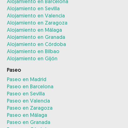
Alojamiento en Barcelona
Alojamiento en Sevilla
Alojamiento en Valencia
Alojamiento en Zaragoza
Alojamiento en Málaga
Alojamiento en Granada
Alojamiento en Córdoba
Alojamiento en Bilbao
Alojamiento en Gijón
Paseo
Paseo en Madrid
Paseo en Barcelona
Paseo en Sevilla
Paseo en Valencia
Paseo en Zaragoza
Paseo en Málaga
Paseo en Granada