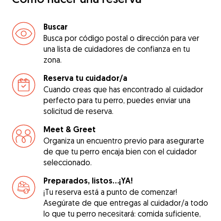
Buscar
Busca por código postal o dirección para ver
una lista de cuidadores de confianza en tu
zona.
Reserva tu cuidador/a
Cuando creas que has encontrado al cuidador
perfecto para tu perro, puedes enviar una
solicitud de reserva.
Meet & Greet
Organiza un encuentro previo para asegurarte
de que tu perro encaja bien con el cuidador
seleccionado.
Preparados, listos...¡YA!
¡Tu reserva está a punto de comenzar!
Asegúrate de que entregas al cuidador/a todo
lo que tu perro necesitará: comida suficiente,