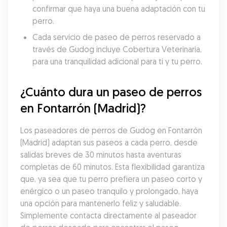
confirmar que haya una buena adaptación con tu 
perro.
Cada servicio de paseo de perros reservado a 
través de Gudog incluye Cobertura Veterinaria, 
para una tranquilidad adicional para ti y tu perro.
¿Cuánto dura un paseo de perros 
en Fontarrón (Madrid)?
Los paseadores de perros de Gudog en Fontarrón 
(Madrid) adaptan sus paseos a cada perro, desde 
salidas breves de 30 minutos hasta aventuras 
completas de 60 minutos. Esta flexibilidad garantiza 
que, ya sea que tu perro prefiera un paseo corto y 
enérgico o un paseo tranquilo y prolongado, haya 
una opción para mantenerlo feliz y saludable. 
Simplemente contacta directamente al paseador 