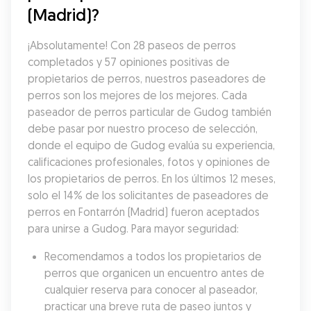
(Madrid)?
¡Absolutamente! Con 28 paseos de perros 
completados y 57 opiniones positivas de 
propietarios de perros, nuestros paseadores de 
perros son los mejores de los mejores. Cada 
paseador de perros particular de Gudog también 
debe pasar por nuestro proceso de selección, 
donde el equipo de Gudog evalúa su experiencia, 
calificaciones profesionales, fotos y opiniones de 
los propietarios de perros. En los últimos 12 meses, 
solo el 14% de los solicitantes de paseadores de 
perros en Fontarrón (Madrid) fueron aceptados 
para unirse a Gudog. Para mayor seguridad:
Recomendamos a todos los propietarios de 
perros que organicen un encuentro antes de 
cualquier reserva para conocer al paseador, 
practicar una breve ruta de paseo juntos y 