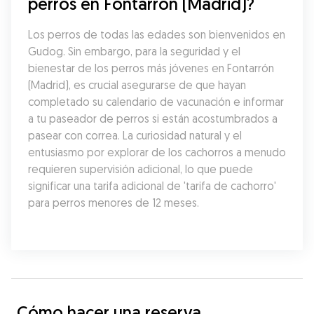
perros en Fontarrón (Madrid)?
Los perros de todas las edades son bienvenidos en 
Gudog. Sin embargo, para la seguridad y el 
bienestar de los perros más jóvenes en Fontarrón 
(Madrid), es crucial asegurarse de que hayan 
completado su calendario de vacunación e informar 
a tu paseador de perros si están acostumbrados a 
pasear con correa. La curiosidad natural y el 
entusiasmo por explorar de los cachorros a menudo 
requieren supervisión adicional, lo que puede 
significar una tarifa adicional de 'tarifa de cachorro' 
para perros menores de 12 meses.
Cómo hacer una reserva