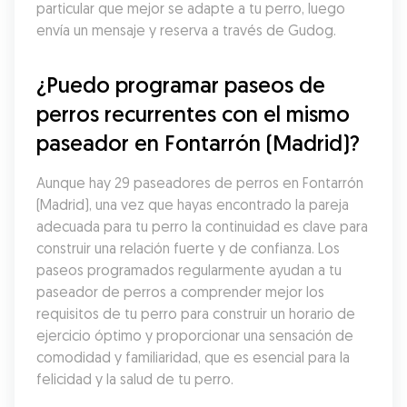
particular que mejor se adapte a tu perro, luego 
envía un mensaje y reserva a través de Gudog.
¿Puedo programar paseos de 
perros recurrentes con el mismo 
paseador en Fontarrón (Madrid)?
Aunque hay 29 paseadores de perros en Fontarrón 
(Madrid), una vez que hayas encontrado la pareja 
adecuada para tu perro la continuidad es clave para 
construir una relación fuerte y de confianza. Los 
paseos programados regularmente ayudan a tu 
paseador de perros a comprender mejor los 
requisitos de tu perro para construir un horario de 
ejercicio óptimo y proporcionar una sensación de 
comodidad y familiaridad, que es esencial para la 
felicidad y la salud de tu perro.