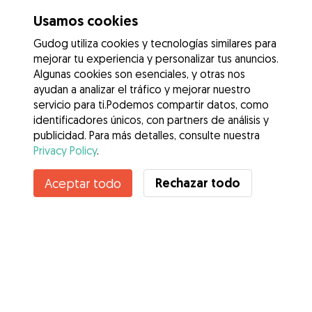
Usamos cookies
Gudog utiliza cookies y tecnologías similares para
mejorar tu experiencia y personalizar tus anuncios.
Algunas cookies son esenciales, y otras nos
ayudan a analizar el tráfico y mejorar nuestro
servicio para ti.Podemos compartir datos, como
identificadores únicos, con partners de análisis y
publicidad. Para más detalles, consulte nuestra
Privacy Policy
.
Rechazar todo
Aceptar todo
Servicios
Cómo funciona
Sobre Gudog