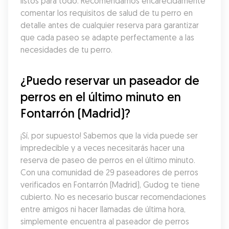
listos para todo. Recomendamos encarecidamente 
comentar los requisitos de salud de tu perro en 
detalle antes de cualquier reserva para garantizar 
que cada paseo se adapte perfectamente a las 
necesidades de tu perro.
¿Puedo reservar un paseador de 
perros en el último minuto en 
Fontarrón (Madrid)?
¡Sí, por supuesto! Sabemos que la vida puede ser 
impredecible y a veces necesitarás hacer una 
reserva de paseo de perros en el último minuto. 
Con una comunidad de 29 paseadores de perros 
verificados en Fontarrón (Madrid), Gudog te tiene 
cubierto. No es necesario buscar recomendaciones 
entre amigos ni hacer llamadas de última hora, 
simplemente encuentra al paseador de perros 