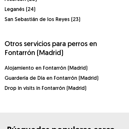
Leganés (24)
San Sebastián de los Reyes (23)
Otros servicios para perros en
Fontarrón (Madrid)
Alojamiento en Fontarrón (Madrid)
Guardería de Día en Fontarrón (Madrid)
Drop in visits in Fontarrón (Madrid)