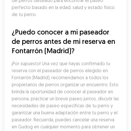
de perros deseado para encontrar el paseo 
perfecto basado en la edad, salud y estado físico 
de tu perro.
¿Puedo conocer a mi paseador 
de perros antes de mi reserva en 
Fontarrón (Madrid)?
¡Por supuesto! Una vez que hayas confirmado tu 
reserva con el paseador de perros elegido en 
Fontarrón (Madrid), recomendamos a todos los 
propietarios de perros organizar un encuentro. Esto 
brinda la oportunidad de conocer al paseador en 
persona, practicar un breve paseo juntos, discutir las 
necesidades de paseo específicas de tu perro y 
garantizar una buena adaptación entre tu perro y el 
paseador. Recuerda, puedes cancelar una reserva 
en Gudog en cualquier momento para obtener un 