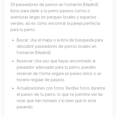
29 paseadores de perros en Fontarrón (Madrid) 
listos para darle a tu perro paseos cortos o 
aventuras largas en parques locales y espacios 
verdes, así es cómo encontrar la pareja perfecta 
para tu perro:
Buscar: Usa el mapa o la lista de búsqueda para 
descubrir paseadores de perros locales en 
Fontarrón (Madrid).
Reservar: Una vez que hayas encontrado al 
paseador adecuado para tu perro, puedes 
reservar de forma segura un paseo único o un 
horario regular de paseos.
Actualizaciones con fotos: Recibe fotos durante 
el paseo de tu perro, lo que te permite ver las 
rutas que han tomado y lo bien que lo está 
pasando.