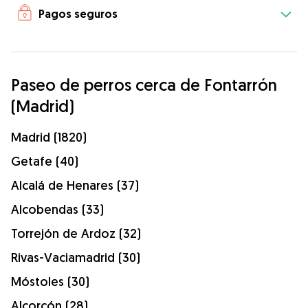
Pagos seguros
Paseo de perros cerca de Fontarrón
(Madrid)
Madrid (1820)
Getafe (40)
Alcalá de Henares (37)
Alcobendas (33)
Torrejón de Ardoz (32)
Rivas-Vaciamadrid (30)
Móstoles (30)
Alcorcón (28)