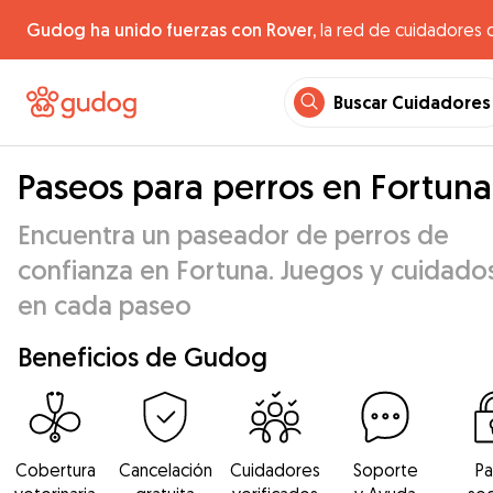
Gudog ha unido fuerzas con Rover,
la red de cuidadores 
Buscar Cuidadores
Paseos para perros en Fortuna
Encuentra un paseador de perros de
confianza en Fortuna. Juegos y cuidado
en cada paseo
Beneficios de Gudog
Cobertura
Cancelación
Cuidadores
Soporte
P