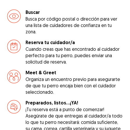
Buscar
Busca por código postal o dirección para ver
una lista de cuidadores de confianza en tu
zona.
Reserva tu cuidador/a
Cuando creas que has encontrado al cuidador
perfecto para tu perro, puedes enviar una
solicitud de reserva.
Meet & Greet
Organiza un encuentro previo para asegurarte
de que tu perro encaja bien con el cuidador
seleccionado.
Preparados, listos...¡YA!
¡Tu reserva está a punto de comenzar!
Asegúrate de que entregas al cuidador/a todo
lo que tu perro necesitará: comida suficiente,
su cama, correa, cartilla veterinaria y su juguete