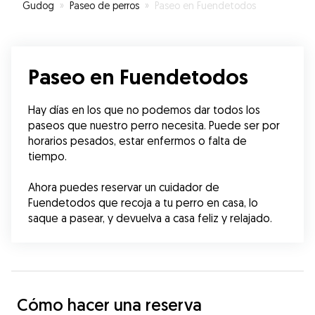
Gudog
»
Paseo de perros
»
Paseo en Fuendetodos
Paseo en Fuendetodos
Hay días en los que no podemos dar todos los 
paseos que nuestro perro necesita. Puede ser por 
horarios pesados, estar enfermos o falta de 
tiempo.
Ahora puedes reservar un cuidador de 
Fuendetodos que recoja a tu perro en casa, lo 
saque a pasear, y devuelva a casa feliz y relajado.
Cómo hacer una reserva