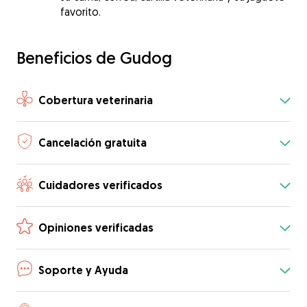
favorito.
Beneficios de Gudog
Cobertura veterinaria
Cancelación gratuita
Cuidadores verificados
Opiniones verificadas
Soporte y Ayuda