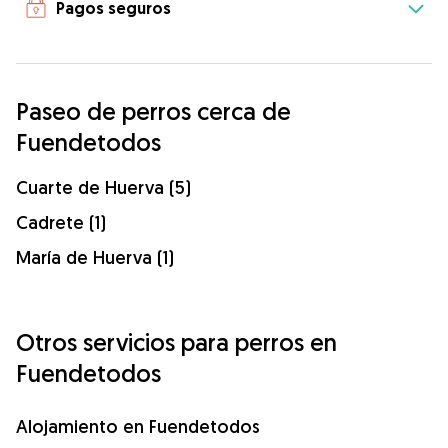
Pagos seguros
Paseo de perros cerca de
Fuendetodos
Cuarte de Huerva (5)
Cadrete (1)
María de Huerva (1)
Otros servicios para perros en
Fuendetodos
Alojamiento en Fuendetodos