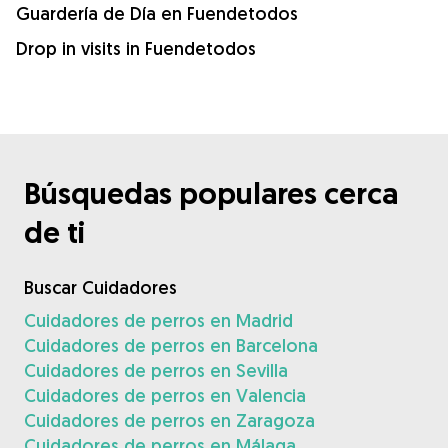
Guardería de Día en Fuendetodos
Drop in visits in Fuendetodos
Búsquedas populares cerca
de ti
Buscar Cuidadores
Cuidadores de perros en Madrid
Cuidadores de perros en Barcelona
Cuidadores de perros en Sevilla
Cuidadores de perros en Valencia
Cuidadores de perros en Zaragoza
Cuidadores de perros en Málaga