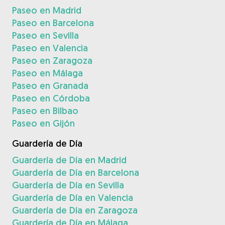
Paseo en Madrid
Paseo en Barcelona
Paseo en Sevilla
Paseo en Valencia
Paseo en Zaragoza
Paseo en Málaga
Paseo en Granada
Paseo en Córdoba
Paseo en Bilbao
Paseo en Gijón
Guardería de Día
Guardería de Día en Madrid
Guardería de Día en Barcelona
Guardería de Día en Sevilla
Guardería de Día en Valencia
Guardería de Día en Zaragoza
Guardería de Día en Málaga