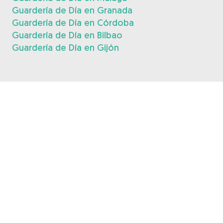
Guardería de Día en Granada
Guardería de Día en Córdoba
Guardería de Día en Bilbao
Guardería de Día en Gijón