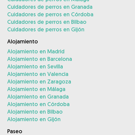
Cuidadores de perros en Granada
Cuidadores de perros en Córdoba
Cuidadores de perros en Bilbao
Cuidadores de perros en Gijón
Alojamiento
Alojamiento en Madrid
Alojamiento en Barcelona
Alojamiento en Sevilla
Alojamiento en Valencia
Alojamiento en Zaragoza
Alojamiento en Málaga
Alojamiento en Granada
Alojamiento en Córdoba
Alojamiento en Bilbao
Alojamiento en Gijón
Paseo