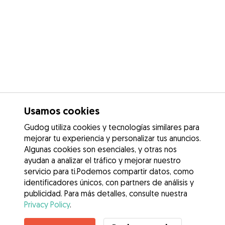
Usamos cookies
Gudog utiliza cookies y tecnologías similares para
mejorar tu experiencia y personalizar tus anuncios.
Algunas cookies son esenciales, y otras nos
ayudan a analizar el tráfico y mejorar nuestro
servicio para ti.Podemos compartir datos, como
identificadores únicos, con partners de análisis y
publicidad. Para más detalles, consulte nuestra
Privacy Policy
.