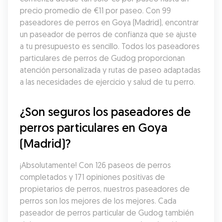
precio promedio de €11 por paseo. Con 99 
paseadores de perros en Goya (Madrid), encontrar 
un paseador de perros de confianza que se ajuste 
a tu presupuesto es sencillo. Todos los paseadores 
particulares de perros de Gudog proporcionan 
atención personalizada y rutas de paseo adaptadas 
a las necesidades de ejercicio y salud de tu perro.
¿Son seguros los paseadores de 
perros particulares en Goya 
(Madrid)?
¡Absolutamente! Con 126 paseos de perros 
completados y 171 opiniones positivas de 
propietarios de perros, nuestros paseadores de 
perros son los mejores de los mejores. Cada 
paseador de perros particular de Gudog también 