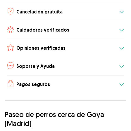
Cancelación gratuita
Cuidadores verificados
Opiniones verificadas
Soporte y Ayuda
Pagos seguros
Paseo de perros cerca de Goya
(Madrid)