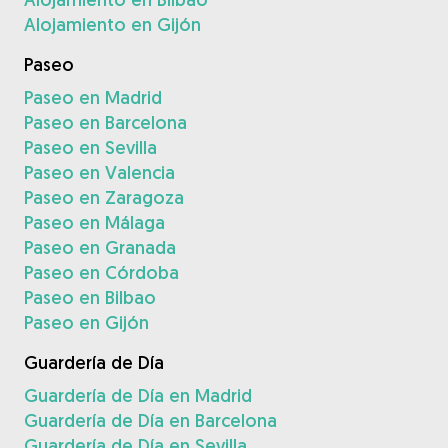
Alojamiento en Gijón
Paseo
Paseo en Madrid
Paseo en Barcelona
Paseo en Sevilla
Paseo en Valencia
Paseo en Zaragoza
Paseo en Málaga
Paseo en Granada
Paseo en Córdoba
Paseo en Bilbao
Paseo en Gijón
Guardería de Día
Guardería de Día en Madrid
Guardería de Día en Barcelona
Guardería de Día en Sevilla