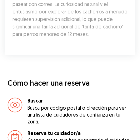
pasear con correa. La curiosidad natural y el 
entusiasmo por explorar de los cachorros a menudo 
requieren supervisión adicional, lo que puede 
significar una tarifa adicional de 'tarifa de cachorro' 
para perros menores de 12 meses.
Cómo hacer una reserva
Buscar
Busca por código postal o dirección para ver
una lista de cuidadores de confianza en tu
zona.
Reserva tu cuidador/a