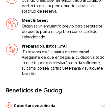
Cuando creas que has encontrado al cuidador
perfecto para tu perro, puedes enviar una
solicitud de reserva.
Meet & Greet
Organiza un encuentro previo para asegurarte
de que tu perro encaja bien con el cuidador
seleccionado.
Preparados, listos...¡YA!
¡Tu reserva está a punto de comenzar!
Asegúrate de que entregas al cuidador/a todo
lo que tu perro necesitará: comida suficiente,
su cama, correa, cartilla veterinaria y su juguete
favorito.
Beneficios de Gudog
Cobertura veterinaria