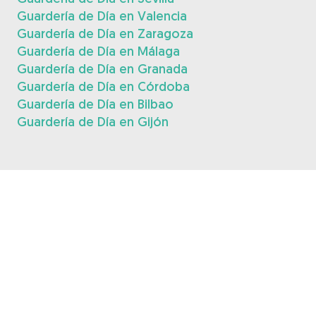
Guardería de Día en Valencia
Guardería de Día en Zaragoza
Guardería de Día en Málaga
Guardería de Día en Granada
Guardería de Día en Córdoba
Guardería de Día en Bilbao
Guardería de Día en Gijón