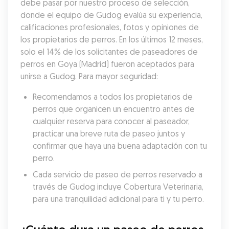
debe pasar por nuestro proceso de selección, 
donde el equipo de Gudog evalúa su experiencia, 
calificaciones profesionales, fotos y opiniones de 
los propietarios de perros. En los últimos 12 meses, 
solo el 14% de los solicitantes de paseadores de 
perros en Goya (Madrid) fueron aceptados para 
unirse a Gudog. Para mayor seguridad:
Recomendamos a todos los propietarios de 
perros que organicen un encuentro antes de 
cualquier reserva para conocer al paseador, 
practicar una breve ruta de paseo juntos y 
confirmar que haya una buena adaptación con tu 
perro.
Cada servicio de paseo de perros reservado a 
través de Gudog incluye Cobertura Veterinaria, 
para una tranquilidad adicional para ti y tu perro.