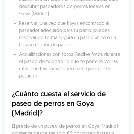
descubrir paseadores de perros locales en 
Goya (Madrid).
Reservar: Una vez que hayas encontrado al 
paseador adecuado para tu perro, puedes 
reservar de forma segura un paseo único o un 
horario regular de paseos.
Actualizaciones con fotos: Recibe fotos durante 
el paseo de tu perro, lo que te permite ver las 
rutas que han tomado y lo bien que lo está 
pasando.
¿Cuánto cuesta el servicio de 
paseo de perros en Goya 
(Madrid)?
El precio de un paseo de perros en Goya (Madrid) 
comienza desde tan solo €6 por paseo hasta un 