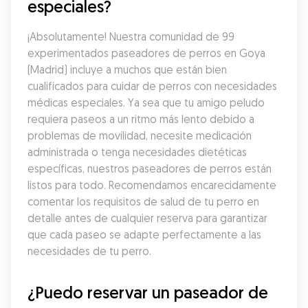
especiales?
¡Absolutamente! Nuestra comunidad de 99 
experimentados paseadores de perros en Goya 
(Madrid) incluye a muchos que están bien 
cualificados para cuidar de perros con necesidades 
médicas especiales. Ya sea que tu amigo peludo 
requiera paseos a un ritmo más lento debido a 
problemas de movilidad, necesite medicación 
administrada o tenga necesidades dietéticas 
específicas, nuestros paseadores de perros están 
listos para todo. Recomendamos encarecidamente 
comentar los requisitos de salud de tu perro en 
detalle antes de cualquier reserva para garantizar 
que cada paseo se adapte perfectamente a las 
necesidades de tu perro.
¿Puedo reservar un paseador de 