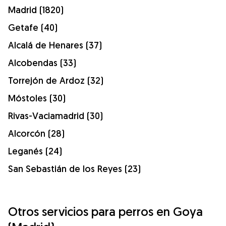
Madrid (1820)
Getafe (40)
Alcalá de Henares (37)
Alcobendas (33)
Torrejón de Ardoz (32)
Móstoles (30)
Rivas-Vaciamadrid (30)
Alcorcón (28)
Leganés (24)
San Sebastián de los Reyes (23)
Otros servicios para perros en Goya